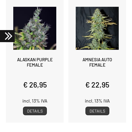
ALASKAN PURPLE
AMNESIA AUTO
FEMALE
FEMALE
€ 26,95
€ 22,95
incl. 13% IVA
incl. 13% IVA
DETAILS
DETAILS