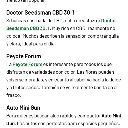
Doctor Seedsman CBD 30:1
Si buscas casi nada de THC, echa un vistazo a
Doctor
Seedsman CBD 30:1
. Muy rica en CBD, realmente no
coloca. Muchos describen la sensación como tranquila
y clara, ideal para el día.
Peyote Forum
La
Peyote Forum
es interesante para todos los que
disfrutan de variedades con color. Las flores pueden
volverse moradas, y en cuanto al sabor va hacia lo dulce
y a frutos secos. También se ve realmente bonita en el
frasco.
Auto Mini Gun
Para quienes buscan algo rápido y compacto:
Auto Mini
Gun
. Las autos son perfectas para espacios pequeños.