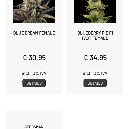
BLUE DREAM FEMALE
BLUEBERRY PIE F1
FAST FEMALE
€ 30,95
€ 34,95
incl. 13% IVA
incl. 13% IVA
DETAILS
DETAILS
SEEDSMAN