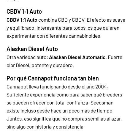
CBDV 1:1 Auto
CBDV 1:1 Auto
combina CBD y CBDV. El efecto es suave
y equilibrado. Interesante para todos los que quieren
experimentar con diferentes cannabinoides.
Alaskan Diesel Auto
Otra variedad auto:
Alaskan Diesel Automatic
. Fuerte
olor Diesel, potente y duradero.
Por qué Cannapot funciona tan bien
Cannapot lleva funcionando desde el año 2004.
Suficiente experiencia como para saber qué breeders
se pueden ofrecer con total confianza. Seedsman
existe incluso desde hace un poco más de tiempo.
Juntos, eso significa que no compras semillas al azar,
sino algo con historia y consistencia.