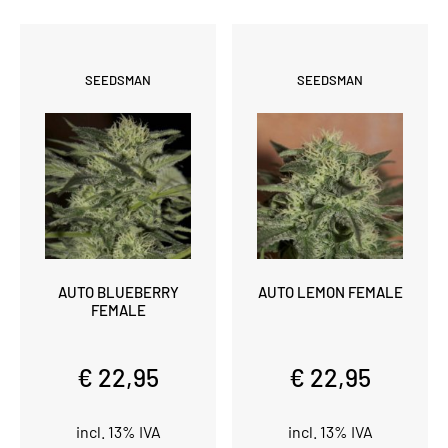
SEEDSMAN
SEEDSMAN
AUTO BLUEBERRY
AUTO LEMON FEMALE
FEMALE
€ 22,95
€ 22,95
incl. 13% IVA
incl. 13% IVA