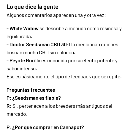
Lo que dice la gente
Algunos comentarios aparecen una y otra vez:
- White Widow
se describe a menudo como resinosa y
equilibrada.
- Doctor Seedsman CBD 30:1
la mencionan quienes
buscan mucho CBD sin colocón.
- Peyote Gorilla
es conocida por su efecto potente y
sabor intenso.
Ese es básicamente el tipo de feedback que se repite.
Preguntas frecuentes
P: ¿Seedsman es fiable?
R:
Sí, pertenecen a los breeders más antiguos del
mercado.
P: ¿Por qué comprar en Cannapot?