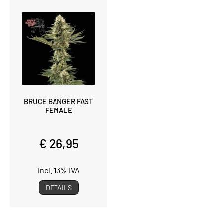
BRUCE BANGER FAST
FEMALE
€ 26,95
incl. 13% IVA
DETAILS