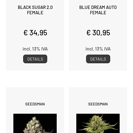
BLACK SUGAR 2.0
BLUE DREAM AUTO
FEMALE
FEMALE
€ 34,95
€ 30,95
incl. 13% IVA
incl. 13% IVA
DETAILS
DETAILS
SEEDSMAN
SEEDSMAN