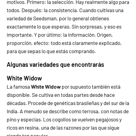
motivos. Primero: la selección. Hay realmente algo para
todos. Después: la consistencia. Cuando cultivas una
variedad de Seedsman, por lo general obtienes
exactamente lo que esperas. Sin sorpresas, y eso es
importante. Y por último: la información. Origen,
proporción, efecto: todo está claramente explicado,
para que sepas lo que estás comprando.
Algunas variedades que encontrarás
White Widow
La famosa
White Widow
por supuesto también está
disponible. Se cultiva en todas partes desde hace
décadas. Procede de genéticas brasileñas y del sur de la
India. A menudo se describe como terrosa, con notas de
pino y especias. Los cogollos se vuelven pegajosos y
ricos en resina, una de las razones por las que sigue
siendo tan popular.