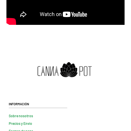
Información
Sobre nosotros
Precios y Envio
Formas de pago