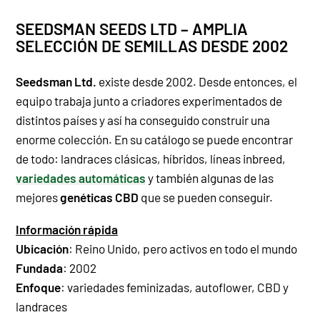
SEEDSMAN SEEDS LTD – AMPLIA
SELECCIÓN DE SEMILLAS DESDE 2002
Seedsman Ltd.
existe desde 2002. Desde entonces, el
equipo trabaja junto a criadores experimentados de
distintos países y así ha conseguido construir una
enorme colección. En su catálogo se puede encontrar
de todo: landraces clásicas, híbridos, líneas inbreed,
variedades automáticas
y también algunas de las
mejores
genéticas CBD
que se pueden conseguir.
Información rápida
Ubicación
: Reino Unido, pero activos en todo el mundo
Fundada
: 2002
Enfoque
: variedades feminizadas, autoflower, CBD y
landraces