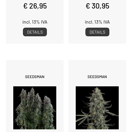
€ 26,95
€ 30,95
incl. 13% IVA
incl. 13% IVA
DETAILS
DETAILS
SEEDSMAN
SEEDSMAN