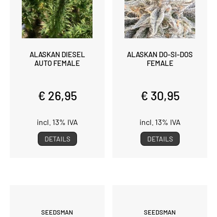
ALASKAN DIESEL
ALASKAN DO-SI-DOS
AUTO FEMALE
FEMALE
€ 26,95
€ 30,95
incl. 13% IVA
incl. 13% IVA
DETAILS
DETAILS
SEEDSMAN
SEEDSMAN