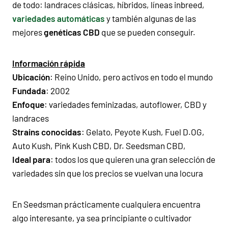
de todo: landraces clásicas, híbridos, líneas inbreed,
variedades automáticas
y también algunas de las
mejores
genéticas CBD
que se pueden conseguir.
Información rápida
Ubicación
: Reino Unido, pero activos en todo el mundo
Fundada
: 2002
Enfoque
: variedades feminizadas, autoflower, CBD y
landraces
Strains conocidas
: Gelato, Peyote Kush, Fuel D.OG,
Auto Kush, Pink Kush CBD, Dr. Seedsman CBD,
Ideal para
: todos los que quieren una gran selección de
variedades sin que los precios se vuelvan una locura
En Seedsman prácticamente cualquiera encuentra
algo interesante, ya sea principiante o cultivador