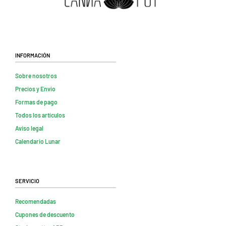
Información
Sobre nosotros
Precios y Envio
Formas de pago
Todos los artículos
Aviso legal
Calendario Lunar
Servicio
Recomendadas
Cupones de descuento