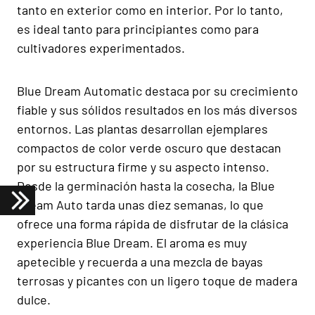
tanto en exterior como en interior. Por lo tanto,
es ideal tanto para principiantes como para
cultivadores experimentados.
Blue Dream Automatic destaca por su crecimiento
fiable y sus sólidos resultados en los más diversos
entornos. Las plantas desarrollan ejemplares
compactos de color verde oscuro que destacan
por su estructura firme y su aspecto intenso.
Desde la germinación hasta la cosecha, la Blue
Dream Auto tarda unas diez semanas, lo que
ofrece una forma rápida de disfrutar de la clásica
experiencia Blue Dream. El aroma es muy
apetecible y recuerda a una mezcla de bayas
terrosas y picantes con un ligero toque de madera
dulce.