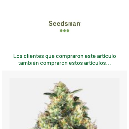
Los clientes que compraron este artículo
también compraron estos artículos...