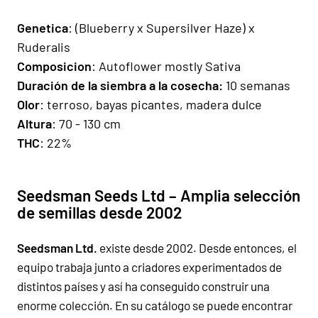
Genetica
:
(Blueberry x Supersilver Haze) x
Ruderalis
Composicion
: Autoflower mostly Sativa
Duración de la siembra a la cosecha:
10 semanas
Olor
: terroso, bayas picantes, madera dulce
Altura
: 70 - 130 cm
THC
: 22%
Seedsman Seeds Ltd – Amplia selección
de semillas desde 2002
Seedsman Ltd.
existe desde 2002. Desde entonces, el
equipo trabaja junto a criadores experimentados de
distintos países y así ha conseguido construir una
enorme colección. En su catálogo se puede encontrar