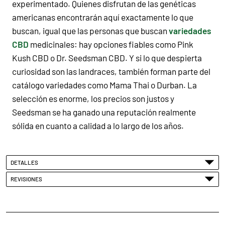
experimentado. Quienes disfrutan de las genéticas
americanas encontrarán aquí exactamente lo que
buscan, igual que las personas que buscan
variedades
CBD
medicinales: hay opciones fiables como Pink
Kush CBD o Dr. Seedsman CBD. Y si lo que despierta
curiosidad son las landraces, también forman parte del
catálogo variedades como Mama Thai o Durban. La
selección es enorme, los precios son justos y
Seedsman se ha ganado una reputación realmente
sólida en cuanto a calidad a lo largo de los años.
DETALLES
REVISIONES