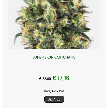
SUPER SKUNK AUTOMATIC
€ 17,16
€ 22,00
incl. 13% IVA
DETAILS