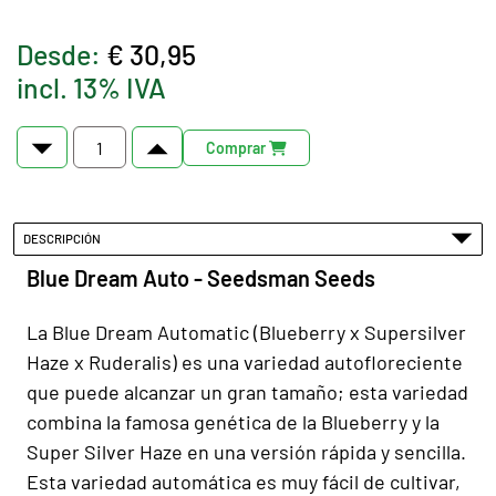
Desde:
€ 30,95
incl. 13% IVA
Comprar
DESCRIPCIÓN
Blue Dream Auto - Seedsman Seeds
La Blue Dream Automatic (Blueberry x Supersilver
Haze x Ruderalis) es una variedad autofloreciente
que puede alcanzar un gran tamaño; esta variedad
combina la famosa genética de la Blueberry y la
Super Silver Haze en una versión rápida y sencilla.
Esta variedad automática es muy fácil de cultivar,