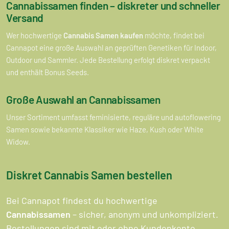
Cannabissamen finden – diskreter und schneller
Versand
Wer hochwertige
Cannabis Samen kaufen
möchte, findet bei
Cannapot eine große Auswahl an geprüften Genetiken für Indoor,
Outdoor und Sammler. Jede Bestellung erfolgt diskret verpackt
und enthält Bonus Seeds.
Große Auswahl an Cannabissamen
Unser Sortiment umfasst feminisierte, reguläre und autoflowering
Samen sowie bekannte Klassiker wie Haze, Kush oder White
Widow.
Diskret Cannabis Samen bestellen
Bei Cannapot findest du hochwertige
Cannabissamen
– sicher, anonym und unkompliziert.
Bestellungen sind mit oder ohne Kundenkonto