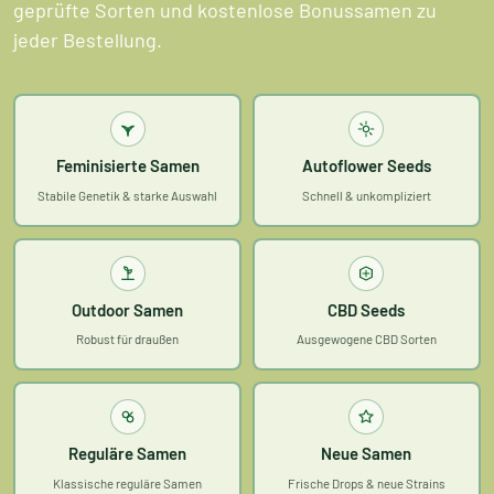
geprüfte Sorten und kostenlose Bonussamen zu
jeder Bestellung.
Feminisierte Samen
Autoflower Seeds
Stabile Genetik & starke Auswahl
Schnell & unkompliziert
Outdoor Samen
CBD Seeds
Robust für draußen
Ausgewogene CBD Sorten
Reguläre Samen
Neue Samen
Klassische reguläre Samen
Frische Drops & neue Strains