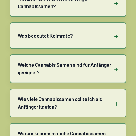
+
Cannabissamen?
+
Was bedeutet Keimrate?
Welche Cannabis Samen sind für Anfänger
+
geeignet?
Wie viele Cannabissamen sollte ich als
+
Anfänger kaufen?
Warum keimen manche Cannabissamen