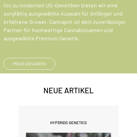
hin zu modernen US-Genetiken bieten wir eine
sorgfältig ausgewählte Auswahl für Anfänger und
erfahrene Grower. Cannapot ist dein zuverlässiger
Partner für hochwertige Cannabissamen und
ausgewählte Premium Genetik.
MEHR ERFAHREN
NEUE ARTIKEL
HYP3RIDS GENETICS