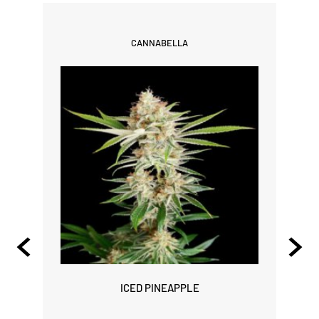
CANNABELLA
ICED PINEAPPLE