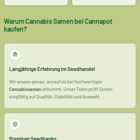
Warum Cannabis Samen bei Cannapot
kaufen?
Langjährige Erfahrung im Seedhandel
Wir wissen genau, worauf es bei hochwertigen
Cannabissamen
ankommt. Unser Team prüft Sorten
sorgfältig auf Qualität, Stabilität und Auswahl.
Premium Seedbanks