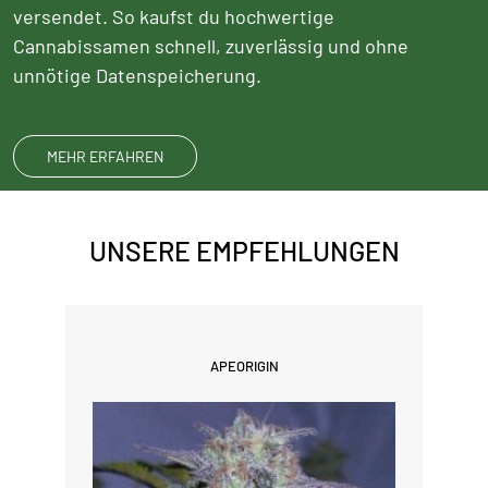
versendet. So kaufst du hochwertige
Cannabissamen schnell, zuverlässig und ohne
unnötige Datenspeicherung.
MEHR ERFAHREN
UNSERE EMPFEHLUNGEN
APEORIGIN