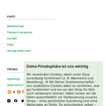
Konto
Bestellverlauf
Passwort vergessen
Kontakt
FAQs
Vertrag widerrufen
Deine Privatsphäre ist uns wichtig
Friends
Wir verwenden Cookies, damit unser Shop
zuverlässig funktioniert (z. B. Warenkorb und
Alpenhigh
Bestellung). 🍪 Mit Deiner Zustimmung helfen
Österreichs Firmenverzeichnis
uns zusätzliche Cookies dabei zu verstehen, was
gut funktioniert und wo wir den Shop für Dich
noch verbessern können. Dabei nutzen wir die
Daten ausschließlich zur Verbesserung unseres
Shops – ohne persönliche Zuordnung und ohne
Weitergabe an Dritte. Du entscheidest selbst –