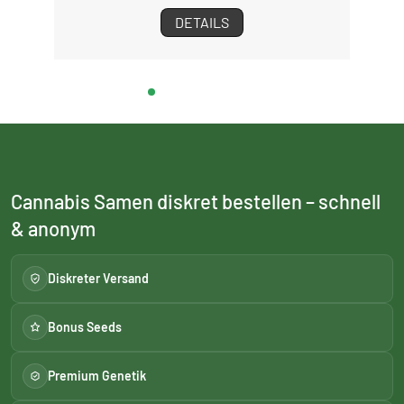
DETAILS
Cannabis Samen diskret bestellen – schnell
& anonym
Diskreter Versand
Bonus Seeds
Premium Genetik