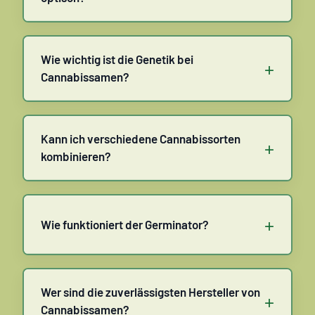
Wie wichtig ist die Genetik bei
+
Cannabissamen?
Kann ich verschiedene Cannabissorten
+
kombinieren?
+
Wie funktioniert der Germinator?
Wer sind die zuverlässigsten Hersteller von
+
Cannabissamen?