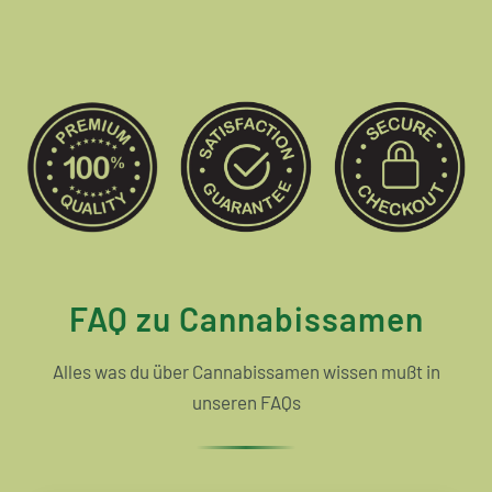
FAQ zu Cannabissamen
Alles was du über Cannabissamen wissen mußt in
unseren FAQs