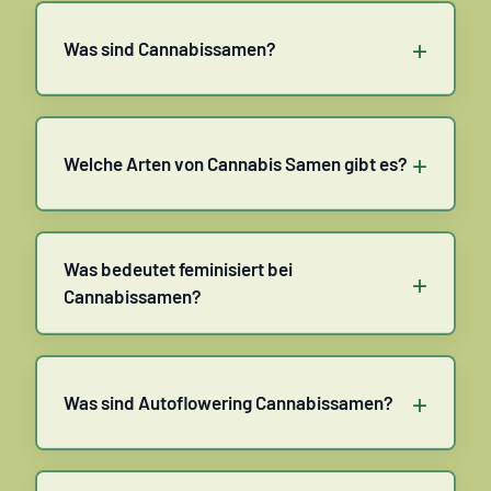
+
Was sind Cannabissamen?
+
Welche Arten von Cannabis Samen gibt es?
Was bedeutet feminisiert bei
+
Cannabissamen?
+
Was sind Autoflowering Cannabissamen?