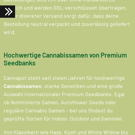
möglich und werden SSL-verschlüsselt übertragen.
Unser diskreter Versand sorgt dafür, dass deine
Bestellung neutral verpackt und zuverlässig geliefert
wird.
Hochwertige Cannabissamen von Premium
Seedbanks
Cannapot steht seit vielen Jahren für hochwertige
Cannabissamen
, starke Genetiken und eine große
Auswahl internationaler Premium Seedbanks. Egal
ob feminisierte Samen, Autoflower Seeds oder
reguläre Cannabis Samen – bei uns findest du
geprüfte Sorten für Indoor, Outdoor und Sammler.
Von Klassikern wie Haze, Kush und White Widow bis