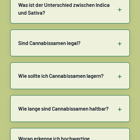
Was ist der Unterschied zwischen Indica
+
und Sativa?
+
Sind Cannabissamen legal?
+
Wie sollte ich Cannabissamen lagern?
+
Wie lange sind Cannabissamen haltbar?
Woran erkenne ich hochwertige