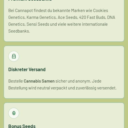
Bei Cannapot findest du bekannte Marken wie Cookies
Genetics, Karma Genetics, Ace Seeds, 420 Fast Buds, DNA
Genetics, Sensi Seeds und viele weitere internationale
Seedbanks.
Diskreter Versand
Bestelle
Cannabis Samen
sicher und anonym. Jede
Bestellung wird neutral verpackt und zuverlässig versendet.
Bonus Seeds