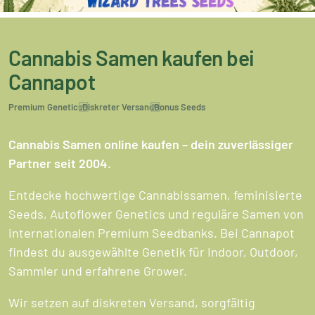
Cannabis Samen kaufen bei
Cannapot
Premium Genetics
Diskreter Versand
Bonus Seeds
Cannabis Samen online kaufen – dein zuverlässiger
Partner seit 2004.
Entdecke hochwertige Cannabissamen, feminisierte
Seeds, Autoflower Genetics und reguläre Samen von
internationalen Premium Seedbanks. Bei Cannapot
findest du ausgewählte Genetik für Indoor, Outdoor,
Sammler und erfahrene Grower.
Wir setzen auf diskreten Versand, sorgfältig