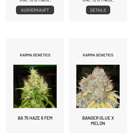
AUSVERKAUFT
DETAILS
KARMA GENETICS
KARMA GENETICS
BA 75 HAZE 6 FEM
BANGER GLUE X
MELON