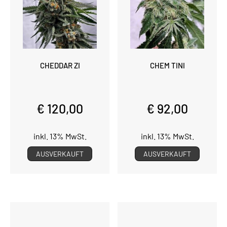
CHEDDAR ZI
CHEM TINI
€ 120,00
€ 92,00
inkl. 13% MwSt.
inkl. 13% MwSt.
AUSVERKAUFT
AUSVERKAUFT