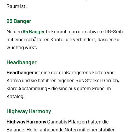
Raum ist.
95 Banger
Mit den
95 Banger
bekommt man die schwere OG-Seite
mit einer schärferen Kante, die verhindert, dass es zu
wuchtig wirkt.
Headbanger
Headbanger
ist eine der großartigstens Sorten von
Karma und sie hat ihren eigenen Ruf. Starker Geruch,
klare Abstammung – die sind aus gutem Grund im
Katalog.
Highway Harmony
Highway Harmony
Cannabis Pflanzen halten die
Balance. Helle, anhebende Noten mit einer stabilen