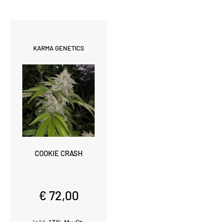
KARMA GENETICS
COOKIE CRASH
€ 72,00