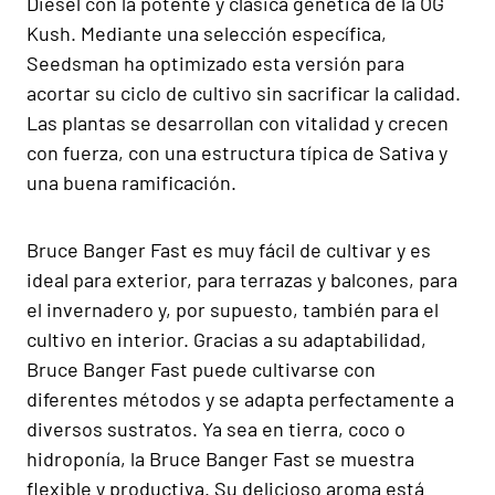
Diesel con la potente y clásica genética de la OG
Kush. Mediante una selección específica,
Seedsman ha optimizado esta versión para
acortar su ciclo de cultivo sin sacrificar la calidad.
Las plantas se desarrollan con vitalidad y crecen
con fuerza, con una estructura típica de Sativa y
una buena ramificación.
Bruce Banger Fast es muy fácil de cultivar y es
ideal para exterior, para terrazas y balcones, para
el invernadero y, por supuesto, también para el
cultivo en interior. Gracias a su adaptabilidad,
Bruce Banger Fast puede cultivarse con
diferentes métodos y se adapta perfectamente a
diversos sustratos. Ya sea en tierra, coco o
hidroponía, la Bruce Banger Fast se muestra
flexible y productiva. Su delicioso aroma está