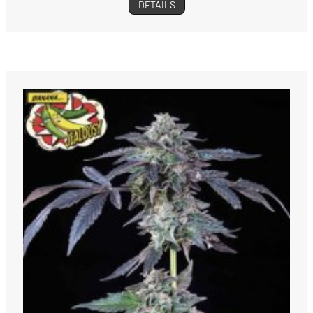
DETAILS