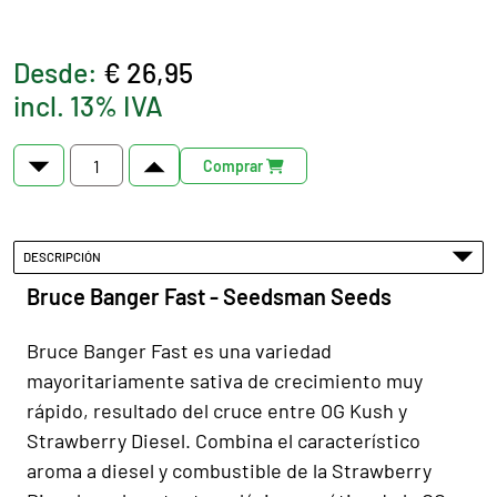
Desde:
€ 26,95
incl. 13% IVA
Comprar
DESCRIPCIÓN
Bruce Banger Fast - Seedsman Seeds
Bruce Banger Fast es una variedad
mayoritariamente sativa de crecimiento muy
rápido, resultado del cruce entre OG Kush y
Strawberry Diesel. Combina el característico
aroma a diesel y combustible de la Strawberry