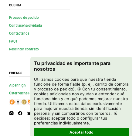
Cuenta
Proceso de pedido
Contraseña olvidada
Contactenos
FAQs
Rescindir contrato
Tu privacidad es importante para
nosotros
Friends
Utilizamos cookies para que nuestra tienda
funcione de forma fiable (p. ej., carrito de compra
Alpenhigh
y proceso de pedido). 🍪 Con tu consentimiento,
Österreichs Firmenverzeichnis
cookies adicionales nos ayudan a entender qué
funciona bien y en qué podemos mejorar nuestra
tienda. Utilizamos estos datos exclusivamente
para mejorar nuestra tienda, sin identificación
personal y sin compartirlos con terceros. Tú
decides: aceptar todo o configurar tus
preferencias individualmente.
Aceptar todo