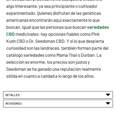
algo interesante, ya sea principiante o cultivador
experimentado. Quienes disfrutan de las genéticas
americanas encontrarán aquí exactamente lo que
buscan, igual que las personas que buscan
variedades
CBD
medicinales: hay opciones fiables como Pink
Kush CBD o Dr. Seedsman CBD. Y si lo que despierta
curiosidad son las landraces, también forman parte del
catálogo variedades como Mama Thai o Durban. La
selección es enorme, los precios son justos y
Seedsman se ha ganado una reputación realmente
sólida en cuanto a calidad a lo largo de los años.
DETALLES
REVISIONES