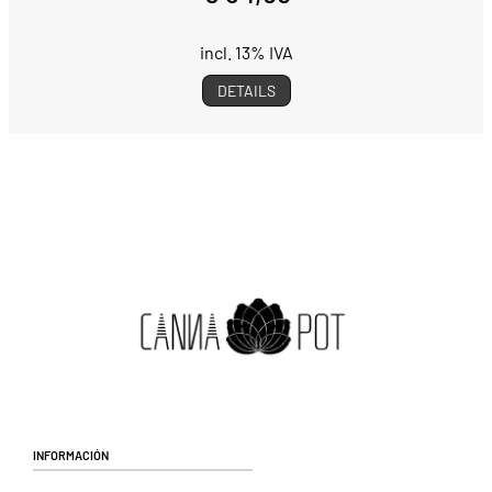
incl. 13% IVA
DETAILS
Información