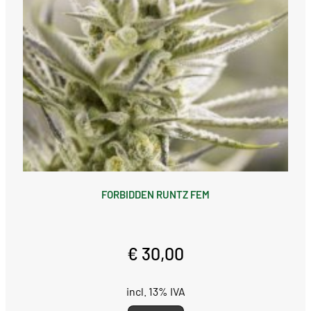
FORBIDDEN RUNTZ FEM
€ 30,00
incl. 13% IVA