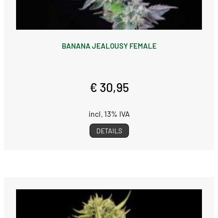
BANANA JEALOUSY FEMALE
€ 30,95
incl. 13% IVA
DETAILS