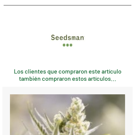
Los clientes que compraron este artículo
también compraron estos artículos...