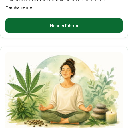
Medikamente.
Mehr erfahren