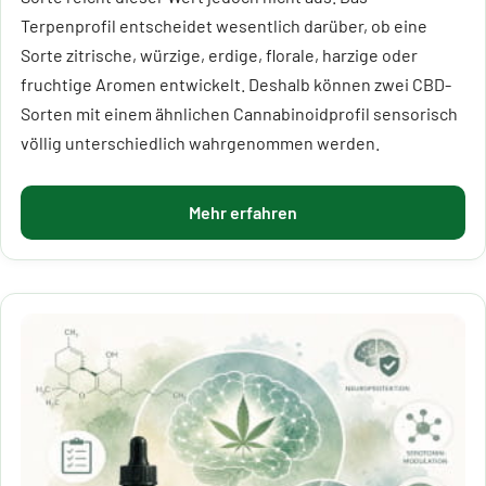
Terpenprofil entscheidet wesentlich darüber, ob eine
Sorte zitrische, würzige, erdige, florale, harzige oder
fruchtige Aromen entwickelt. Deshalb können zwei CBD-
Sorten mit einem ähnlichen Cannabinoidprofil sensorisch
völlig unterschiedlich wahrgenommen werden.
Mehr erfahren