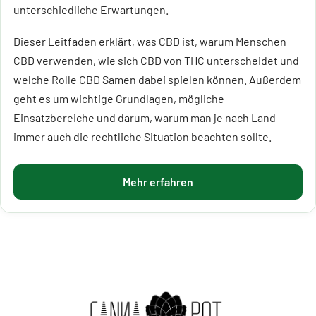
unterschiedliche Erwartungen.
Dieser Leitfaden erklärt, was CBD ist, warum Menschen
CBD verwenden, wie sich CBD von THC unterscheidet und
welche Rolle CBD Samen dabei spielen können. Außerdem
geht es um wichtige Grundlagen, mögliche
Einsatzbereiche und darum, warum man je nach Land
immer auch die rechtliche Situation beachten sollte.
Mehr erfahren