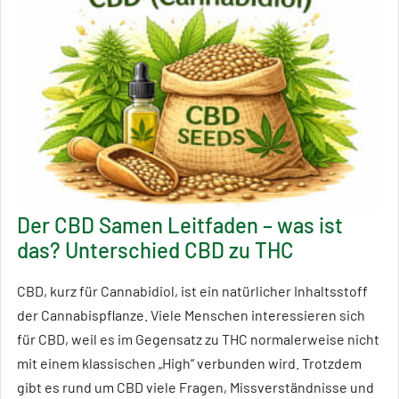
Der CBD Samen Leitfaden – was ist
das? Unterschied CBD zu THC
CBD, kurz für Cannabidiol, ist ein natürlicher Inhaltsstoff
der Cannabispflanze. Viele Menschen interessieren sich
für CBD, weil es im Gegensatz zu THC normalerweise nicht
mit einem klassischen „High“ verbunden wird. Trotzdem
gibt es rund um CBD viele Fragen, Missverständnisse und