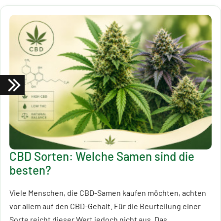
CBD Sorten: Welche Samen sind die
besten?
Viele Menschen, die CBD-Samen kaufen möchten, achten
vor allem auf den CBD-Gehalt. Für die Beurteilung einer
Sorte reicht dieser Wert jedoch nicht aus. Das