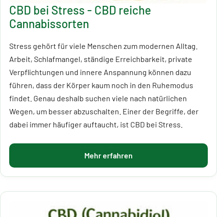
CBD bei Stress - CBD reiche
Cannabissorten
Stress gehört für viele Menschen zum modernen Alltag.
Arbeit, Schlafmangel, ständige Erreichbarkeit, private
Verpflichtungen und innere Anspannung können dazu
führen, dass der Körper kaum noch in den Ruhemodus
findet. Genau deshalb suchen viele nach natürlichen
Wegen, um besser abzuschalten. Einer der Begriffe, der
dabei immer häufiger auftaucht, ist CBD bei Stress.
Mehr erfahren