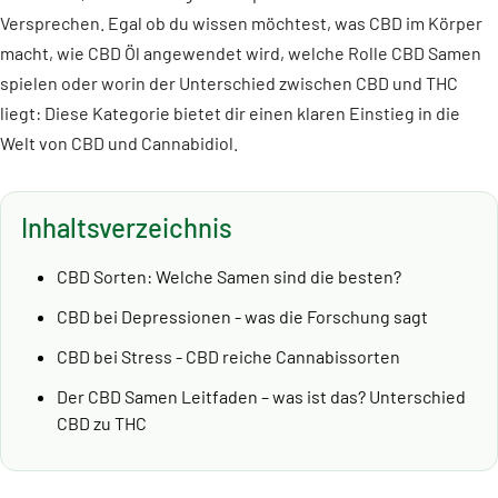
Versprechen. Egal ob du wissen möchtest, was CBD im Körper
macht, wie CBD Öl angewendet wird, welche Rolle CBD Samen
spielen oder worin der Unterschied zwischen CBD und THC
liegt: Diese Kategorie bietet dir einen klaren Einstieg in die
Welt von CBD und Cannabidiol.
Inhaltsverzeichnis
CBD Sorten: Welche Samen sind die besten?
CBD bei Depressionen - was die Forschung sagt
CBD bei Stress - CBD reiche Cannabissorten
Der CBD Samen Leitfaden – was ist das? Unterschied
CBD zu THC