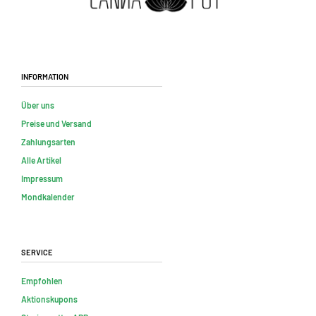
Information
Über uns
Preise und Versand
Zahlungsarten
Alle Artikel
Impressum
Mondkalender
Service
Empfohlen
Aktionskupons