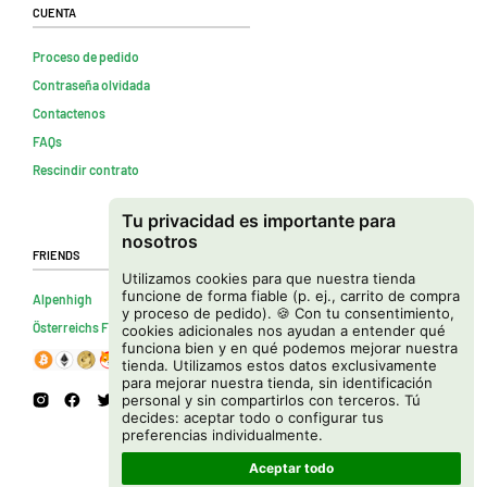
Cuenta
Proceso de pedido
Contraseña olvidada
Contactenos
FAQs
Rescindir contrato
Tu privacidad es importante para
nosotros
Friends
Utilizamos cookies para que nuestra tienda
funcione de forma fiable (p. ej., carrito de compra
Alpenhigh
y proceso de pedido). 🍪 Con tu consentimiento,
Österreichs Firmenverzeichnis
cookies adicionales nos ayudan a entender qué
funciona bien y en qué podemos mejorar nuestra
tienda. Utilizamos estos datos exclusivamente
para mejorar nuestra tienda, sin identificación
personal y sin compartirlos con terceros. Tú
decides: aceptar todo o configurar tus
preferencias individualmente.
Aceptar todo