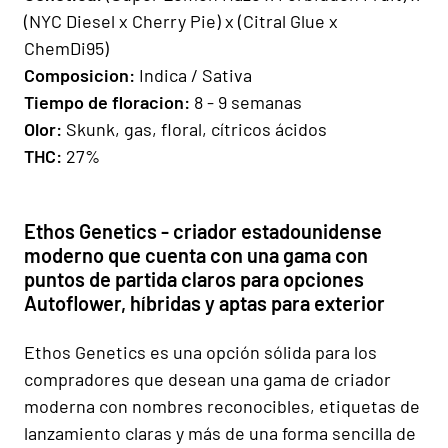
(NYC Diesel x Cherry Pie) x (Citral Glue x
ChemDi95)
Composicion
:
Indica / Sativa
Tiempo de floracion
:
8 - 9 semanas
Olor:
Skunk, gas, floral, cítricos ácidos
THC:
27%
Ethos Genetics - criador estadounidense
moderno que cuenta con una gama con
puntos de partida claros para opciones
Autoflower, híbridas y aptas para exterior
Ethos Genetics es una opción sólida para los
compradores que desean una gama de criador
moderna con nombres reconocibles, etiquetas de
lanzamiento claras y más de una forma sencilla de