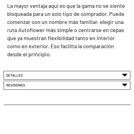
La mayor ventaja aquí es que la gama no se siente
bloqueada para un solo tipo de comprador. Puede
comenzar con un nombre más familiar, elegir una
ruta Autoflower más simple o centrarse en cepas
que ya muestran flexibilidad tanto en interior
como en exterior. Eso facilita la comparación
desde el principio.
DETALLES
REVISIONES