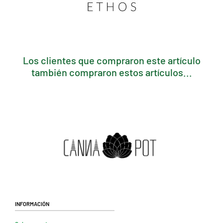
Los clientes que compraron este artículo
también compraron estos artículos...
Información