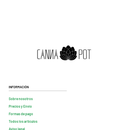
Información
Sobre nosotros
Precios y Envio
Formas de pago
Todos los artículos
Aviso legal