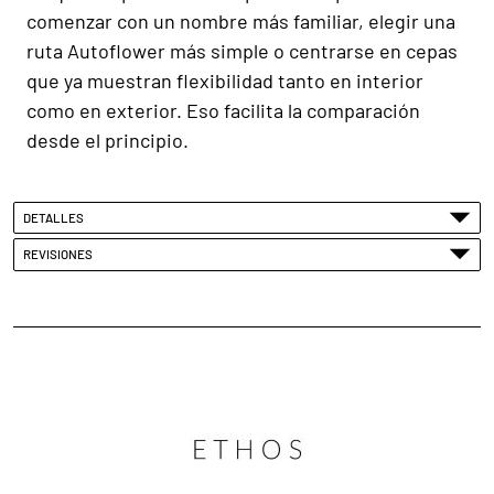
comenzar con un nombre más familiar, elegir una
ruta Autoflower más simple o centrarse en cepas
que ya muestran flexibilidad tanto en interior
como en exterior. Eso facilita la comparación
desde el principio.
DETALLES
REVISIONES