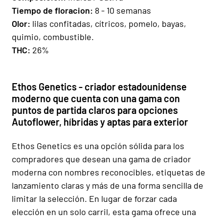
Tiempo de floracion:
8 - 10 semanas
Olor:
lilas confitadas, cítricos, pomelo, bayas,
quimio, combustible.
THC:
26%
Ethos Genetics - criador estadounidense
moderno que cuenta con una gama con
puntos de partida claros para opciones
Autoflower, híbridas y aptas para exterior
Ethos Genetics es una opción sólida para los
compradores que desean una gama de criador
moderna con nombres reconocibles, etiquetas de
lanzamiento claras y más de una forma sencilla de
limitar la selección. En lugar de forzar cada
elección en un solo carril, esta gama ofrece una