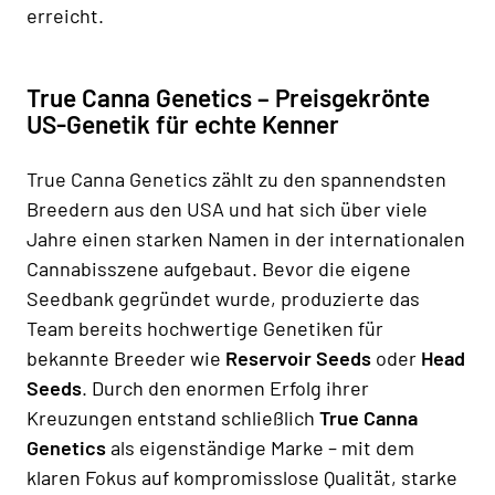
erreicht.
True Canna Genetics – Preisgekrönte
US-Genetik für echte Kenner
True Canna Genetics zählt zu den spannendsten
Breedern aus den USA und hat sich über viele
Jahre einen starken Namen in der internationalen
Cannabisszene aufgebaut. Bevor die eigene
Seedbank gegründet wurde, produzierte das
Team bereits hochwertige Genetiken für
bekannte Breeder wie
Reservoir Seeds
oder
Head
Seeds
. Durch den enormen Erfolg ihrer
Kreuzungen entstand schließlich
True Canna
Genetics
als eigenständige Marke – mit dem
klaren Fokus auf kompromisslose Qualität, starke