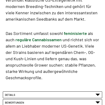
modernen Breeding-Techniken und gehört für
viele Kenner inzwischen zu den interessantesten
amerikanischen Seedbanks auf dem Markt.
Das Sortiment umfasst sowohl
feminisierte
als
auch
reguläre Cannabissamen
und richtet sich vor
allem an Liebhaber moderner US-Genetik. Viele
der Strains basieren auf legendären Chem-, OG-
und Kush-Linien und liefern genau das, was
anspruchsvolle Grower suchen: stabile Pflanzen,
starke Wirkung und außergewöhnliche
Geschmacksprofile.
DETAILS
BEWERTUNGEN