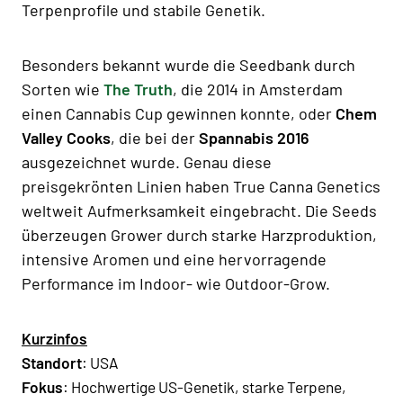
Terpenprofile und stabile Genetik.
Besonders bekannt wurde die Seedbank durch
Sorten wie
The Truth
, die 2014 in Amsterdam
einen Cannabis Cup gewinnen konnte, oder
Chem
Valley Cooks
, die bei der
Spannabis 2016
ausgezeichnet wurde. Genau diese
preisgekrönten Linien haben True Canna Genetics
weltweit Aufmerksamkeit eingebracht. Die Seeds
überzeugen Grower durch starke Harzproduktion,
intensive Aromen und eine hervorragende
Performance im Indoor- wie Outdoor-Grow.
Kurzinfos
Standort
: USA
Fokus
: Hochwertige US-Genetik, starke Terpene,