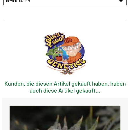
BEWERTUNGEN
Kunden, die diesen Artikel gekauft haben, haben
auch diese Artikel gekauft...