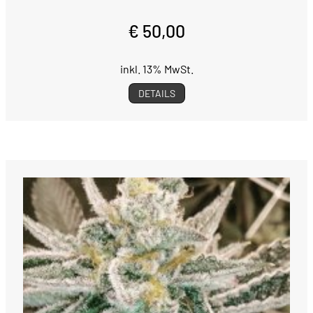
€ 50,00
inkl. 13% MwSt.
DETAILS