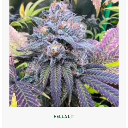
HELLA LIT