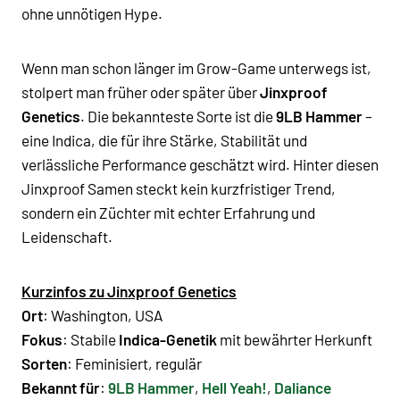
ohne unnötigen Hype.
Wenn man schon länger im Grow-Game unterwegs ist,
stolpert man früher oder später über
Jinxproof
Genetics
. Die bekannteste Sorte ist die
9LB Hammer
–
eine Indica, die für ihre Stärke, Stabilität und
verlässliche Performance geschätzt wird. Hinter diesen
Jinxproof Samen
steckt kein kurzfristiger Trend,
sondern ein Züchter mit echter Erfahrung und
Leidenschaft.
Kurzinfos zu Jinxproof Genetics
Ort
: Washington, USA
Fokus
: Stabile
Indica-Genetik
mit bewährter Herkunft
Sorten
: Feminisiert, regulär
Bekannt für
:
9LB Hammer
,
Hell Yeah!
,
Daliance