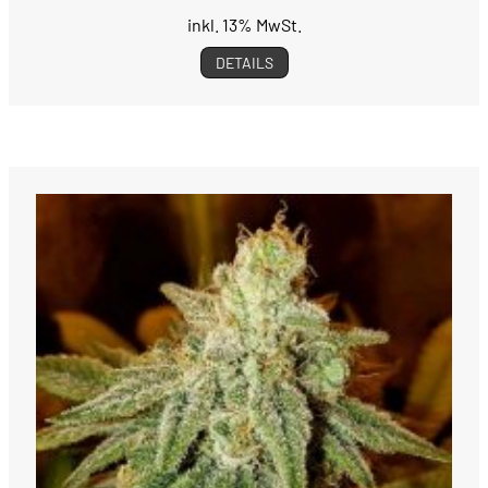
inkl. 13% MwSt.
DETAILS