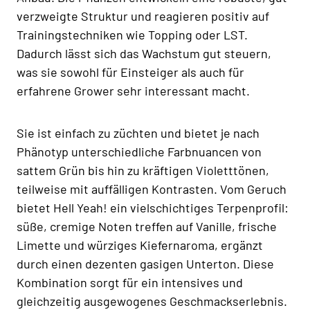
verzweigte Struktur und reagieren positiv auf
Trainingstechniken wie Topping oder LST.
Dadurch lässt sich das Wachstum gut steuern,
was sie sowohl für Einsteiger als auch für
erfahrene Grower sehr interessant macht.
Sie ist einfach zu züchten und bietet je nach
Phänotyp unterschiedliche Farbnuancen von
sattem Grün bis hin zu kräftigen Violetttönen,
teilweise mit auffälligen Kontrasten. Vom Geruch
bietet Hell Yeah! ein vielschichtiges Terpenprofil:
süße, cremige Noten treffen auf Vanille, frische
Limette und würziges Kiefernaroma, ergänzt
durch einen dezenten gasigen Unterton. Diese
Kombination sorgt für ein intensives und
gleichzeitig ausgewogenes Geschmackserlebnis.