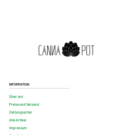
Information
Über uns
Preise und Versand
Zahlungsarten
Alle Artikel
Impressum