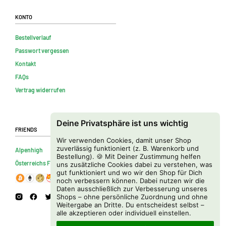
Konto
Bestellverlauf
Passwort vergessen
Kontakt
FAQs
Vertrag widerrufen
Deine Privatsphäre ist uns wichtig
Friends
Wir verwenden Cookies, damit unser Shop
zuverlässig funktioniert (z. B. Warenkorb und
Alpenhigh
Bestellung). 🍪 Mit Deiner Zustimmung helfen
Österreichs Firmenverzeichnis
uns zusätzliche Cookies dabei zu verstehen, was
gut funktioniert und wo wir den Shop für Dich
noch verbessern können. Dabei nutzen wir die
Daten ausschließlich zur Verbesserung unseres
Shops – ohne persönliche Zuordnung und ohne
Weitergabe an Dritte. Du entscheidest selbst –
alle akzeptieren oder individuell einstellen.