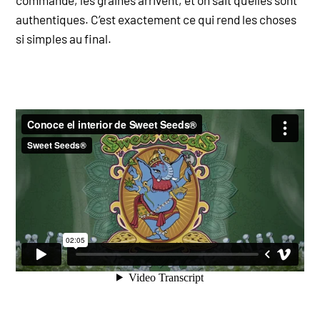
authentiques. C’est exactement ce qui rend les choses
si simples au final.