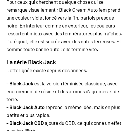
Pour ceux qui cherchent quelque chose qui se
remarque visuellement : Black Cream Auto fem prend
une couleur violet foncé vers la fin, parfois presque
noire. En intérieur comme en extérieur, les couleurs
ressortent mieux avec des températures plus fraîches.
Côté goût, elle est sucrée avec des notes terreuses. Et
comme toute bonne auto : elle termine vite.
La série Black Jack
Cette lignée existe depuis des années.
- Black Jack
est la version féminisée classique, avec
énormément de résine et des arômes d’agrumes et de
terre.
- Black Jack Auto
reprend la même idée, mais en plus
petite et plus rapide.
- Black Jack CBD
ajoute du CBD, ce qui donne un effet
plus équilibré.