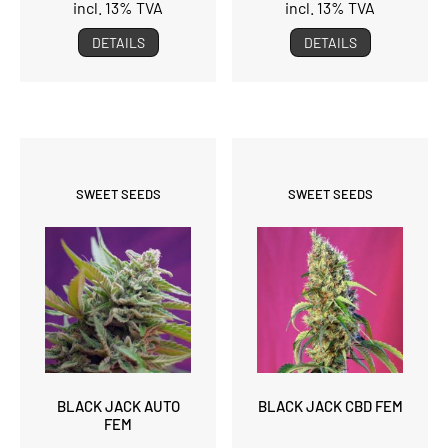
incl. 13% TVA
incl. 13% TVA
DETAILS
DETAILS
SWEET SEEDS
SWEET SEEDS
BLACK JACK AUTO
BLACK JACK CBD FEM
FEM