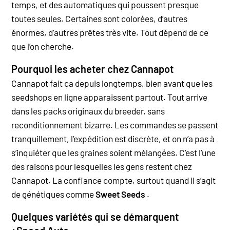
temps, et des automatiques qui poussent presque
toutes seules. Certaines sont colorées, d’autres
énormes, d’autres prêtes très vite. Tout dépend de ce
que l’on cherche.
Pourquoi les acheter chez Cannapot
Cannapot fait ça depuis longtemps, bien avant que les
seedshops en ligne apparaissent partout. Tout arrive
dans les packs originaux du breeder, sans
reconditionnement bizarre. Les commandes se passent
tranquillement, l’expédition est discrète, et on n’a pas à
s’inquiéter que les graines soient mélangées. C’est l’une
des raisons pour lesquelles les gens restent chez
Cannapot. La confiance compte, surtout quand il s’agit
de génétiques comme
Sweet Seeds
.
Quelques variétés qui se démarquent