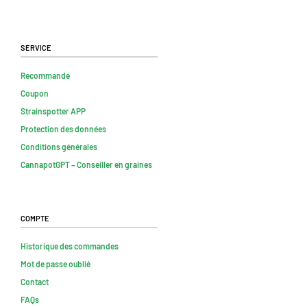
Service
Recommandé
Coupon
Strainspotter APP
Protection des données
Conditions générales
CannapotGPT – Conseiller en graines
Compte
Historique des commandes
Mot de passe oublié
Contact
FAQs