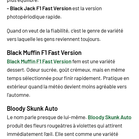
- Black Jack F1 Fast Version
est la version
photopériodique rapide.
Quand on veut de la fiabilité, c’est le genre de variété
vers laquelle les gens reviennent toujours.
Black Muffin F1 Fast Version
Black Muffin F1 Fast Version
fem est une variété
dessert. Odeur sucrée, goût crémeux, mais en même
temps sélectionnée pour finir rapidement. Pratique en
extérieur quand la météo devient moins agréable vers
l’automne.
Bloody Skunk Auto
Le nom parle presque de lui-même.
Bloody Skunk Auto
produit des fleurs rougeâtres à violettes qui attirent
immédiatement l’œil. Elle sent comme une variété