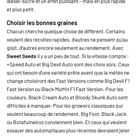
diesel-sucré et un effet puissant – mais en plus rapide
et plus petit.
Choisir les bonnes graines
Chacun cherche quelque chose de différent. Certains
veulent des récoltes rapides, d’autres ne pensent qu’au
goût, d’autres encore seulement au rendement. Avec
Sweet Seeds
il y a un peu de tout. Si la vitesse compte :
+Speed Auto et Big Devil Auto sont des choix sûrs. Ceux
qui ont besoin d’une variété prête avant que la météo ne
change choisiront des Fast Versions comme Big Devil F1
Fast Version ou Black Muffin F1 Fast Version. Pour les
couleurs, Black Cream Auto et Bloody Skunk Auto sont
difficiles à manquer. Pour les growers classiques qui
veulent beaucoup de rendement, Big Foot, Black Jack
ou Botafumeiros conviennent bien. Et ceux qui veulent
essayer des automatiques plus récentes devraient jeter