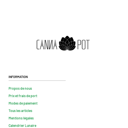
Information
Propos de nous
Prix et frais de port
Modes de paiement
Tous les articles
Mentions légales
Calendrier Lunaire