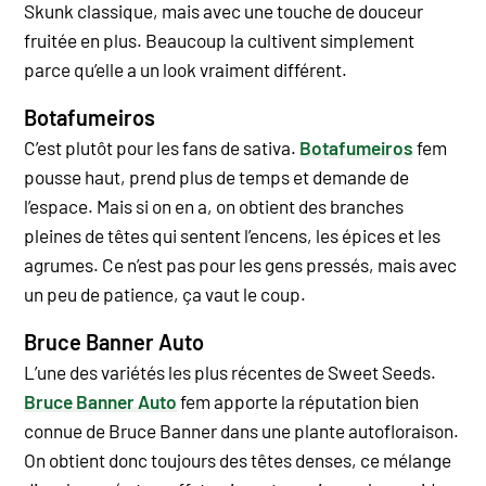
Skunk classique, mais avec une touche de douceur
fruitée en plus. Beaucoup la cultivent simplement
parce qu’elle a un look vraiment différent.
Botafumeiros
C’est plutôt pour les fans de sativa.
Botafumeiros
fem
pousse haut, prend plus de temps et demande de
l’espace. Mais si on en a, on obtient des branches
pleines de têtes qui sentent l’encens, les épices et les
agrumes. Ce n’est pas pour les gens pressés, mais avec
un peu de patience, ça vaut le coup.
Bruce Banner Auto
L’une des variétés les plus récentes de Sweet Seeds.
Bruce Banner Auto
fem apporte la réputation bien
connue de Bruce Banner dans une plante autofloraison.
On obtient donc toujours des têtes denses, ce mélange