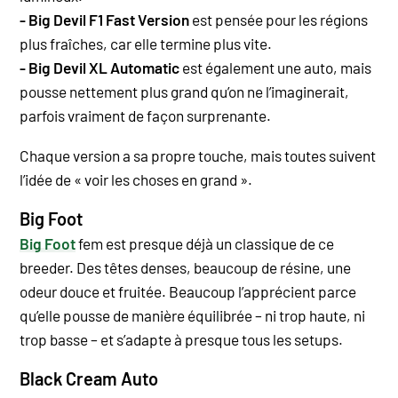
- Big Devil F1 Fast Version
est pensée pour les régions
plus fraîches, car elle termine plus vite.
- Big Devil XL Automatic
est également une auto, mais
pousse nettement plus grand qu’on ne l’imaginerait,
parfois vraiment de façon surprenante.
Chaque version a sa propre touche, mais toutes suivent
l’idée de « voir les choses en grand ».
Big Foot
Big Foot
fem est presque déjà un classique de ce
breeder. Des têtes denses, beaucoup de résine, une
odeur douce et fruitée. Beaucoup l’apprécient parce
qu’elle pousse de manière équilibrée – ni trop haute, ni
trop basse – et s’adapte à presque tous les setups.
Black Cream Auto