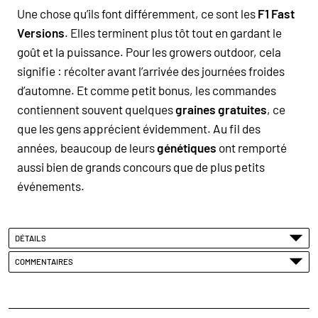
Une chose qu’ils font différemment, ce sont les
F1 Fast
Versions
. Elles terminent plus tôt tout en gardant le
goût et la puissance. Pour les growers outdoor, cela
signifie : récolter avant l’arrivée des journées froides
d’automne. Et comme petit bonus, les commandes
contiennent souvent quelques
graines gratuites
, ce
que les gens apprécient évidemment. Au fil des
années, beaucoup de leurs
génétiques
ont remporté
aussi bien de grands concours que de plus petits
événements.
DÉTAILS
COMMENTAIRES