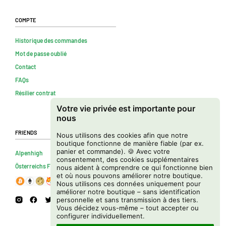
Compte
Historique des commandes
Mot de passe oublié
Contact
FAQs
Résilier contrat
Votre vie privée est importante pour
nous
Friends
Nous utilisons des cookies afin que notre
boutique fonctionne de manière fiable (par ex.
panier et commande). 🍪 Avec votre
Alpenhigh
consentement, des cookies supplémentaires
Österreichs Firmenverzeichnis
nous aident à comprendre ce qui fonctionne bien
et où nous pouvons améliorer notre boutique.
Nous utilisons ces données uniquement pour
améliorer notre boutique – sans identification
personnelle et sans transmission à des tiers.
Vous décidez vous-même – tout accepter ou
configurer individuellement.