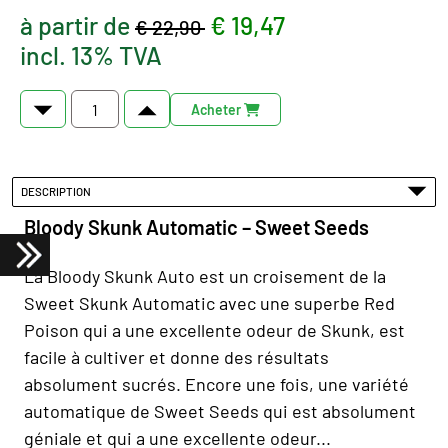
à partir de
€ 19,47
€ 22,90
incl. 13% TVA
Acheter
DESCRIPTION
Bloody Skunk Automatic – Sweet Seeds
La Bloody Skunk Auto est un croisement de la
Sweet Skunk Automatic avec une superbe Red
Poison qui a une excellente odeur de Skunk, est
facile à cultiver et donne des résultats
absolument sucrés. Encore une fois, une variété
automatique de Sweet Seeds qui est absolument
géniale et qui a une excellente odeur...