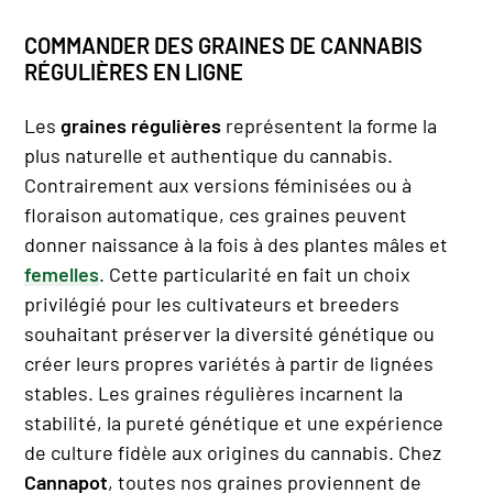
COMMANDER DES GRAINES DE CANNABIS
RÉGULIÈRES EN LIGNE
Les
graines régulières
représentent la forme la
plus naturelle et authentique du cannabis.
Contrairement aux versions féminisées ou à
floraison automatique, ces graines peuvent
donner naissance à la fois à des plantes mâles et
femelles
. Cette particularité en fait un choix
privilégié pour les cultivateurs et breeders
souhaitant préserver la diversité génétique ou
créer leurs propres variétés à partir de lignées
stables. Les graines régulières incarnent la
stabilité, la pureté génétique et une expérience
de culture fidèle aux origines du cannabis. Chez
Cannapot
, toutes nos graines proviennent de