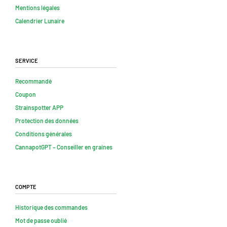
Mentions légales
Calendrier Lunaire
Service
Recommandé
Coupon
Strainspotter APP
Protection des données
Conditions générales
CannapotGPT – Conseiller en graines
Compte
Historique des commandes
Mot de passe oublié