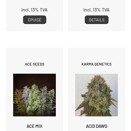
incl. 13% TVA
incl. 13% TVA
ÉPUISÉ
DETAILS
ACE SEEDS
KARMA GENETICS
ACE MIX
ACID DAWG