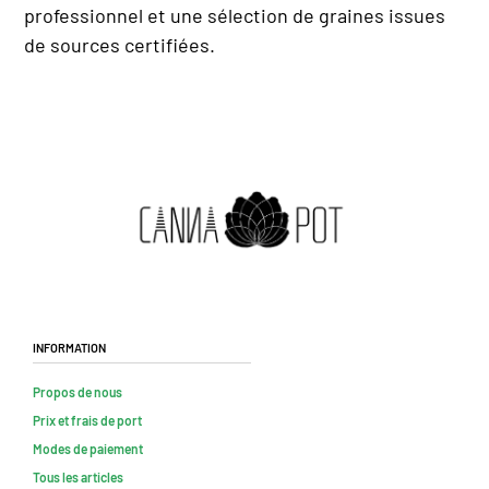
professionnel et une sélection de graines issues
de sources certifiées.
Information
Propos de nous
Prix et frais de port
Modes de paiement
Tous les articles