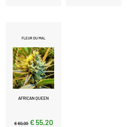
FLEUR DU MAL
AFRICAN QUEEN
€ 55,20
€ 60,00