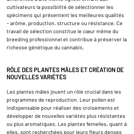
cultivateurs la possibilité de sélectionner les
spécimens qui présentent les meilleures qualités
– arôme, production, structure ou résistance. Ce
travail de sélection constitue le cœur même du
breeding professionnel et contribue à préserver la
richesse génétique du cannabis.
RÔLE DES PLANTES MÂLES ET CRÉATION DE
NOUVELLES VARIÉTÉS
Les plantes mâles jouent un rôle crucial dans les
programmes de reproduction. Leur pollen est
indispensable pour réaliser des croisements et
développer de nouvelles variétés plus résistantes
ou plus aromatiques. Les plantes femelles, quant à
elles, sont recherchées pour leurs fleurs denses