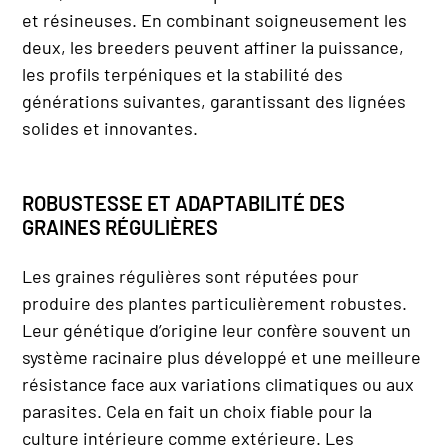
et résineuses. En combinant soigneusement les
deux, les breeders peuvent affiner la puissance,
les profils terpéniques et la stabilité des
générations suivantes, garantissant des lignées
solides et innovantes.
ROBUSTESSE ET ADAPTABILITÉ DES
GRAINES RÉGULIÈRES
Les graines régulières sont réputées pour
produire des plantes particulièrement robustes.
Leur génétique d’origine leur confère souvent un
système racinaire plus développé et une meilleure
résistance face aux variations climatiques ou aux
parasites. Cela en fait un choix fiable pour la
culture intérieure comme extérieure. Les