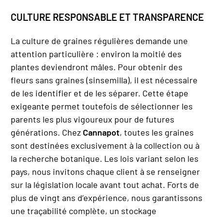
CULTURE RESPONSABLE ET TRANSPARENCE
La culture de graines régulières demande une
attention particulière : environ la moitié des
plantes deviendront mâles. Pour obtenir des
fleurs sans graines (sinsemilla), il est nécessaire
de les identifier et de les séparer. Cette étape
exigeante permet toutefois de sélectionner les
parents les plus vigoureux pour de futures
générations. Chez
Cannapot
, toutes les graines
sont destinées exclusivement à la collection ou à
la recherche botanique. Les lois variant selon les
pays, nous invitons chaque client à se renseigner
sur la législation locale avant tout achat. Forts de
plus de vingt ans d’expérience, nous garantissons
une traçabilité complète, un stockage