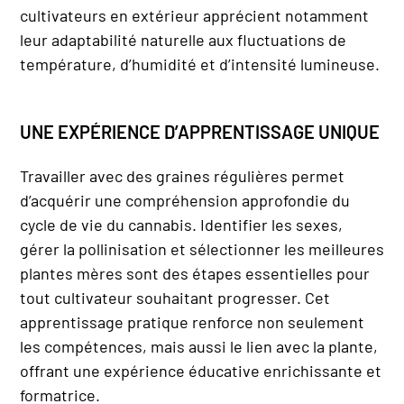
cultivateurs en extérieur apprécient notamment
leur adaptabilité naturelle aux fluctuations de
température, d’humidité et d’intensité lumineuse.
UNE EXPÉRIENCE D’APPRENTISSAGE UNIQUE
Travailler avec des graines régulières permet
d’acquérir une compréhension approfondie du
cycle de vie du cannabis. Identifier les sexes,
gérer la pollinisation et sélectionner les meilleures
plantes mères sont des étapes essentielles pour
tout cultivateur souhaitant progresser. Cet
apprentissage pratique renforce non seulement
les compétences, mais aussi le lien avec la plante,
offrant une expérience éducative enrichissante et
formatrice.