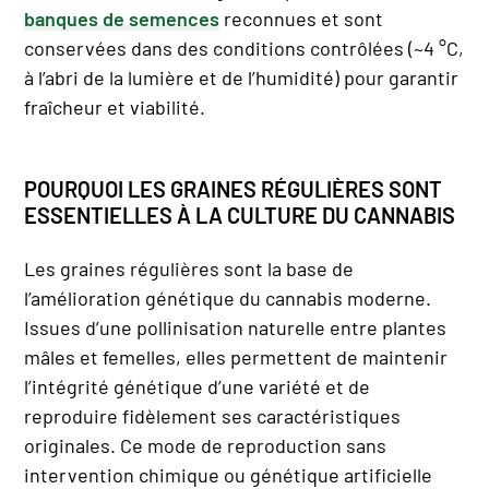
banques de semences
reconnues et sont
conservées dans des conditions contrôlées (~4 °C,
à l’abri de la lumière et de l’humidité) pour garantir
fraîcheur et viabilité.
POURQUOI LES GRAINES RÉGULIÈRES SONT
ESSENTIELLES À LA CULTURE DU CANNABIS
Les graines régulières sont la base de
l’amélioration génétique du cannabis moderne.
Issues d’une pollinisation naturelle entre plantes
mâles et femelles, elles permettent de maintenir
l’intégrité génétique d’une variété et de
reproduire fidèlement ses caractéristiques
originales. Ce mode de reproduction sans
intervention chimique ou génétique artificielle