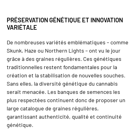
PRÉSERVATION GÉNÉTIQUE ET INNOVATION
VARIÉTALE
De nombreuses variétés emblématiques – comme
Skunk, Haze ou Northern Lights – ont vu le jour
grâce à des graines régulières. Ces génétiques
traditionnelles restent fondamentales pour la
création et la stabilisation de nouvelles souches.
Sans elles, la diversité génétique du cannabis
serait menacée. Les banques de semences les
plus respectées continuent donc de proposer un
large catalogue de graines régulières,
garantissant authenticité, qualité et continuité
génétique.