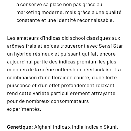
a conservé sa place non pas grâce au
marketing moderne, mais grâce à une qualité
constante et une identité reconnaissable.
Les amateurs d’indicas old school classiques aux
arômes frais et épicés trouveront avec Sensi Star
un hybride résineux et puissant qui fait encore
aujourd’hui partie des indicas premium les plus
connues de la scène coffeeshop néerlandaise. La
combinaison d’une floraison courte, d’une forte
puissance et d’un effet profondément relaxant
rend cette variété particulièrement attrayante
pour de nombreux consommateurs
expérimentés.
Geneti
que:
Afghani Indica x India Indica x Skunk