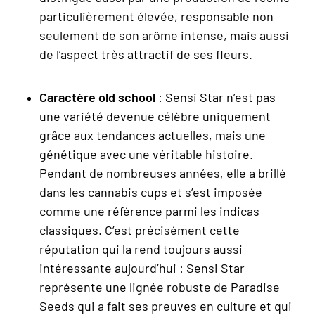
particulièrement élevée, responsable non
seulement de son arôme intense, mais aussi
de l’aspect très attractif de ses fleurs.
Caractère old school
: Sensi Star n’est pas
une variété devenue célèbre uniquement
grâce aux tendances actuelles, mais une
génétique avec une véritable histoire.
Pendant de nombreuses années, elle a brillé
dans les cannabis cups et s’est imposée
comme une référence parmi les indicas
classiques. C’est précisément cette
réputation qui la rend toujours aussi
intéressante aujourd’hui : Sensi Star
représente une lignée robuste de Paradise
Seeds qui a fait ses preuves en culture et qui