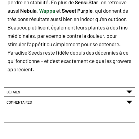
perdre en stabilité. En plus de
Sensi Star
, on retrouve
aussi
Nebula
,
Wappa
et
Sweet Purple
, qui donnent de
très bons résultats aussi bien en indoor qu’en outdoor.
Beaucoup utilisent également leurs plantes à des fins
médicinales, par exemple contre la douleur, pour
stimuler l’appétit ou simplement pour se détendre.
Paradise Seeds
reste fidèle depuis des décennies à ce
qui fonctionne – et c’est exactement ce que les
growers
apprécient.
DÉTAILS
COMMENTAIRES