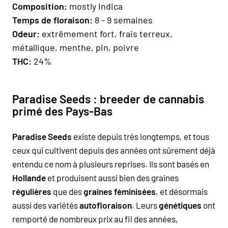
Composition
:
mostly Indica
Temps de floraison
:
8 - 9 semaines
Odeur:
extrêmement fort, frais terreux,
métallique, menthe, pin, poivre
THC:
24%
Paradise Seeds : breeder de cannabis
primé des Pays-Bas
Paradise Seeds
existe depuis très longtemps, et tous
ceux qui cultivent depuis des années ont sûrement déjà
entendu ce nom à plusieurs reprises. Ils sont basés en
Hollande
et produisent aussi bien des graines
régulières
que des
graines féminisées
, et désormais
aussi des variétés
autofloraison
. Leurs
génétiques
ont
remporté de nombreux prix au fil des années,