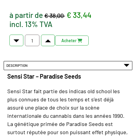
à partir de
€ 33,44
€ 38,00
incl. 13% TVA
Acheter
DESCRIPTION
Sensi Star – Paradise Seeds
Sensi Star fait partie des indicas old school les
plus connues de tous les temps et s’est déjà
assuré une place de choix sur la scène
internationale du cannabis dans les années 1990.
La génétique primée de Paradise Seeds est
surtout réputée pour son puissant effet physique,