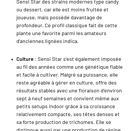
Sensi Star des strains modernes type candy
ou dessert, car elle est moins fruitée et
joueuse, mais possède davantage de
profondeur. Ce profil classique fait de cette
plante une favorite parmi les amateurs
d’anciennes lignées indica.
Culture
: Sensi Star s’est également imposée
au fil des années comme une génétique fiable
et facile à cultiver. Malgré sa puissance, elle
reste agréable à gérer en culture, offre des
résultats stables avec une floraison d’environ
sept à neuf semaines et convient même aux
petits setups indoor grâce à sa croissance
relativement compacte, ses têtes denses et
sa forte production de trichomes. Elle se
distingue aussi par une production de résine