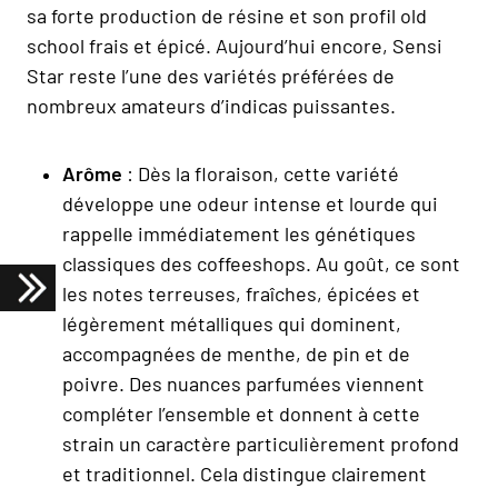
sa forte production de résine et son profil old
school frais et épicé. Aujourd’hui encore, Sensi
Star reste l’une des variétés préférées de
nombreux amateurs d’indicas puissantes.
Arôme
: Dès la floraison, cette variété
développe une odeur intense et lourde qui
rappelle immédiatement les génétiques
classiques des coffeeshops. Au goût, ce sont
les notes terreuses, fraîches, épicées et
légèrement métalliques qui dominent,
accompagnées de menthe, de pin et de
poivre. Des nuances parfumées viennent
compléter l’ensemble et donnent à cette
strain un caractère particulièrement profond
et traditionnel. Cela distingue clairement