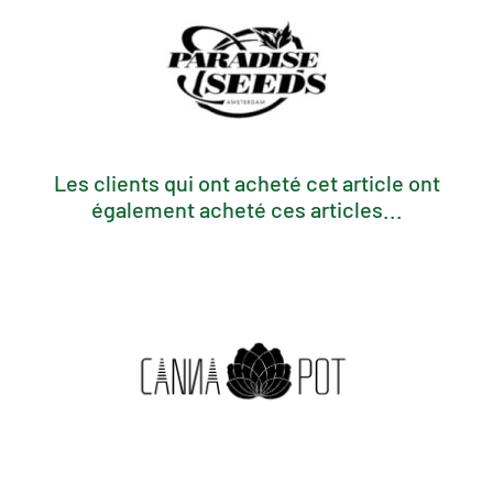
Les clients qui ont acheté cet article ont
également acheté ces articles...