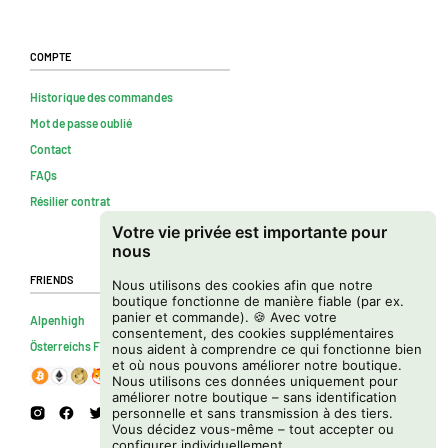
Compte
Historique des commandes
Mot de passe oublié
Contact
FAQs
Résilier contrat
Votre vie privée est importante pour
nous
Friends
Nous utilisons des cookies afin que notre
boutique fonctionne de manière fiable (par ex.
panier et commande). 🍪 Avec votre
Alpenhigh
consentement, des cookies supplémentaires
Österreichs Firmenverzeichnis
nous aident à comprendre ce qui fonctionne bien
et où nous pouvons améliorer notre boutique.
Nous utilisons ces données uniquement pour
améliorer notre boutique – sans identification
personnelle et sans transmission à des tiers.
Vous décidez vous-même – tout accepter ou
configurer individuellement.