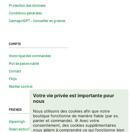
Protection des données
Conditions générales
CannapotGPT – Conseiller en graines
Compte
Historique des commandes
Mot de passe oublié
Contact
FAQs
Résilier contrat
Votre vie privée est importante pour
nous
Friends
Nous utilisons des cookies afin que notre
boutique fonctionne de manière fiable (par ex.
panier et commande). 🍪 Avec votre
Alpenhigh
consentement, des cookies supplémentaires
Österreichs Firmenverzeichnis
nous aident à comprendre ce qui fonctionne bien