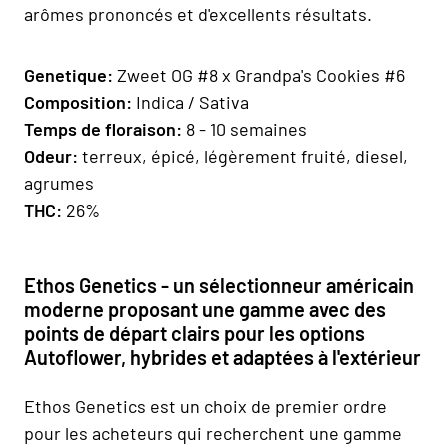
arômes prononcés et d'excellents résultats.
Genetique:
Zweet OG #8 x Grandpa's Cookies #6
Composition
:
Indica / Sativa
Temps de floraison
:
8 - 10 semaines
Odeur:
terreux, épicé, légèrement fruité, diesel,
agrumes
THC:
26%
Ethos Genetics - un sélectionneur américain
moderne proposant une gamme avec des
points de départ clairs pour les options
Autoflower, hybrides et adaptées à l'extérieur
Ethos Genetics est un choix de premier ordre
pour les acheteurs qui recherchent une gamme