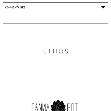
COMMENTAIRES