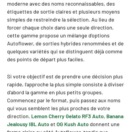
moderne avec des noms reconnaissables, des
étiquettes de sortie claires et plusieurs moyens
simples de restreindre la sélection. Au lieu de
forcer chaque choix dans une seule direction,
cette gamme propose un mélange d'options
Autoflower, de sorties hybrides renommées et de
quelques variétés qui se distinguent déjà comme
des points de départ plus faciles.
Si votre objectif est de prendre une décision plus
rapide, l'approche la plus simple consiste à diviser
d'abord la gamme en plus petits groupes.
Commencez par le format, puis passez aux noms
qui vous semblent les plus proches de votre
direction.
Lemon Cherry Gelato RF3 Auto
,
Banana
Jealousy IBL Auto
et
OG Kush Auto
donnent une
forme claire au côté Autoflower, tandis que