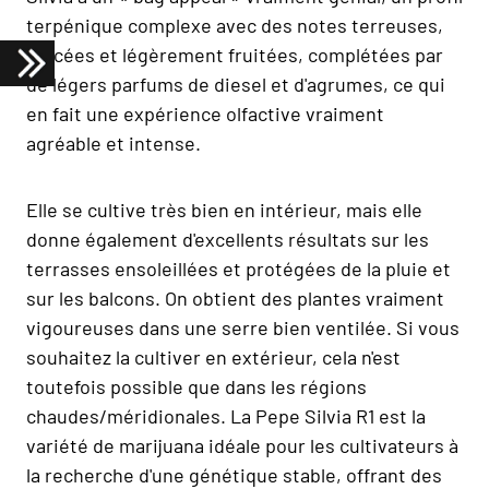
terpénique complexe avec des notes terreuses,
épicées et légèrement fruitées, complétées par
de légers parfums de diesel et d'agrumes, ce qui
en fait une expérience olfactive vraiment
agréable et intense.
Elle se cultive très bien en intérieur, mais elle
donne également d'excellents résultats sur les
terrasses ensoleillées et protégées de la pluie et
sur les balcons. On obtient des plantes vraiment
vigoureuses dans une serre bien ventilée. Si vous
souhaitez la cultiver en extérieur, cela n'est
toutefois possible que dans les régions
chaudes/méridionales. La Pepe Silvia R1 est la
variété de marijuana idéale pour les cultivateurs à
la recherche d'une génétique stable, offrant des