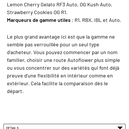
Lemon Cherry Gelato RF3 Auto, OG Kush Auto,
Strawberry Cookies OG R1.
Marqueurs de gamme utiles
: R1, RBX, IBL et Auto.
Le plus grand avantage ici est que la gamme ne
semble pas verrouillée pour un seul type
d'acheteur. Vous pouvez commencer par un nom
familier, choisir une route Autoflower plus simple
ou vous concentrer sur des variétés qui font déjà
preuve d'une flexibilité en intérieur comme en
extérieur. Cela facilite la comparaison dès le
départ.
DÉTAILS