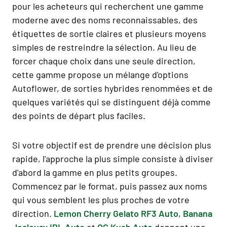
pour les acheteurs qui recherchent une gamme
moderne avec des noms reconnaissables, des
étiquettes de sortie claires et plusieurs moyens
simples de restreindre la sélection. Au lieu de
forcer chaque choix dans une seule direction,
cette gamme propose un mélange d'options
Autoflower, de sorties hybrides renommées et de
quelques variétés qui se distinguent déjà comme
des points de départ plus faciles.
Si votre objectif est de prendre une décision plus
rapide, l'approche la plus simple consiste à diviser
d'abord la gamme en plus petits groupes.
Commencez par le format, puis passez aux noms
qui vous semblent les plus proches de votre
direction.
Lemon Cherry Gelato RF3 Auto
,
Banana
Jealousy IBL Auto
et
OG Kush Auto
donnent une