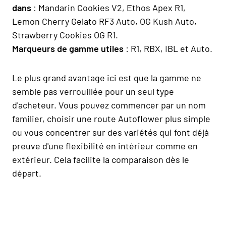
dans
: Mandarin Cookies V2, Ethos Apex R1,
Lemon Cherry Gelato RF3 Auto, OG Kush Auto,
Strawberry Cookies OG R1.
Marqueurs de gamme utiles
: R1, RBX, IBL et Auto.
Le plus grand avantage ici est que la gamme ne
semble pas verrouillée pour un seul type
d'acheteur. Vous pouvez commencer par un nom
familier, choisir une route Autoflower plus simple
ou vous concentrer sur des variétés qui font déjà
preuve d'une flexibilité en intérieur comme en
extérieur. Cela facilite la comparaison dès le
départ.