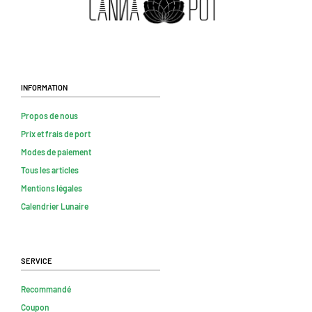
Information
Propos de nous
Prix et frais de port
Modes de paiement
Tous les articles
Mentions légales
Calendrier Lunaire
Service
Recommandé
Coupon