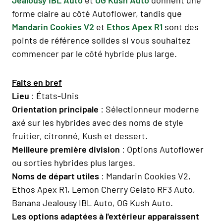
forme claire au côté Autoflower, tandis que
Mandarin Cookies V2
et
Ethos Apex R1
sont des
points de référence solides si vous souhaitez
commencer par le côté hybride plus large.
Faits en bref
Lieu
: États-Unis
Orientation principale
: Sélectionneur moderne
axé sur les hybrides avec des noms de style
fruitier, citronné, Kush et dessert.
Meilleure première division
: Options Autoflower
ou sorties hybrides plus larges.
Noms de départ utiles
: Mandarin Cookies V2,
Ethos Apex R1, Lemon Cherry Gelato RF3 Auto,
Banana Jealousy IBL Auto, OG Kush Auto.
Les options adaptées à l'extérieur apparaissent