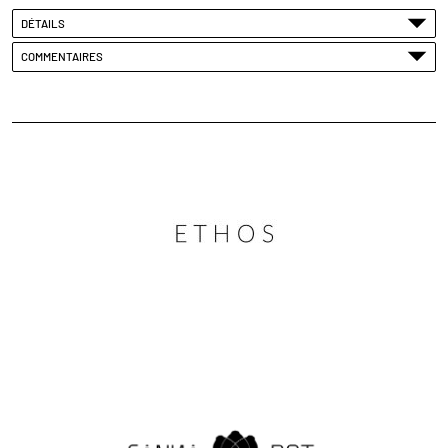
DÉTAILS
COMMENTAIRES