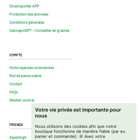
Strainspotter APP
Protection des données
Conditions générales
CannapotGPT – Conseiller en graines
Compte
Historique des commandes
Mot de passe oublié
Contact
FAQs
Résilier contrat
Votre vie privée est importante pour
nous
Friends
Nous utilisons des cookies afin que notre
boutique fonctionne de manière fiable (par ex.
panier et commande). 🍪 Avec votre
Alpenhigh