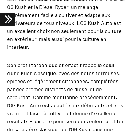
OG Kush et la Diesel Ryder, un mélange
extrêmement facile à cultiver et adapté aux
cultivateurs de tous niveaux. L'OG Kush Auto est
un excellent choix non seulement pour la culture
en extérieur, mais aussi pour la culture en
intérieur.
Son profil terpénique et olfactif rappelle celui
d'une Kush classique, avec des notes terreuses,
épicées et légèrement citronnées, complétées
par des arômes distincts de diesel et de
carburant. Comme mentionné précédemment,
l'OG Kush Auto est adaptée aux débutants, elle est
vraiment facile à cultiver et donne d'excellents
résultats – parfaite pour ceux qui veulent profiter
du caractère classique de l'OG Kush dans une