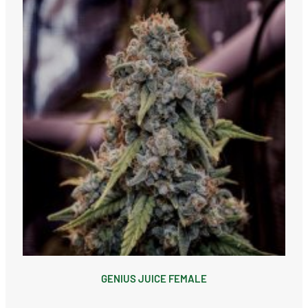
GENIUS JUICE FEMALE