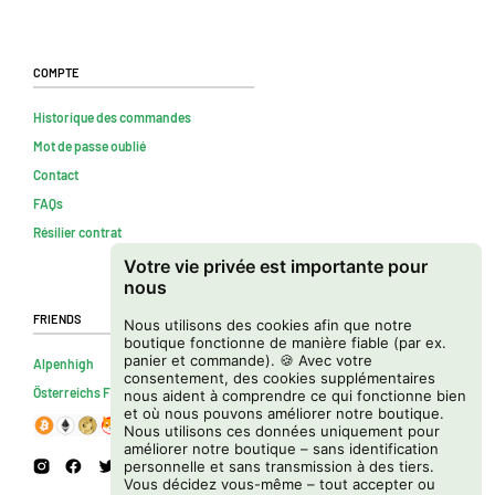
Compte
Historique des commandes
Mot de passe oublié
Contact
FAQs
Résilier contrat
Votre vie privée est importante pour
nous
Friends
Nous utilisons des cookies afin que notre
boutique fonctionne de manière fiable (par ex.
panier et commande). 🍪 Avec votre
Alpenhigh
consentement, des cookies supplémentaires
Österreichs Firmenverzeichnis
nous aident à comprendre ce qui fonctionne bien
et où nous pouvons améliorer notre boutique.
Nous utilisons ces données uniquement pour
améliorer notre boutique – sans identification
personnelle et sans transmission à des tiers.
Vous décidez vous-même – tout accepter ou