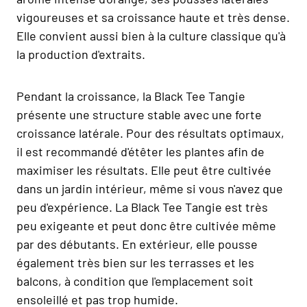
vigoureuses et sa croissance haute et très dense.
Elle convient aussi bien à la culture classique qu'à
la production d'extraits.
Pendant la croissance, la Black Tee Tangie
présente une structure stable avec une forte
croissance latérale. Pour des résultats optimaux,
il est recommandé d'étêter les plantes afin de
maximiser les résultats. Elle peut être cultivée
dans un jardin intérieur, même si vous n'avez que
peu d'expérience. La Black Tee Tangie est très
peu exigeante et peut donc être cultivée même
par des débutants. En extérieur, elle pousse
également très bien sur les terrasses et les
balcons, à condition que l'emplacement soit
ensoleillé et pas trop humide.