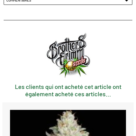
COMMENTAIRES
Les clients qui ont acheté cet article ont
également acheté ces articles...