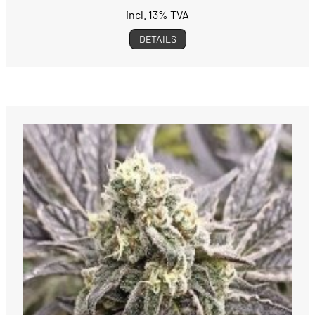
incl. 13% TVA
DETAILS