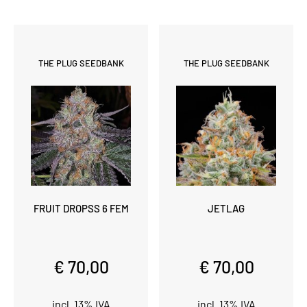
THE PLUG SEEDBANK
THE PLUG SEEDBANK
FRUIT DROPSS 6 FEM
JETLAG
€ 70,00
€ 70,00
incl. 13% IVA
incl. 13% IVA