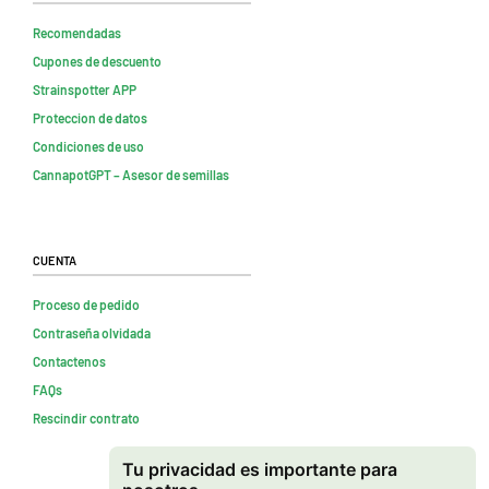
Recomendadas
Cupones de descuento
Strainspotter APP
Proteccion de datos
Condiciones de uso
CannapotGPT – Asesor de semillas
Cuenta
Proceso de pedido
Contraseña olvidada
Contactenos
FAQs
Rescindir contrato
Tu privacidad es importante para