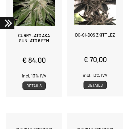
DO-SI-DOS ZKITTLEZ
CURRYLATO AKA
SUNLATO 6 FEM
€ 70,00
€ 84,00
incl. 13% IVA
incl. 13% IVA
DETAILS
DETAILS