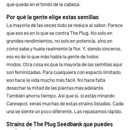
que queda en el fondo de la cabeza.
Por qué la gente elige estas semillas
La mayoría de las veces todo se reduce al sabor. Parece
que eso es en lo que se centra The Plug. No solo en
grandes rendimientos, no solo en potencia, sino en
cómo sabe y huele realmente la flor. Y, siendo sinceros,
eso es de lo que más habla la gente de todos
modos.
Otra cosa es que la mayoría de las semillas aquí
son feminizadas. Para cualquiera con espacio limitado,
eso hace la vida mucho más fácil. No hace falta
desechar la mitad de las plantas más adelante.
También ahorra tiempo.
Así que sí, si estás mirando
Cannapot, verás muchas de estas strains listadas. Cada
una se siente un poco diferente. Las repasamos rápido.
Strains de The Plug Seedbank que puedes