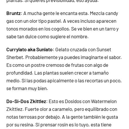
Bruntz
: A mucha gente le encanta esta. Mezcla candy
gas con un olor tipo pastel. A veces incluso aparecen
tonos morados en los cogollos. Se ve bien en un tarro y
sabe tan dulce como sugiere el nombre.
Currylato aka Sunlato
: Gelato cruzada con Sunset
Sherbet. Probablemente ya puedes imaginarte el sabor.
Es como un postre cremoso de frutas con algo de
profundidad. Las plantas suelen crecer a tamaño
medio. Si las podas apicalmente o las recortas un poco,
se forman muy bien.
Do-Si-Dos Zkittlez
: Esto es Dosidos con Watermelon
Zkittlez. Fuerte olor a caramelo, pero equilibrado con
notas terrosas por debajo. A la gente también le gusta
por su resina. Si prensar rosin es lo tuyo, esta tiene