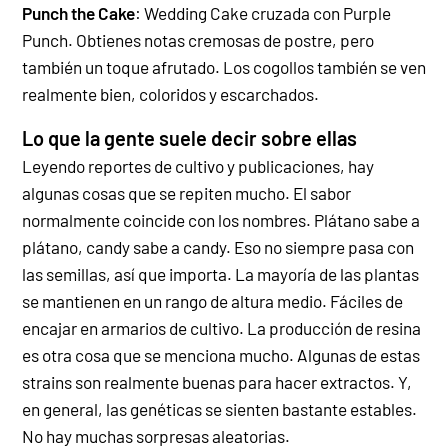
Punch the Cake
: Wedding Cake cruzada con Purple
Punch. Obtienes notas cremosas de postre, pero
también un toque afrutado. Los cogollos también se ven
realmente bien, coloridos y escarchados.
Lo que la gente suele decir sobre ellas
Leyendo reportes de cultivo y publicaciones, hay
algunas cosas que se repiten mucho. El sabor
normalmente coincide con los nombres. Plátano sabe a
plátano, candy sabe a candy. Eso no siempre pasa con
las semillas, así que importa.
La mayoría de las plantas
se mantienen en un rango de altura medio. Fáciles de
encajar en armarios de cultivo. La producción de resina
es otra cosa que se menciona mucho. Algunas de estas
strains son realmente buenas para hacer extractos. Y,
en general, las genéticas se sienten bastante estables.
No hay muchas sorpresas aleatorias.