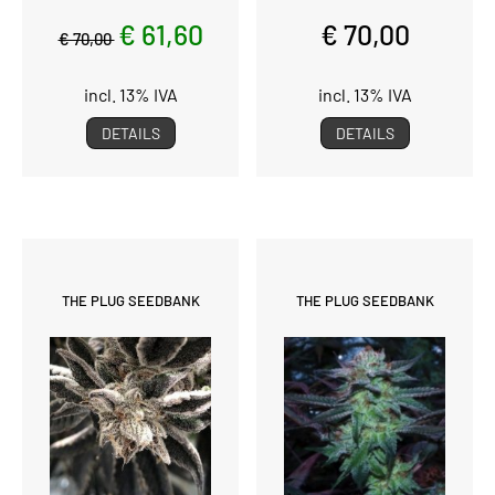
€ 61,60
€ 70,00
€ 70,00
incl. 13% IVA
incl. 13% IVA
DETAILS
DETAILS
THE PLUG SEEDBANK
THE PLUG SEEDBANK