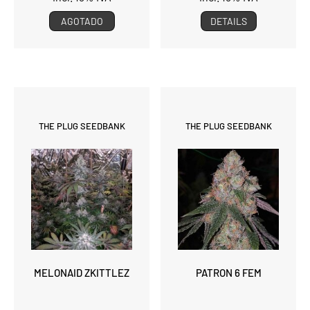
AGOTADO
DETAILS
THE PLUG SEEDBANK
THE PLUG SEEDBANK
MELONAID ZKITTLEZ
PATRON 6 FEM