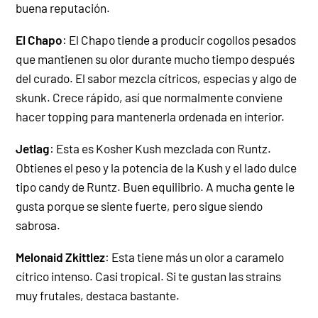
buena reputación.
El Chapo
: El Chapo tiende a producir cogollos pesados
que mantienen su olor durante mucho tiempo después
del curado. El sabor mezcla cítricos, especias y algo de
skunk. Crece rápido, así que normalmente conviene
hacer topping para mantenerla ordenada en interior.
Jetlag
: Esta es Kosher Kush mezclada con Runtz.
Obtienes el peso y la potencia de la Kush y el lado dulce
tipo candy de Runtz. Buen equilibrio. A mucha gente le
gusta porque se siente fuerte, pero sigue siendo
sabrosa.
Melonaid Zkittlez
: Esta tiene más un olor a caramelo
cítrico intenso. Casi tropical. Si te gustan las strains
muy frutales, destaca bastante.