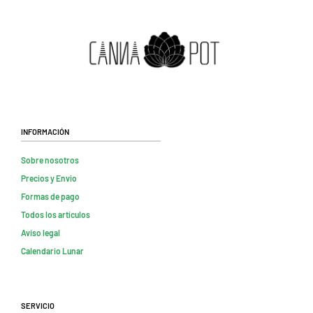
Información
Sobre nosotros
Precios y Envio
Formas de pago
Todos los artículos
Aviso legal
Calendario Lunar
Servicio