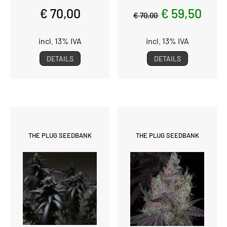
€ 70,00
€ 59,50
€ 70,00
incl. 13% IVA
incl. 13% IVA
DETAILS
DETAILS
THE PLUG SEEDBANK
THE PLUG SEEDBANK