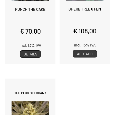
SHERB TREE 6 FEM
PUNCH THE CAKE
€ 108,00
€ 70,00
incl. 13% IVA
incl. 13% IVA
AGOTADO
DETAILS
THE PLUG SEEDBANK