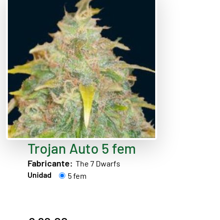
Trojan Auto 5 fem
Fabricante:
The 7 Dwarfs
Unidad
5 fem