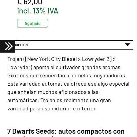
€ 62,00
incl. 13% IVA
Agotado
DESCRIPCIÓN
Trojan ([New York City Diesel x Lowryder 2] x
Lowryder) aporta al cultivador grandes aromas
exóticos que recuerdan a pomelos muy maduros.
Esta variedad automática ofrece ese algo especial
que anhelan muchos aficionados a las
automáticas. Trojan es realmente una gran
variedad para uso exterior e interior.
7 Dwarfs Seeds: autos compactos con