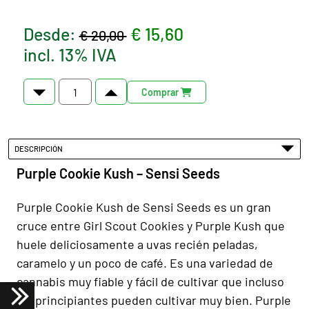
Desde:
€ 15,60
€ 20,00
incl. 13% IVA
Comprar
DESCRIPCIÓN
Purple Cookie Kush – Sensi Seeds
Purple Cookie Kush de Sensi Seeds es un gran
cruce entre Girl Scout Cookies y Purple Kush que
huele deliciosamente a uvas recién peladas,
caramelo y un poco de café. Es una variedad de
cannabis muy fiable y fácil de cultivar que incluso
los principiantes pueden cultivar muy bien. Purple