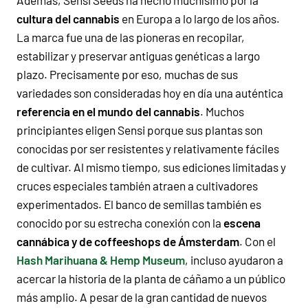
cultura del cannabis
en Europa a lo largo de los años.
La marca fue una de las pioneras en recopilar,
estabilizar y preservar antiguas genéticas a largo
plazo. Precisamente por eso, muchas de sus
variedades son consideradas hoy en día una auténtica
referencia en el mundo del cannabis
. Muchos
principiantes eligen Sensi porque sus plantas son
conocidas por ser resistentes y relativamente fáciles
de cultivar. Al mismo tiempo, sus ediciones limitadas y
cruces especiales también atraen a cultivadores
experimentados. El banco de semillas también es
conocido por su estrecha conexión con la
escena
cannábica y de coffeeshops de Ámsterdam
. Con el
Hash Marihuana & Hemp Museum
, incluso ayudaron a
acercar la historia de la planta de cáñamo a un público
más amplio. A pesar de la gran cantidad de nuevos