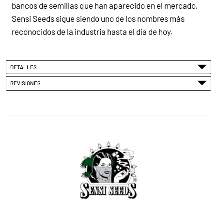
bancos de semillas que han aparecido en el mercado,
Sensi Seeds sigue siendo uno de los nombres más
reconocidos de la industria hasta el día de hoy.
DETALLES
REVISIONES