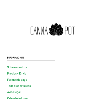
Información
Sobre nosotros
Precios y Envio
Formas de pago
Todos los artículos
Aviso legal
Calendario Lunar