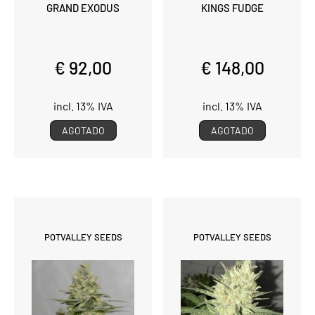
GRAND EXODUS
KINGS FUDGE
€ 92,00
€ 148,00
incl. 13% IVA
incl. 13% IVA
AGOTADO
AGOTADO
POTVALLEY SEEDS
POTVALLEY SEEDS