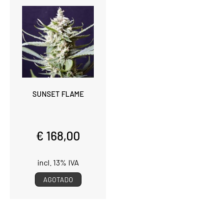
SUNSET FLAME
€ 168,00
incl. 13% IVA
AGOTADO