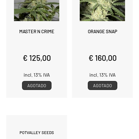
MASTER N CRIME
ORANGE SNAP
€ 125,00
€ 160,00
incl. 13% IVA
incl. 13% IVA
AGOTADO
AGOTADO
POTVALLEY SEEDS