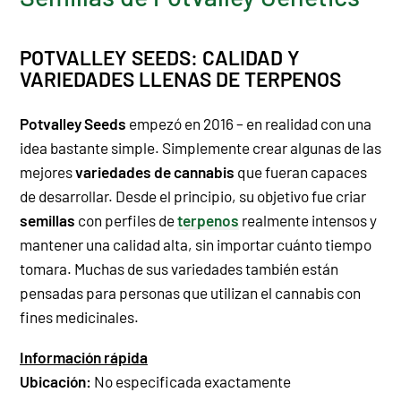
POTVALLEY SEEDS: CALIDAD Y
VARIEDADES LLENAS DE TERPENOS
Potvalley Seeds
empezó en 2016 – en realidad con una
idea bastante simple. Simplemente crear algunas de las
mejores
variedades de cannabis
que fueran capaces
de desarrollar. Desde el principio, su objetivo fue criar
semillas
con perfiles de
terpenos
realmente intensos y
mantener una
calidad
alta, sin importar cuánto tiempo
tomara. Muchas de sus
variedades
también están
pensadas para personas que utilizan el
cannabis
con
fines medicinales.
Información rápida
Ubicación:
No especificada exactamente