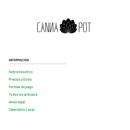
Información
Sobre nosotros
Precios y Envio
Formas de pago
Todos los artículos
Aviso legal
Calendario Lunar