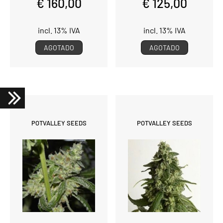
€ 160,00
€ 125,00
incl. 13% IVA
incl. 13% IVA
AGOTADO
AGOTADO
POTVALLEY SEEDS
POTVALLEY SEEDS