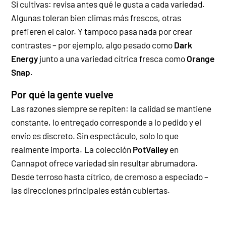
Si cultivas: revisa antes qué le gusta a cada variedad.
Algunas toleran bien climas más frescos, otras
prefieren el calor. Y tampoco pasa nada por crear
contrastes – por ejemplo, algo pesado como
Dark
Energy
junto a una variedad cítrica fresca como
Orange
Snap
.
Por qué la gente vuelve
Las razones siempre se repiten: la calidad se mantiene
constante, lo entregado corresponde a lo pedido y el
envío es discreto. Sin espectáculo, solo lo que
realmente importa.
La colección
PotValley
en
Cannapot ofrece variedad sin resultar abrumadora.
Desde terroso hasta cítrico, de cremoso a especiado –
las direcciones principales están cubiertas.