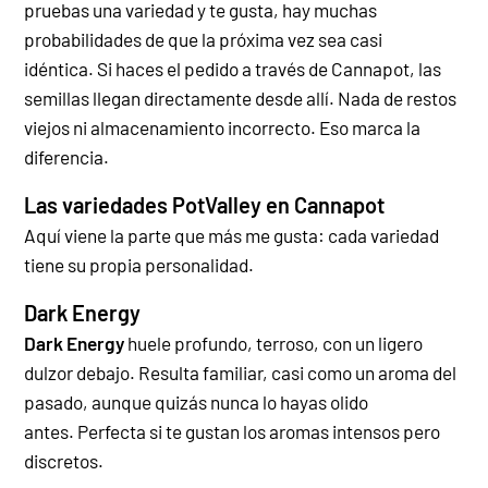
pruebas una variedad y te gusta, hay muchas
probabilidades de que la próxima vez sea casi
idéntica. Si haces el pedido a través de Cannapot, las
semillas llegan directamente desde allí. Nada de restos
viejos ni almacenamiento incorrecto. Eso marca la
diferencia.
Las variedades PotValley en Cannapot
Aquí viene la parte que más me gusta: cada variedad
tiene su propia personalidad.
Dark Energy
Dark Energy
huele profundo, terroso, con un ligero
dulzor debajo. Resulta familiar, casi como un aroma del
pasado, aunque quizás nunca lo hayas olido
antes. Perfecta si te gustan los aromas intensos pero
discretos.