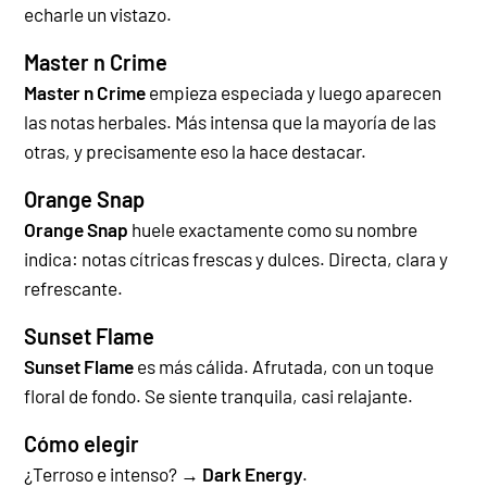
echarle un vistazo.
Master n Crime
Master n Crime
empieza especiada y luego aparecen
las notas herbales. Más intensa que la mayoría de las
otras, y precisamente eso la hace destacar.
Orange Snap
Orange Snap
huele exactamente como su nombre
indica: notas cítricas frescas y dulces. Directa, clara y
refrescante.
Sunset Flame
Sunset Flame
es más cálida. Afrutada, con un toque
floral de fondo. Se siente tranquila, casi relajante.
Cómo elegir
¿Terroso e intenso? →
Dark Energy
.