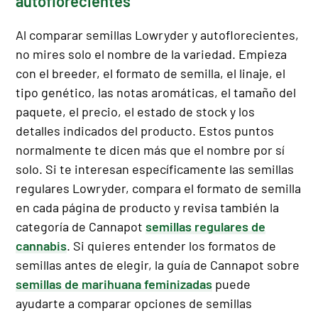
autoflorecientes
Al comparar semillas Lowryder y autoflorecientes,
no mires solo el nombre de la variedad. Empieza
con el breeder, el formato de semilla, el linaje, el
tipo genético, las notas aromáticas, el tamaño del
paquete, el precio, el estado de stock y los
detalles indicados del producto. Estos puntos
normalmente te dicen más que el nombre por sí
solo. Si te interesan específicamente las semillas
regulares Lowryder, compara el formato de semilla
en cada página de producto y revisa también la
categoría de Cannapot
semillas regulares de
cannabis
. Si quieres entender los formatos de
semillas antes de elegir, la guía de Cannapot sobre
semillas de marihuana feminizadas
puede
ayudarte a comparar opciones de semillas