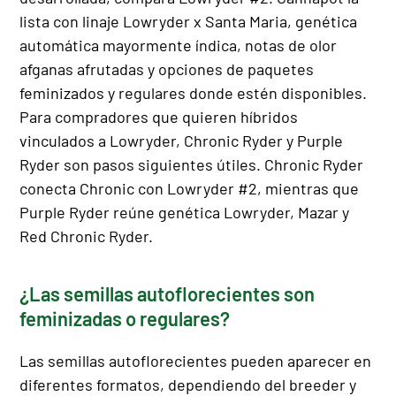
lista con linaje Lowryder x Santa Maria, genética
automática mayormente índica, notas de olor
afganas afrutadas y opciones de paquetes
feminizados y regulares donde estén disponibles.
Para compradores que quieren híbridos
vinculados a Lowryder, Chronic Ryder y Purple
Ryder son pasos siguientes útiles. Chronic Ryder
conecta Chronic con Lowryder #2, mientras que
Purple Ryder reúne genética Lowryder, Mazar y
Red Chronic Ryder.
¿Las semillas autoflorecientes son
feminizadas o regulares?
Las semillas autoflorecientes pueden aparecer en
diferentes formatos, dependiendo del breeder y