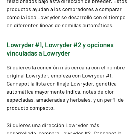
relacionados bajo esta dirección de breeder. Estos
productos ayudan a los compradores a comparar
cómo la idea Lowryder se desarrolló con el tiempo
en diferentes líneas de semillas automáticas.
Lowryder #1, Lowryder #2 y opciones
vinculadas a Lowryder
Si quieres la conexión más cercana con el nombre
original Lowryder, empieza con Lowryder #1.
Cannapot la lista con linaje Lowryder, genética
automática mayormente índica, notas de olor
especiadas, amaderadas y herbales, y un perfil de
producto compacto.
Si quieres una dirección Lowryder más
desarrollada, compara Lowryder #2. Cannapot la