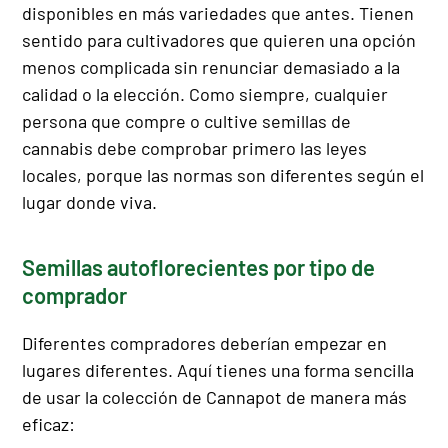
disponibles en más variedades que antes. Tienen
sentido para cultivadores que quieren una opción
menos complicada sin renunciar demasiado a la
calidad o la elección. Como siempre, cualquier
persona que compre o cultive semillas de
cannabis debe comprobar primero las leyes
locales, porque las normas son diferentes según el
lugar donde viva.
Semillas autoflorecientes por tipo de
comprador
Diferentes compradores deberían empezar en
lugares diferentes. Aquí tienes una forma sencilla
de usar la colección de Cannapot de manera más
eficaz: