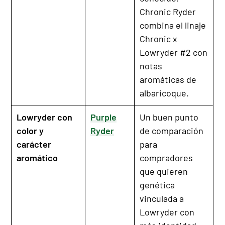
Chronic Ryder
combina el linaje
Chronic x
Lowryder #2 con
notas
aromáticas de
albaricoque.
Lowryder con
Purple
Un buen punto
color y
Ryder
de comparación
carácter
para
aromático
compradores
que quieren
genética
vinculada a
Lowryder con