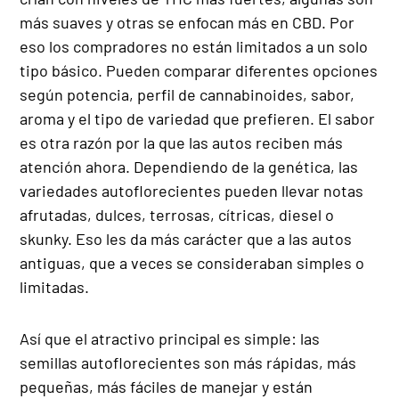
más suaves y otras se enfocan más en CBD. Por
eso los compradores no están limitados a un solo
tipo básico. Pueden comparar diferentes opciones
según potencia, perfil de cannabinoides, sabor,
aroma y el tipo de variedad que prefieren. El sabor
es otra razón por la que las autos reciben más
atención ahora. Dependiendo de la genética, las
variedades autoflorecientes pueden llevar notas
afrutadas, dulces, terrosas, cítricas, diesel o
skunky. Eso les da más carácter que a las autos
antiguas, que a veces se consideraban simples o
limitadas.
Así que el atractivo principal es simple: las
semillas autoflorecientes son más rápidas, más
pequeñas, más fáciles de manejar y están