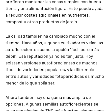
prefieren mantener las cosas simples con buena
tierra y una alimentación ligera. Esto puede ayudar
a reducir costes adicionales en nutrientes,
compost u otros productos de jardín.
La calidad también ha cambiado mucho con el
tiempo. Hace años, algunos cultivadores veían las
autoflorecientes como la opción “fácil pero más
débil”. Esa reputación ya no es tan justa. Hoy
existen versiones autoflorecientes de muchos
tipos de variedades populares, y la diferencia
entre autos y variedades fotoperiódicas es mucho
menor de lo que solía ser.
Ahora también hay una gama más amplia de
opciones. Algunas semillas autoflorecientes se
crían con niveles de THC más fuertes, algunas son