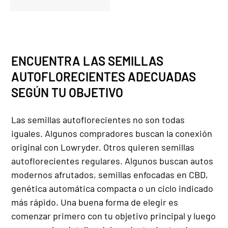
ENCUENTRA LAS SEMILLAS
AUTOFLORECIENTES ADECUADAS
SEGÚN TU OBJETIVO
Las semillas autoflorecientes no son todas
iguales. Algunos compradores buscan la conexión
original con Lowryder. Otros quieren semillas
autoflorecientes regulares. Algunos buscan autos
modernos afrutados, semillas enfocadas en CBD,
genética automática compacta o un ciclo indicado
más rápido. Una buena forma de elegir es
comenzar primero con tu objetivo principal y luego