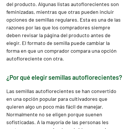
del producto. Algunas listas autoflorecientes son
feminizadas, mientras que otras pueden incluir
opciones de semillas regulares. Esta es una de las
razones por las que los compradores siempre
deben revisar la página del producto antes de
elegir. El formato de semilla puede cambiar la
forma en que un comprador compara una opción
autofloreciente con otra.
¿Por qué elegir semillas autoflorecientes?
Las semillas autoflorecientes se han convertido
en una opción popular para cultivadores que
quieren algo un poco más fácil de manejar.
Normalmente no se eligen porque suenen
sofisticadas. A la mayoría de las personas les