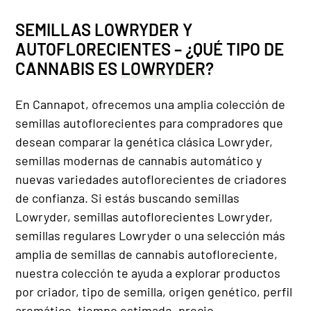
SEMILLAS LOWRYDER Y
AUTOFLORECIENTES
– ¿QUÉ TIPO DE
CANNABIS ES
LOWRYDER
?
En Cannapot, ofrecemos una amplia colección de
semillas autoflorecientes para compradores que
desean comparar la genética clásica Lowryder,
semillas modernas de cannabis automático y
nuevas variedades autoflorecientes de criadores
de confianza. Si estás buscando semillas
Lowryder, semillas autoflorecientes Lowryder,
semillas regulares Lowryder o una selección más
amplia de semillas de cannabis autofloreciente,
nuestra colección te ayuda a explorar productos
por criador, tipo de semilla, origen genético, perfil
aromático, tiempo estimado, precio,