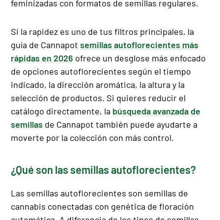
feminizadas con formatos de semillas regulares.
Si la rapidez es uno de tus filtros principales, la
guía de Cannapot
semillas autoflorecientes más
rápidas en 2026
ofrece un desglose más enfocado
de opciones autoflorecientes según el tiempo
indicado, la dirección aromática, la altura y la
selección de productos. Si quieres reducir el
catálogo directamente, la
búsqueda avanzada de
semillas
de Cannapot también puede ayudarte a
moverte por la colección con más control.
¿Qué son las semillas autoflorecientes?
Las semillas autoflorecientes son semillas de
cannabis conectadas con genética de floración
automática. A diferencia de los tipos de semillas