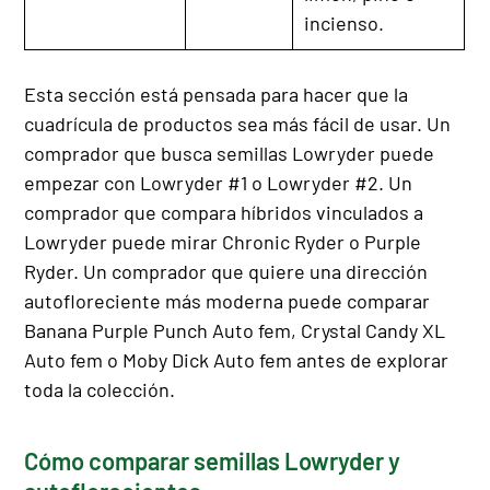
incienso.
Esta sección está pensada para hacer que la
cuadrícula de productos sea más fácil de usar. Un
comprador que busca semillas Lowryder puede
empezar con Lowryder #1 o Lowryder #2. Un
comprador que compara híbridos vinculados a
Lowryder puede mirar Chronic Ryder o Purple
Ryder. Un comprador que quiere una dirección
autofloreciente más moderna puede comparar
Banana Purple Punch Auto fem, Crystal Candy XL
Auto fem o Moby Dick Auto fem antes de explorar
toda la colección.
Cómo comparar semillas Lowryder y