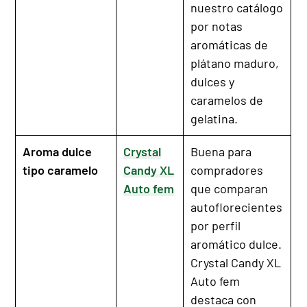
nuestro catálogo
por notas
aromáticas de
plátano maduro,
dulces y
caramelos de
gelatina.
Aroma dulce
Crystal
Buena para
tipo caramelo
Candy XL
compradores
Auto fem
que comparan
autoflorecientes
por perfil
aromático dulce.
Crystal Candy XL
Auto fem
destaca con