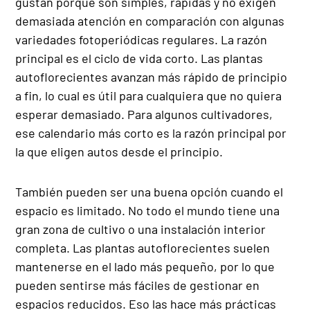
gustan porque son simples, rápidas y no exigen
demasiada atención en comparación con algunas
variedades fotoperiódicas regulares. La razón
principal es el ciclo de vida corto. Las plantas
autoflorecientes avanzan más rápido de principio
a fin, lo cual es útil para cualquiera que no quiera
esperar demasiado. Para algunos cultivadores,
ese calendario más corto es la razón principal por
la que eligen autos desde el principio.
También pueden ser una buena opción cuando el
espacio es limitado. No todo el mundo tiene una
gran zona de cultivo o una instalación interior
completa. Las plantas autoflorecientes suelen
mantenerse en el lado más pequeño, por lo que
pueden sentirse más fáciles de gestionar en
espacios reducidos. Eso las hace más prácticas