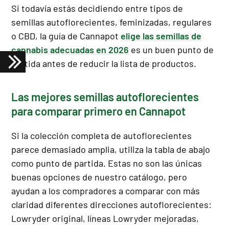
Si todavía estás decidiendo entre tipos de
semillas autoflorecientes, feminizadas, regulares
o CBD, la guía de Cannapot
elige las semillas de
cannabis adecuadas en 2026
es un buen punto de
partida antes de reducir la lista de productos.
Las mejores semillas autoflorecientes
para comparar primero en Cannapot
Si la colección completa de autoflorecientes
parece demasiado amplia, utiliza la tabla de abajo
como punto de partida. Estas no son las únicas
buenas opciones de nuestro catálogo, pero
ayudan a los compradores a comparar con más
claridad diferentes direcciones autoflorecientes:
Lowryder original, líneas Lowryder mejoradas,