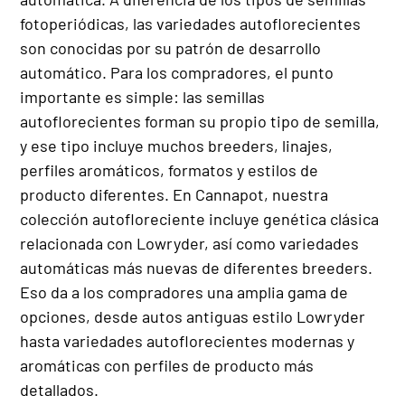
fotoperiódicas, las variedades autoflorecientes
son conocidas por su patrón de desarrollo
automático. Para los compradores, el punto
importante es simple: las semillas
autoflorecientes forman su propio tipo de semilla,
y ese tipo incluye muchos breeders, linajes,
perfiles aromáticos, formatos y estilos de
producto diferentes. En Cannapot, nuestra
colección autofloreciente incluye genética clásica
relacionada con Lowryder, así como variedades
automáticas más nuevas de diferentes breeders.
Eso da a los compradores una amplia gama de
opciones, desde autos antiguas estilo Lowryder
hasta variedades autoflorecientes modernas y
aromáticas con perfiles de producto más
detallados.