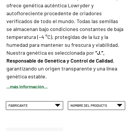
ofrece genética auténtica Lowryder y
autofloreciente procedente de criadores
verificados de todo el mundo. Todas las semillas
se almacenan bajo condiciones constantes de baja
temperatura (~4 °C), protegidas de la luz y la
humedad para mantener su frescura y viabilidad.
Nuestra genética es seleccionada por
“J.”,
Responsable de Genética y Control de Calidad
,
garantizando un origen transparente y una línea
genética estable.
...más información...
FABRICANTE
NOMBRE DEL PRODUCTO