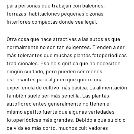
para personas que trabajan con balcones,
terrazas, habitaciones pequeñas o zonas
interiores compactas donde sea legal.
Otra cosa que hace atractivas a las autos es que
normalmente no son tan exigentes. Tienden a ser
más tolerantes que muchas plantas fotoperiódicas
tradicionales. Eso no significa que no necesiten
ningún cuidado, pero pueden ser menos
estresantes para alguien que quiere una
experiencia de cultivo más básica. La alimentación
también suele ser más sencilla. Las plantas
autoflorecientes generalmente no tienen el
mismo apetito fuerte que algunas variedades
fotoperiódicas más grandes. Debido a que su ciclo
de vida es más corto, muchos cultivadores