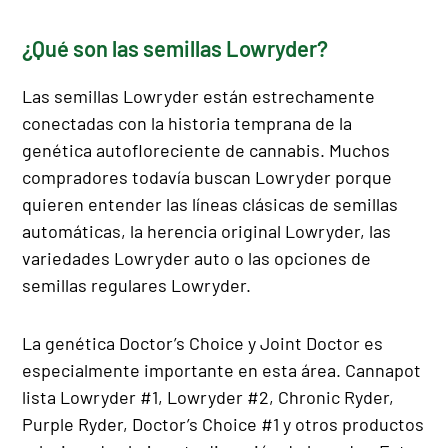
¿Qué son las semillas Lowryder?
Las semillas Lowryder están estrechamente
conectadas con la historia temprana de la
genética autofloreciente de cannabis. Muchos
compradores todavía buscan Lowryder porque
quieren entender las líneas clásicas de semillas
automáticas, la herencia original Lowryder, las
variedades Lowryder auto o las opciones de
semillas regulares Lowryder.
La genética Doctor’s Choice y Joint Doctor es
especialmente importante en esta área. Cannapot
lista Lowryder #1, Lowryder #2, Chronic Ryder,
Purple Ryder, Doctor’s Choice #1 y otros productos