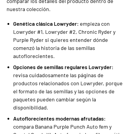
comparar los detalles del producto dentro de
nuestra colección.
Genética clásica Lowryder:
empieza con
Lowryder #1, Lowryder #2, Chronic Ryder y
Purple Ryder si quieres entender dónde
comenzó la historia de las semillas
autoflorecientes.
Opciones de semillas regulares Lowryder:
revisa cuidadosamente las páginas de
productos relacionados con Lowryder, porque
el formato de las semillas y las opciones de
paquetes pueden cambiar según la
disponibilidad.
Autoflorecientes modernas afrutadas:
compara Banana Purple Punch Auto fem y