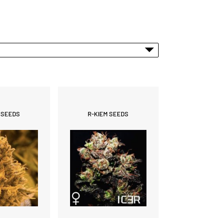
 SEEDS
R-KIEM SEEDS