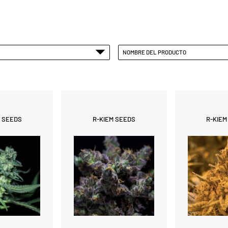
NOMBRE DEL PRODUCTO
M SEEDS
R-KIEM SEEDS
R-KIEM