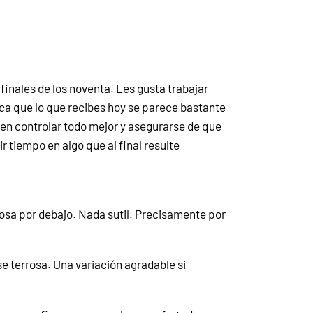
finales de los noventa. Les gusta trabajar
ica que lo que recibes hoy se parece bastante
en controlar todo mejor y asegurarse de que
 tiempo en algo que al final resulte
sa por debajo. Nada sutil. Precisamente por
e terrosa. Una variación agradable si