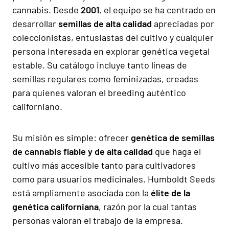
cannabis. Desde
2001
, el equipo se ha centrado en
desarrollar
semillas de alta calidad
apreciadas por
coleccionistas, entusiastas del cultivo y cualquier
persona interesada en explorar genética vegetal
estable. Su catálogo incluye tanto líneas de
semillas regulares como feminizadas, creadas
para quienes valoran el breeding auténtico
californiano.
Su misión es simple: ofrecer
genética de semillas
de cannabis fiable y de alta calidad
que haga el
cultivo más accesible tanto para cultivadores
como para usuarios medicinales. Humboldt Seeds
está ampliamente asociada con la
élite de la
genética californiana
, razón por la cual tantas
personas valoran el trabajo de la empresa.