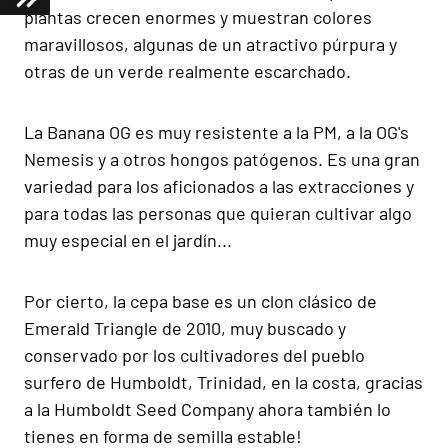
plantas crecen enormes y muestran colores
maravillosos, algunas de un atractivo púrpura y
otras de un verde realmente escarchado.
La Banana OG es muy resistente a la PM, a la OG's
Nemesis y a otros hongos patógenos. Es una gran
variedad para los aficionados a las extracciones y
para todas las personas que quieran cultivar algo
muy especial en el jardín...
Por cierto, la cepa base es un clon clásico de
Emerald Triangle de 2010, muy buscado y
conservado por los cultivadores del pueblo
surfero de Humboldt, Trinidad, en la costa, gracias
a la Humboldt Seed Company ahora también lo
tienes en forma de semilla estable!