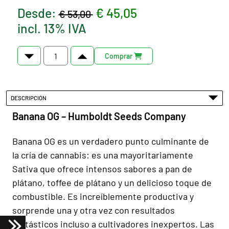
Desde:
€ 45,05
€ 53,00
incl. 13% IVA
Comprar
DESCRIPCIÓN
Banana OG – Humboldt Seeds Company
Banana OG es un verdadero punto culminante de
la cría de cannabis: es una mayoritariamente
Sativa que ofrece intensos sabores a pan de
plátano, toffee de plátano y un delicioso toque de
combustible. Es increíblemente productiva y
sorprende una y otra vez con resultados
fantásticos incluso a cultivadores inexpertos. Las