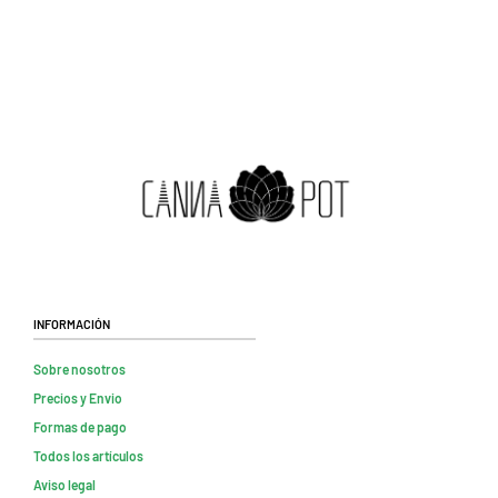
Información
Sobre nosotros
Precios y Envio
Formas de pago
Todos los artículos
Aviso legal