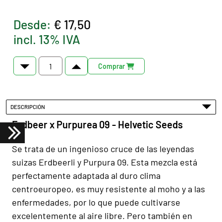
Desde:
€ 17,50
incl. 13% IVA
Comprar
DESCRIPCIÓN
Erdbeer x Purpurea 09 - Helvetic Seeds
Se trata de un ingenioso cruce de las leyendas
suizas Erdbeerli y Purpura 09. Esta mezcla está
perfectamente adaptada al duro clima
centroeuropeo, es muy resistente al moho y a las
enfermedades, por lo que puede cultivarse
excelentemente al aire libre. Pero también en