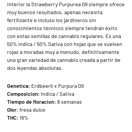
interior la Strawberry Purpurea 09 siempre ofrece
muy buenos resultados, apenas necesita
fertilizante e incluso los jardineros sin
conocimientos técnicos siempre tendrán éxito
con estas semillas de cannabis regulares. Es una
50% Indica / 50% Sativa con hojas que se vuelven
rojas a moradas muy a menudo, definitivamente
una gran variedad de cannabis creada a partir de
dos leyendas absolutas.
Genetica:
Erdbeerli x Purpura 09
Composicion:
Indica / Sativa
Tiempo de floracion:
8 semanas
Olor:
fresa dulce
THC:
19%