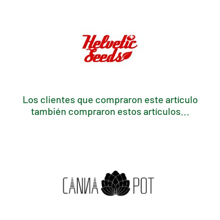
Los clientes que compraron este artículo
también compraron estos artículos...