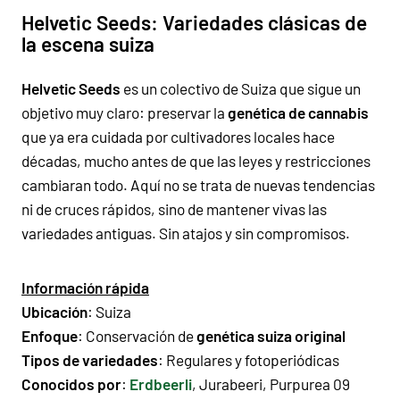
Helvetic Seeds: Variedades clásicas de
la escena suiza
Helvetic Seeds
es un colectivo de Suiza que sigue un
objetivo muy claro: preservar la
genética de cannabis
que ya era cuidada por cultivadores locales hace
décadas, mucho antes de que las leyes y restricciones
cambiaran todo. Aquí no se trata de nuevas tendencias
ni de cruces rápidos, sino de mantener vivas las
variedades antiguas. Sin atajos y sin compromisos.
Información rápida
Ubicación
: Suiza
Enfoque
: Conservación de
genética suiza original
Tipos de variedades
: Regulares y fotoperiódicas
Conocidos por
:
Erdbeerli
, Jurabeeri, Purpurea 09