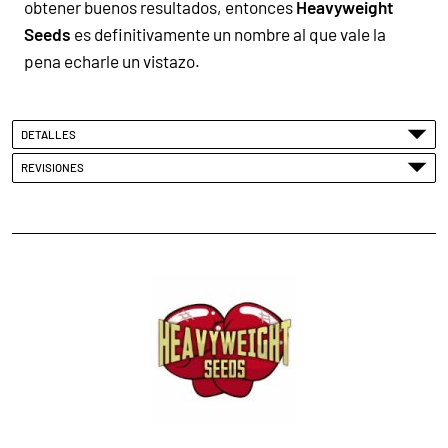
obtener buenos resultados, entonces
Heavyweight
Seeds
es definitivamente un nombre al que vale la
pena echarle un vistazo.
DETALLES
REVISIONES