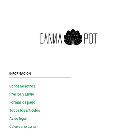
Información
Sobre nosotros
Precios y Envio
Formas de pago
Todos los artículos
Aviso legal
Calendario Lunar