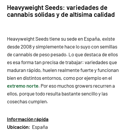
Heavyweight Seeds: variedades de
cannabis sólidas y de altísima calidad
Heavyweight Seeds tiene su sede en España, existe
desde 2008 y simplemente hace lo suyo con semillas
de cannabis de peso pesado. Lo que destaca de ellos
es esa forma tan precisa de trabajar: variedades que
maduran rápido, huelen realmente fuerte y funcionan
bien en distintos entornos, como por ejemplo en el
extremo norte
. Por eso muchos growers recurren a
ellos, porque todo resulta bastante sencillo y las
cosechas cumplen.
Información rápida
Ubicación:
España