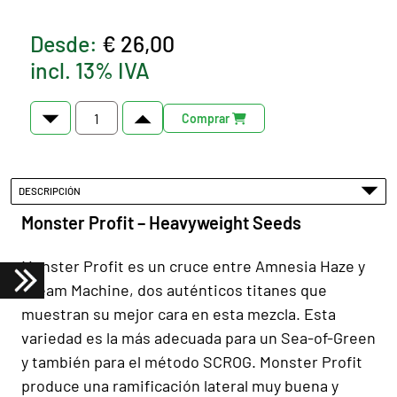
Desde:
€ 26,00
incl. 13% IVA
Comprar
DESCRIPCIÓN
Monster Profit – Heavyweight Seeds
Monster Profit es un cruce entre Amnesia Haze y
Dream Machine, dos auténticos titanes que
muestran su mejor cara en esta mezcla. Esta
variedad es la más adecuada para un Sea-of-Green
y también para el método SCROG. Monster Profit
produce una ramificación lateral muy buena y