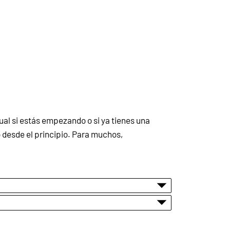
ual si estás empezando o si ya tienes una
o desde el principio. Para muchos,