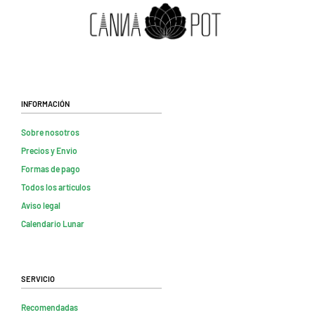
Información
Sobre nosotros
Precios y Envio
Formas de pago
Todos los artículos
Aviso legal
Calendario Lunar
Servicio
Recomendadas