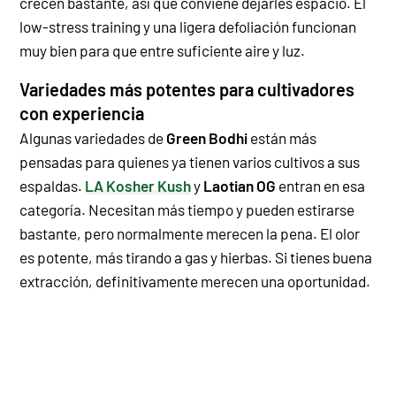
crecen bastante, así que conviene dejarles espacio.
El
low-stress training y una ligera defoliación funcionan
muy bien para que entre suficiente aire y luz.
Variedades más potentes para cultivadores
con experiencia
Algunas variedades de
Green Bodhi
están más
pensadas para quienes ya tienen varios cultivos a sus
espaldas.
LA Kosher Kush
y
Laotian OG
entran en esa
categoría. Necesitan más tiempo y pueden estirarse
bastante, pero normalmente merecen la pena.
El olor
es potente, más tirando a gas y hierbas. Si tienes buena
extracción, definitivamente merecen una oportunidad.