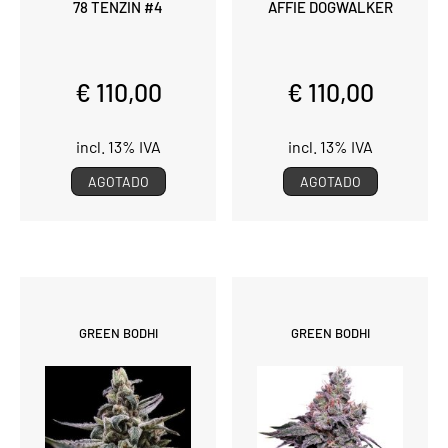
78 TENZIN #4
AFFIE DOGWALKER
€ 110,00
€ 110,00
incl. 13% IVA
incl. 13% IVA
AGOTADO
AGOTADO
GREEN BODHI
GREEN BODHI