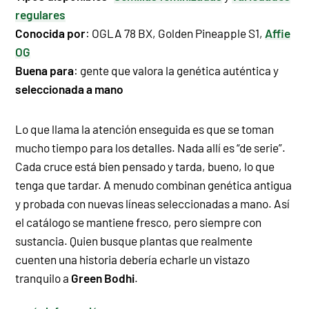
regulares
Conocida por
: OGLA 78 BX, Golden Pineapple S1,
Affie
OG
Buena para
: gente que valora la genética auténtica y
seleccionada a mano
Lo que llama la atención enseguida es que se toman
mucho tiempo para los detalles. Nada allí es “de serie”.
Cada cruce está bien pensado y tarda, bueno, lo que
tenga que tardar. A menudo combinan genética antigua
y probada con nuevas líneas seleccionadas a mano. Así
el catálogo se mantiene fresco, pero siempre con
sustancia. Quien busque plantas que realmente
cuenten una historia debería echarle un vistazo
tranquilo a
Green Bodhi
.