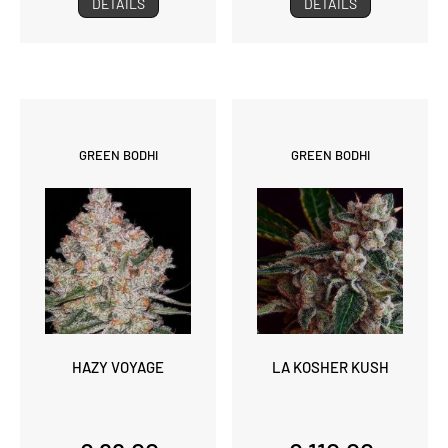
DETAILS
DETAILS
GREEN BODHI
GREEN BODHI
HAZY VOYAGE
LA KOSHER KUSH