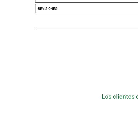
REVISIONES
Los clientes 