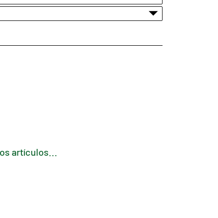
s artículos...