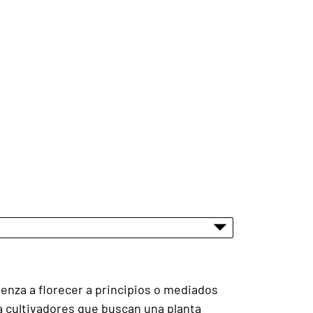
enza a florecer a principios o mediados
ra cultivadores que buscan una planta