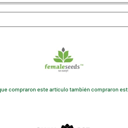
que compraron este artículo también compraron esto