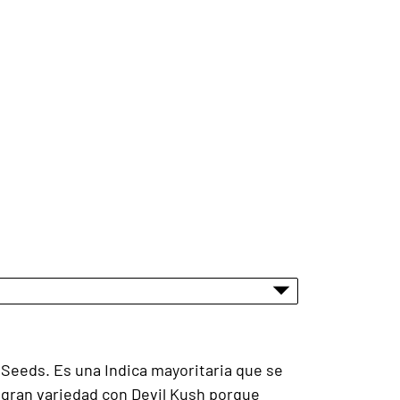
 Seeds. Es una Indica mayoritaria que se
a gran variedad con Devil Kush porque