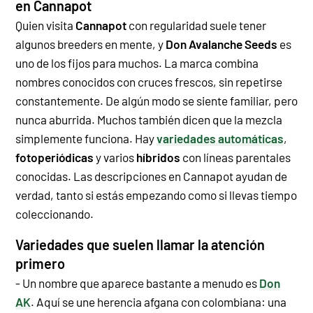
en Cannapot
Quien visita
Cannapot
con regularidad suele tener
algunos breeders en mente, y
Don Avalanche Seeds
es
uno de los fijos para muchos. La marca combina
nombres conocidos con cruces frescos, sin repetirse
constantemente. De algún modo se siente familiar, pero
nunca aburrida.
Muchos también dicen que la mezcla
simplemente funciona. Hay
variedades automáticas
,
fotoperiódicas
y varios
híbridos
con líneas parentales
conocidas. Las descripciones en Cannapot ayudan de
verdad, tanto si estás empezando como si llevas tiempo
coleccionando.
Variedades que suelen llamar la atención
primero
- Un nombre que aparece bastante a menudo es
Don
AK
. Aquí se une herencia afgana con colombiana: una