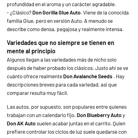
profundidad en el aroma y un carácter agradable.
- ¿Clásico?
Don Gorilla Glue Auto
. Viene de la conocida
familia Glue, pero en versión Auto. A menudo se
describe como densa, pegajosa y realmente intensa.
Variedades que no siempre se tienen en
mente al principio
Algunos llegan a las variedades más de nicho solo
después de haber probado los clásicos. Justo ahí se ve
cuánto ofrece realmente
Don Avalanche Seeds
. Hay
descripciones breves para cada variedad, así que
comparar resulta muy fácil.
Las autos, por supuesto, son populares entre quienes
trabajan con un calendario fijo.
Don Blueberry Auto
y
Don AK Auto
suelen acabar juntas en el carrito.
Quien
prefiere controlar los ciclos de luz suele quedarse con