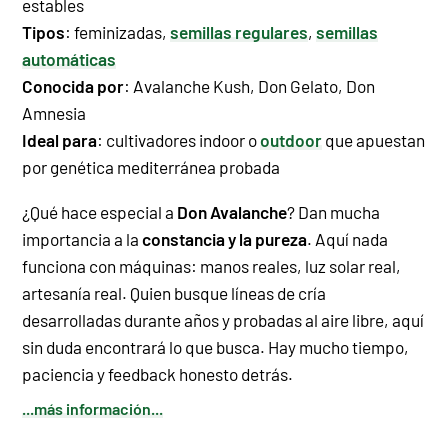
estables
Tipos
: feminizadas,
semillas regulares
,
semillas
automáticas
Conocida por
:
Avalanche Kush
,
Don Gelato
,
Don
Amnesia
Ideal para
: cultivadores indoor o
outdoor
que apuestan
por genética mediterránea probada
¿Qué hace especial a
Don Avalanche
? Dan mucha
importancia a la
constancia y la pureza
. Aquí nada
funciona con máquinas: manos reales, luz solar real,
artesanía real. Quien busque líneas de cría
desarrolladas durante años y probadas al aire libre, aquí
sin duda encontrará lo que busca. Hay mucho tiempo,
paciencia y feedback honesto detrás.
...más información...