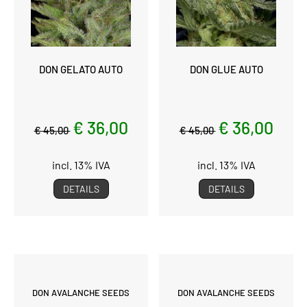
DON GELATO AUTO
DON GLUE AUTO
€ 36,00
€ 36,00
€ 45,00
€ 45,00
incl. 13% IVA
incl. 13% IVA
DETAILS
DETAILS
DON AVALANCHE SEEDS
DON AVALANCHE SEEDS