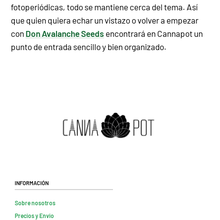
fotoperiódicas, todo se mantiene cerca del tema. Así
que quien quiera echar un vistazo o volver a empezar
con
Don Avalanche Seeds
encontrará en Cannapot un
punto de entrada sencillo y bien organizado.
Información
Sobre nosotros
Precios y Envio