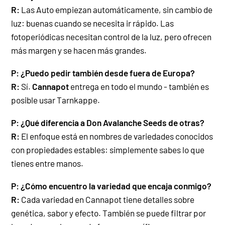
R:
Las Auto empiezan automáticamente, sin cambio de
luz: buenas cuando se necesita ir rápido. Las
fotoperiódicas necesitan control de la luz, pero ofrecen
más margen y se hacen más grandes.
P:
¿Puedo pedir también desde fuera de Europa?
R:
Sí.
Cannapot
entrega en todo el mundo - también es
posible usar Tarnkappe.
P: ¿Qué diferencia a Don Avalanche Seeds de otras?
R:
El enfoque está en nombres de variedades conocidos
con propiedades estables: simplemente sabes lo que
tienes entre manos.
P: ¿Cómo encuentro la variedad que encaja conmigo?
R:
Cada variedad en Cannapot tiene detalles sobre
genética, sabor y efecto. También se puede filtrar por