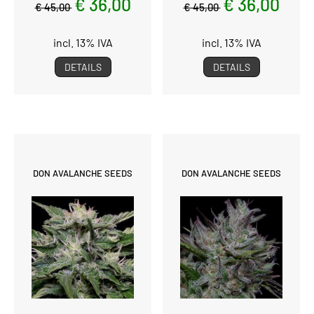
€ 36,00
€ 36,00
€ 45,00
€ 45,00
incl. 13% IVA
incl. 13% IVA
DETAILS
DETAILS
DON AVALANCHE SEEDS
DON AVALANCHE SEEDS