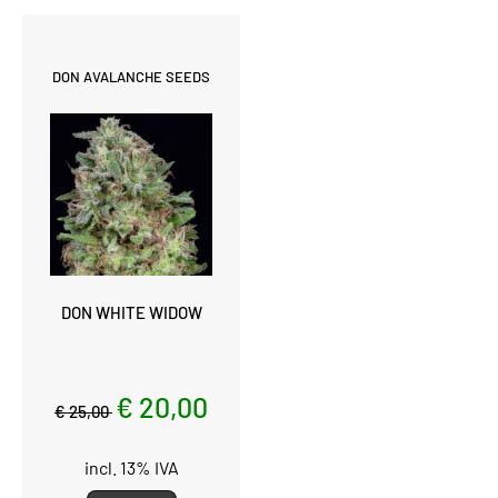
DON AVALANCHE SEEDS
DON WHITE WIDOW
€ 20,00
€ 25,00
incl. 13% IVA