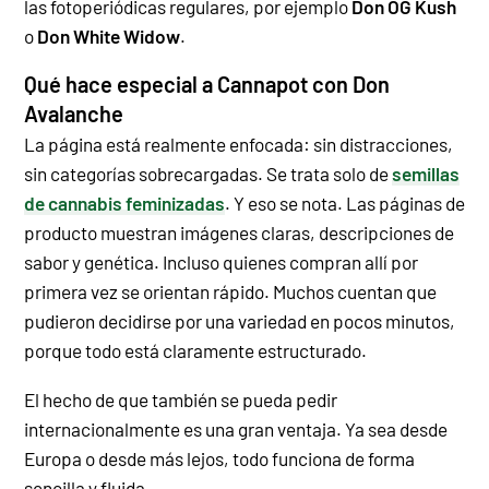
las fotoperiódicas regulares, por ejemplo
Don OG Kush
o
Don White Widow
.
Qué hace especial a Cannapot con Don
Avalanche
La página está realmente enfocada: sin distracciones,
sin categorías sobrecargadas. Se trata solo de
semillas
de cannabis feminizadas
. Y eso se nota.
Las páginas de
producto muestran imágenes claras, descripciones de
sabor y genética. Incluso quienes compran allí por
primera vez se orientan rápido. Muchos cuentan que
pudieron decidirse por una variedad en pocos minutos,
porque todo está claramente estructurado.
El hecho de que también se pueda pedir
internacionalmente es una gran ventaja. Ya sea desde
Europa o desde más lejos, todo funciona de forma
sencilla y fluida.