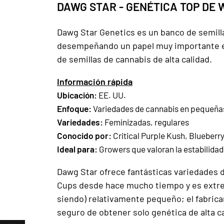
DAWG STAR - GENÉTICA TOP DE
Dawg Star Genetics es un banco de semill
desempeñando un papel muy importante 
de semillas de cannabis de alta calidad.
Información rápida
Ubicación:
EE. UU.
Enfoque:
Variedades de cannabis en pequeña
Variedades:
Feminizadas, regulares
Conocido por:
Critical Purple Kush, Blueber
Ideal para:
Growers que valoran la estabilidad
Dawg Star ofrece fantásticas variedades 
Cups desde hace mucho tiempo y es extrem
siendo) relativamente pequeño; el fabrica
seguro de obtener solo genética de alta ca