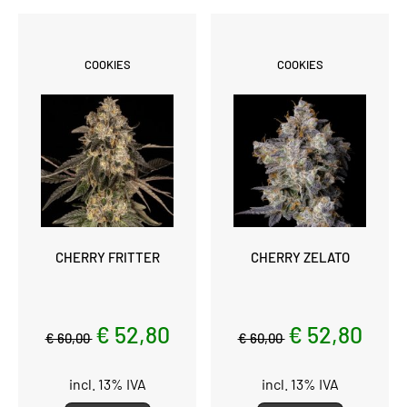
COOKIES
COOKIES
CHERRY FRITTER
CHERRY ZELATO
€ 52,80
€ 52,80
€ 60,00
€ 60,00
incl. 13% IVA
incl. 13% IVA