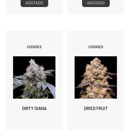
AGOTADO
AGOTADO
COOKIES
COOKIES
DIRTY DIANA
DRIED FRUIT