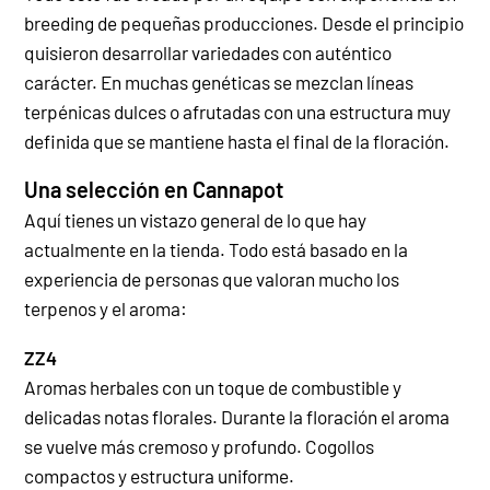
breeding de pequeñas producciones. Desde el principio
quisieron desarrollar variedades con auténtico
carácter. En muchas genéticas se mezclan líneas
terpénicas dulces o afrutadas con una estructura muy
definida que se mantiene hasta el final de la floración.
Una selección en Cannapot
Aquí tienes un vistazo general de lo que hay
actualmente en la tienda. Todo está basado en la
experiencia de personas que valoran mucho los
terpenos y el aroma:
ZZ4
Aromas herbales con un toque de combustible y
delicadas notas florales. Durante la floración el aroma
se vuelve más cremoso y profundo. Cogollos
compactos y estructura uniforme.