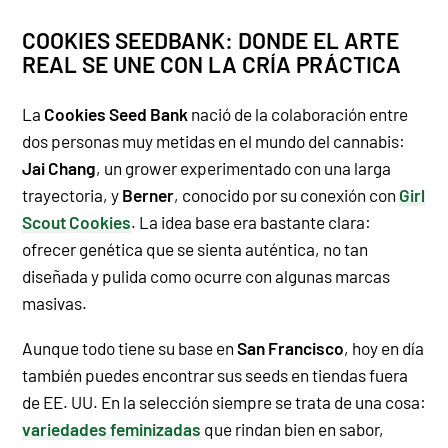
COOKIES SEEDBANK: DONDE EL ARTE
REAL SE UNE CON LA CRÍA PRÁCTICA
La
Cookies Seed Bank
nació de la colaboración entre
dos personas muy metidas en el mundo del cannabis:
Jai Chang
, un grower experimentado con una larga
trayectoria, y
Berner
, conocido por su conexión con
Girl
Scout Cookies
. La idea base era bastante clara:
ofrecer genética que se sienta auténtica, no tan
diseñada y pulida como ocurre con algunas marcas
masivas.
Aunque todo tiene su base en
San Francisco
, hoy en día
también puedes encontrar sus seeds en tiendas fuera
de EE. UU. En la selección siempre se trata de una cosa:
variedades feminizadas
que rindan bien en sabor,