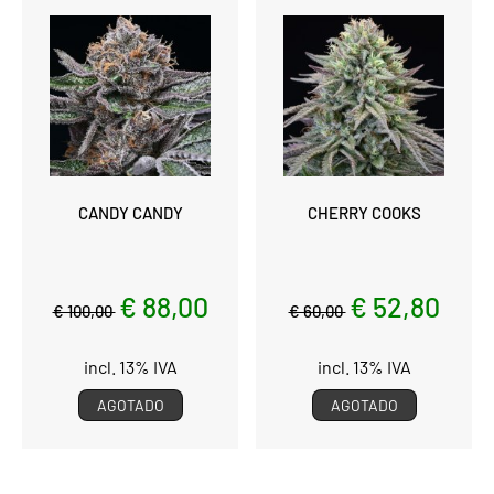
CANDY CANDY
CHERRY COOKS
€ 88,00
€ 52,80
€ 100,00
€ 60,00
incl. 13% IVA
incl. 13% IVA
AGOTADO
AGOTADO