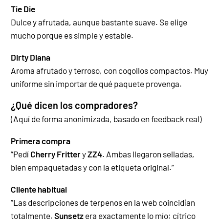
Tie Die
Dulce y afrutada, aunque bastante suave. Se elige
mucho porque es simple y estable.
Dirty Diana
Aroma afrutado y terroso, con cogollos compactos. Muy
uniforme sin importar de qué paquete provenga.
¿Qué dicen los compradores?
(Aquí de forma anonimizada, basado en feedback real)
Primera compra
“Pedí
Cherry Fritter
y
ZZ4
. Ambas llegaron selladas,
bien empaquetadas y con la etiqueta original.”
Cliente habitual
“Las descripciones de terpenos en la web coincidían
totalmente.
Sunsetz
era exactamente lo mío: cítrico