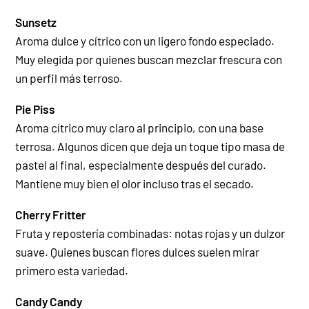
Sunsetz
Aroma dulce y cítrico con un ligero fondo especiado.
Muy elegida por quienes buscan mezclar frescura con
un perfil más terroso.
Pie Piss
Aroma cítrico muy claro al principio, con una base
terrosa. Algunos dicen que deja un toque tipo masa de
pastel al final, especialmente después del curado.
Mantiene muy bien el olor incluso tras el secado.
Cherry Fritter
Fruta y repostería combinadas: notas rojas y un dulzor
suave. Quienes buscan flores dulces suelen mirar
primero esta variedad.
Candy Candy