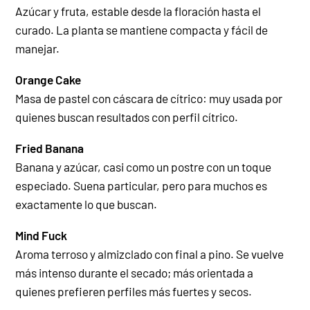
Azúcar y fruta, estable desde la floración hasta el
curado. La planta se mantiene compacta y fácil de
manejar.
Orange Cake
Masa de pastel con cáscara de cítrico: muy usada por
quienes buscan resultados con perfil cítrico.
Fried Banana
Banana y azúcar, casi como un postre con un toque
especiado. Suena particular, pero para muchos es
exactamente lo que buscan.
Mind Fuck
Aroma terroso y almizclado con final a pino. Se vuelve
más intenso durante el secado; más orientada a
quienes prefieren perfiles más fuertes y secos.