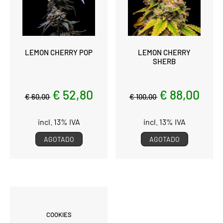
LEMON CHERRY POP
LEMON CHERRY
SHERB
€ 52,80
€ 88,00
€ 60,00
€ 100,00
incl. 13% IVA
incl. 13% IVA
AGOTADO
AGOTADO
COOKIES