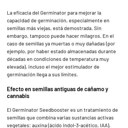
La eficacia del Germinator para mejorar la
capacidad de germinación, especialmente en
semillas más viejas, está demostrada. Sin
embargo, tampoco puede hacer milagros. En el
caso de semillas ya muertas o muy dañadas (por
ejemplo, por haber estado almacenadas durante
décadas en condiciones de temperatura muy
elevada), incluso el mejor estimulador de
germinación llega a sus límites.
Efecto en semillas antiguas de cáñamo y
cannabis
El Germinator Seedbooster es un tratamiento de
semillas que combina varias sustancias activas
vegetales: auxina (ácido indol-3-acético, IAA),