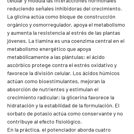
celular y modula las interacciones hormonales
reduciendo señales inhibidoras del crecimiento.
La glicina actúa como bloque de construcción
orgánico y osmorregulador, apoya el metabolismo
y aumenta la resistencia al estrés de las plantas
jóvenes. La tiamina es una coenzima central en el
metabolismo energético que apoya
metabólicamente a las plántulas; el ácido
ascórbico protege contra el estrés oxidativo y
favorece la división celular. Los ácidos húmicos
actúan como bioestimulantes, mejoran la
absorción de nutrientes y estimulan el
crecimiento radicular; la glicerina favorece la
hidratación y la estabilidad de la formulación. El
sorbato de potasio actúa como conservante y no
contribuye al efecto fisiológico.
En la práctica, el potenciador aborda cuatro