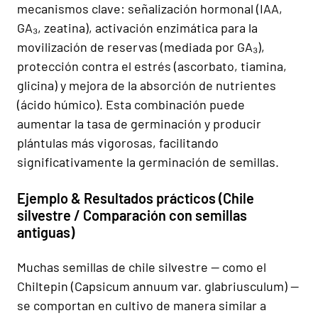
mecanismos clave: señalización hormonal (IAA,
GA₃, zeatina), activación enzimática para la
movilización de reservas (mediada por GA₃),
protección contra el estrés (ascorbato, tiamina,
glicina) y mejora de la absorción de nutrientes
(ácido húmico). Esta combinación puede
aumentar la tasa de germinación y producir
plántulas más vigorosas, facilitando
significativamente la germinación de semillas.
Ejemplo & Resultados prácticos (Chile
silvestre / Comparación con semillas
antiguas)
Muchas semillas de chile silvestre — como el
Chiltepin (Capsicum annuum var. glabriusculum) —
se comportan en cultivo de manera similar a