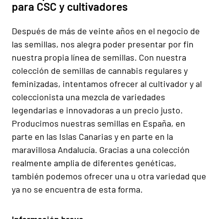
para CSC y cultivadores
Después de más de veinte años en el negocio de
las semillas, nos alegra poder presentar por fin
nuestra propia línea de semillas. Con nuestra
colección de semillas de cannabis regulares y
feminizadas, intentamos ofrecer al cultivador y al
coleccionista una mezcla de variedades
legendarias e innovadoras a un precio justo.
Producimos nuestras semillas en España, en
parte en las Islas Canarias y en parte en la
maravillosa Andalucía. Gracias a una colección
realmente amplia de diferentes genéticas,
también podemos ofrecer una u otra variedad que
ya no se encuentra de esta forma.