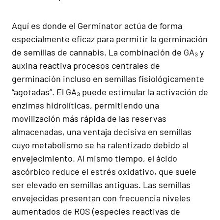
Aquí es donde el Germinator actúa de forma
especialmente eficaz para permitir la germinación
de semillas de cannabis. La combinación de GA₃ y
auxina reactiva procesos centrales de
germinación incluso en semillas fisiológicamente
“agotadas”. El GA₃ puede estimular la activación de
enzimas hidrolíticas, permitiendo una
movilización más rápida de las reservas
almacenadas, una ventaja decisiva en semillas
cuyo metabolismo se ha ralentizado debido al
envejecimiento. Al mismo tiempo, el ácido
ascórbico reduce el estrés oxidativo, que suele
ser elevado en semillas antiguas. Las semillas
envejecidas presentan con frecuencia niveles
aumentados de ROS (especies reactivas de