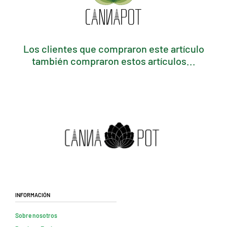
Los clientes que compraron este artículo
también compraron estos artículos...
Información
Sobre nosotros