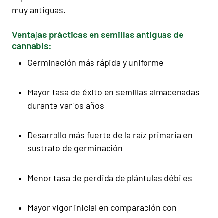
muy antiguas.
Ventajas prácticas en semillas antiguas de
cannabis:
Germinación más rápida y uniforme
Mayor tasa de éxito en semillas almacenadas
durante varios años
Desarrollo más fuerte de la raíz primaria en
sustrato de germinación
Menor tasa de pérdida de plántulas débiles
Mayor vigor inicial en comparación con