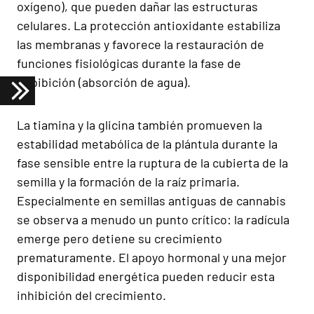
oxígeno), que pueden dañar las estructuras
celulares. La protección antioxidante estabiliza
las membranas y favorece la restauración de
funciones fisiológicas durante la fase de
imbibición (absorción de agua).
La tiamina y la glicina también promueven la
estabilidad metabólica de la plántula durante la
fase sensible entre la ruptura de la cubierta de la
semilla y la formación de la raíz primaria.
Especialmente en semillas antiguas de cannabis
se observa a menudo un punto crítico: la radícula
emerge pero detiene su crecimiento
prematuramente. El apoyo hormonal y una mejor
disponibilidad energética pueden reducir esta
inhibición del crecimiento.