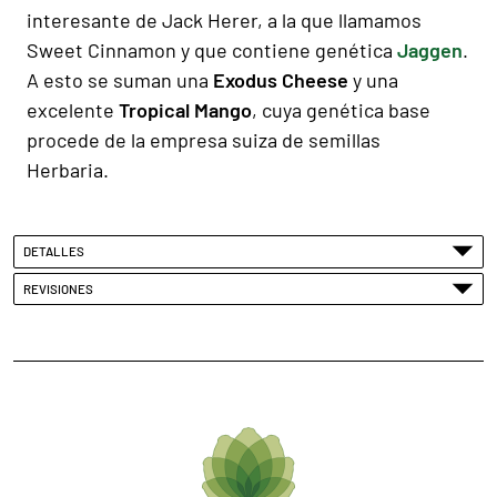
interesante de Jack Herer, a la que llamamos
Sweet Cinnamon y que contiene genética
Jaggen
.
A esto se suman una
Exodus Cheese
y una
excelente
Tropical Mango
, cuya genética base
procede de la empresa suiza de semillas
Herbaria.
DETALLES
REVISIONES