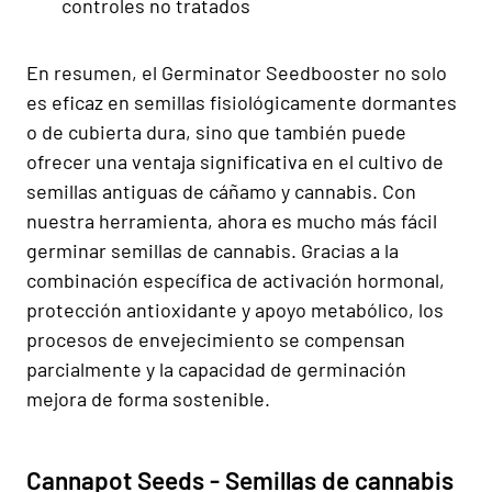
controles no tratados
En resumen, el Germinator Seedbooster no solo
es eficaz en semillas fisiológicamente dormantes
o de cubierta dura, sino que también puede
ofrecer una ventaja significativa en el cultivo de
semillas antiguas de cáñamo y cannabis. Con
nuestra herramienta, ahora es mucho más fácil
germinar semillas de cannabis. Gracias a la
combinación específica de activación hormonal,
protección antioxidante y apoyo metabólico, los
procesos de envejecimiento se compensan
parcialmente y la capacidad de germinación
mejora de forma sostenible.
Cannapot Seeds - Semillas de cannabis