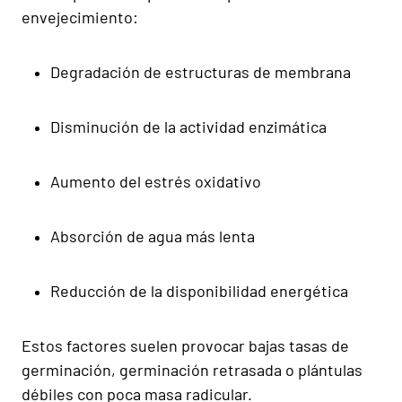
envejecimiento:
Degradación de estructuras de membrana
Disminución de la actividad enzimática
Aumento del estrés oxidativo
Absorción de agua más lenta
Reducción de la disponibilidad energética
Estos factores suelen provocar bajas tasas de
germinación, germinación retrasada o plántulas
débiles con poca masa radicular.