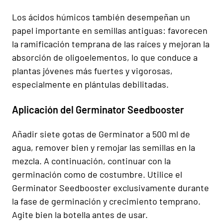
Los ácidos húmicos también desempeñan un
papel importante en semillas antiguas: favorecen
la ramificación temprana de las raíces y mejoran la
absorción de oligoelementos, lo que conduce a
plantas jóvenes más fuertes y vigorosas,
especialmente en plántulas debilitadas.
Aplicación del Germinator Seedbooster
Añadir siete gotas de Germinator a 500 ml de
agua, remover bien y remojar las semillas en la
mezcla. A continuación, continuar con la
germinación como de costumbre. Utilice el
Germinator Seedbooster exclusivamente durante
la fase de germinación y crecimiento temprano.
Agite bien la botella antes de usar.