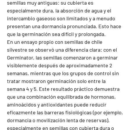
semillas muy antiguas: su cubierta es
especialmente dura, la absorción de agua y el
intercambio gaseoso son limitados y a menudo
presentan una dormancia pronunciada. Esto hace
que la germinación sea difícil y prolongada.
En un ensayo propio con semillas de chile
silvestre se observó una diferencia clara: con el
Germinator, las semillas comenzaron a germinar
visiblemente después de aproximadamente 2
semanas, mientras que los grupos de control sin
tratar mostraron germinación solo entre la
semana 4 y 5. Este resultado práctico demuestra
que una combinación equilibrada de hormonas,
aminoácidos y antioxidantes puede reducir
eficazmente las barreras fisiológicas (por ejemplo,
dormancia o movilización lenta de reservas),
especialmente en semillas con cubierta dura o