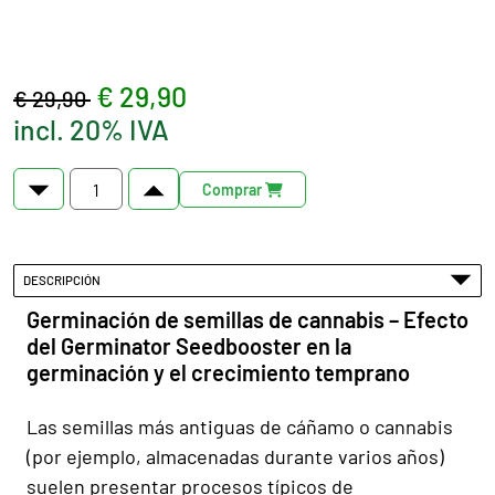
€ 29,90
€ 29,90
incl. 20% IVA
Comprar
DESCRIPCIÓN
Germinación de semillas de cannabis – Efecto
del Germinator Seedbooster en la
germinación y el crecimiento temprano
Las semillas más antiguas de cáñamo o cannabis
(por ejemplo, almacenadas durante varios años)
suelen presentar procesos típicos de