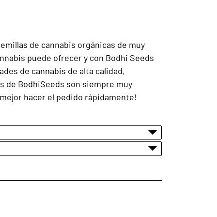
semillas de cannabis orgánicas de muy
cannabis puede ofrecer y con Bodhi Seeds
des de cannabis de alta calidad,
bis de BodhiSeeds son siempre muy
s mejor hacer el pedido rápidamente!