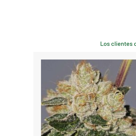
Los clientes 