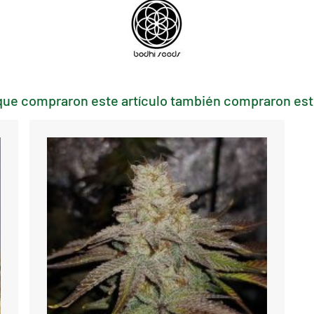
que compraron este artículo también compraron esto