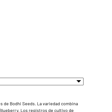
res de Bodhi Seeds. La variedad combina
Blueberry. Los registros de cultivo de