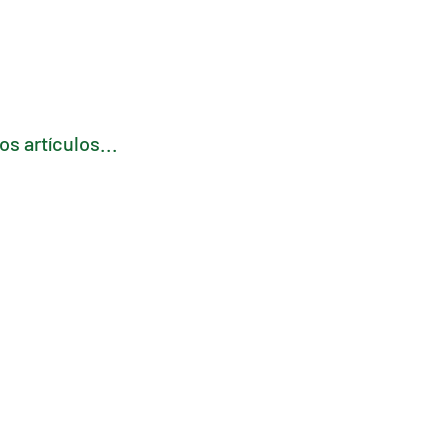
s artículos...