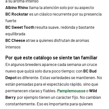
a su aroma intenso
Albino Rhino
llama la atención solo por su aspecto
BC Rockstar
es un clásico recurrente por su presencia
fuerte
BC Sweet Tooth
resulta suave, redonda y bastante
equilibrada
BC Cheese
atrae a quienes disfrutan de aromas
intensos
Por qué este catálogo se siente tan familiar
En algunos breeders aparece cada semana un cruce
nuevo que quizá solo dura poco tiempo; con
BC Bud
Depot
es diferente. Estas variedades se mantienen. No
están pensadas para el espectáculo rápido, sino que
permanecen claras y fiables.
Pamplemousse
o
Wild
Berry
por ejemplo tienen un carácter fijo. No cambian
constantemente. Eso es importante para quienes