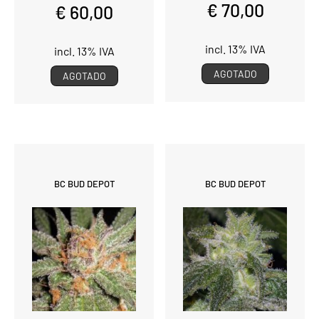
€ 70,00
€ 60,00
incl. 13% IVA
incl. 13% IVA
AGOTADO
AGOTADO
BC BUD DEPOT
BC BUD DEPOT