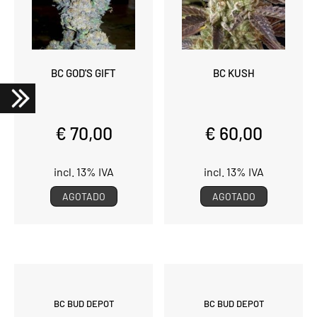
BC GOD'S GIFT
BC KUSH
€ 70,00
€ 60,00
incl. 13% IVA
incl. 13% IVA
AGOTADO
AGOTADO
BC BUD DEPOT
BC BUD DEPOT