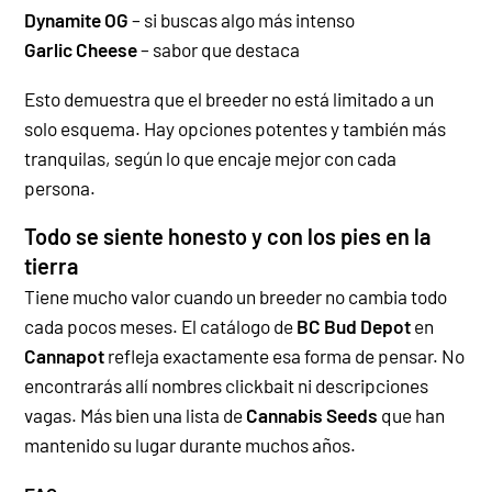
Dynamite OG
– si buscas algo más intenso
Garlic Cheese
– sabor que destaca
Esto demuestra que el breeder no está limitado a un
solo esquema. Hay opciones potentes y también más
tranquilas, según lo que encaje mejor con cada
persona.
Todo se siente honesto y con los pies en la
tierra
Tiene mucho valor cuando un breeder no cambia todo
cada pocos meses. El catálogo de
BC Bud Depot
en
Cannapot
refleja exactamente esa forma de pensar.
No
encontrarás allí nombres clickbait ni descripciones
vagas. Más bien una lista de
Cannabis Seeds
que han
mantenido su lugar durante muchos años.