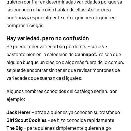
quieren confiar en determinadas variedades porque ya
las conocen o han oído hablar de ellas.
Así se crea
confianza, especialmente entre quienes no quieren
comprar a ciegas.
Hay variedad, pero no confusión
Se puede tener variedad sin perderse. Eso se ve
bastante bien en la selección de
Cannapot
. Ya sea que
alguien busque un clásico o algo más fuera de lo común,
se puede encontrar sin tener que revisar montones de
variedades que suenan casi iguales.
Algunos nombres conocidos del catálogo serían, por
ejemplo:
Jack Herer
– atrae a quienes ya conocen su trasfondo
Girl Scout Cookies
– se hizo conocida rápidamente
The Big
– para quienes simplemente quieren algo