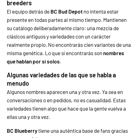
breeders
El equipo detrás de
BC Bud Depot
no intenta estar
presente en todas partes al mismo tiempo. Mantienen
su catálogo deliberadamente claro: una mezcla de
clásicos antiguos y variedades con un carácter
realmente propio. No encontrarás cien variantes de una
misma genética. Lo que sí encontrarás son
nombres
que hablan por sí solos
.
Algunas variedades de las que se habla a
menudo
Algunos nombres aparecen una y otra vez. Ya sea en
conversaciones o en pedidos, no es casualidad. Estas
variedades tienen algo que hace que la gente vuelva a
ellas una y otra vez.
BC Blueberry
tiene una auténtica base de fans gracias