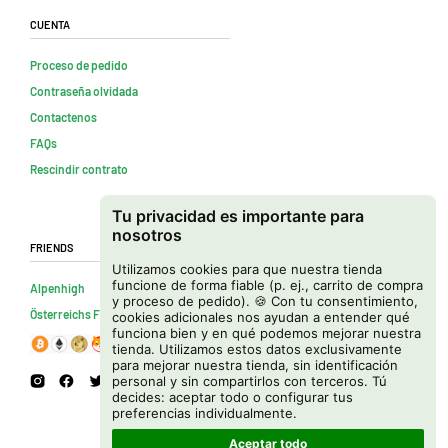
Cuenta
Proceso de pedido
Contraseña olvidada
Contactenos
FAQs
Rescindir contrato
Tu privacidad es importante para
nosotros
Friends
Utilizamos cookies para que nuestra tienda
funcione de forma fiable (p. ej., carrito de compra
Alpenhigh
y proceso de pedido). 🍪 Con tu consentimiento,
Österreichs Firmenverzeichnis
cookies adicionales nos ayudan a entender qué
funciona bien y en qué podemos mejorar nuestra
tienda. Utilizamos estos datos exclusivamente
para mejorar nuestra tienda, sin identificación
personal y sin compartirlos con terceros. Tú
decides: aceptar todo o configurar tus
preferencias individualmente.
Aceptar todo