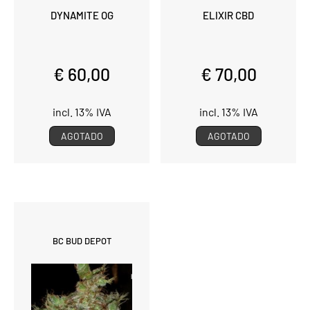
DYNAMITE OG
ELIXIR CBD
€ 60,00
€ 70,00
incl. 13% IVA
incl. 13% IVA
AGOTADO
AGOTADO
BC BUD DEPOT