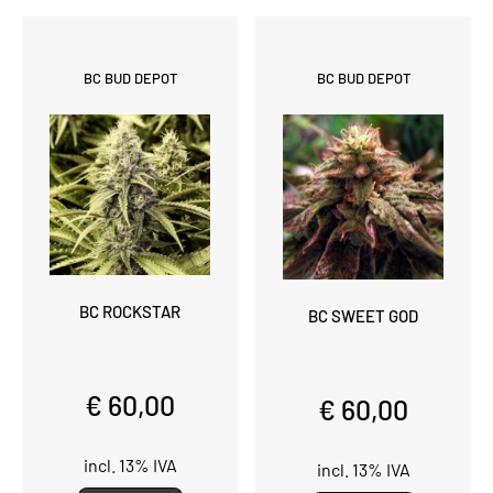
BC BUD DEPOT
BC BUD DEPOT
BC ROCKSTAR
BC SWEET GOD
€ 60,00
€ 60,00
incl. 13% IVA
incl. 13% IVA