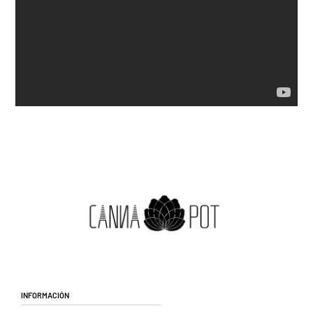
Información