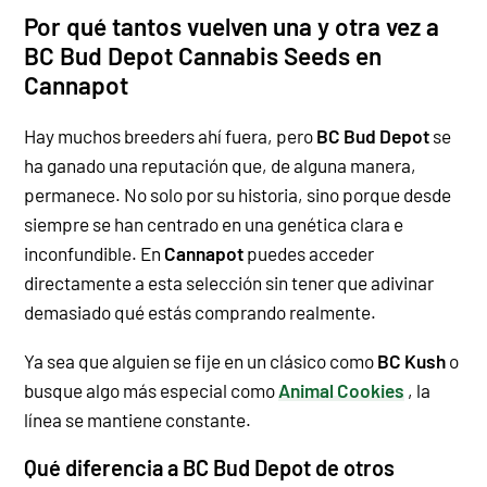
Por qué tantos vuelven una y otra vez a
BC Bud Depot Cannabis Seeds en
Cannapot
Hay muchos breeders ahí fuera, pero
BC Bud Depot
se
ha ganado una reputación que, de alguna manera,
permanece. No solo por su historia, sino porque desde
siempre se han centrado en una genética clara e
inconfundible. En
Cannapot
puedes acceder
directamente a esta selección sin tener que adivinar
demasiado qué estás comprando realmente.
Ya sea que alguien se fije en un clásico como
BC Kush
o
busque algo más especial como
Animal Cookies
, la
línea se mantiene constante.
Qué diferencia a BC Bud Depot de otros