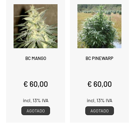
BC MANGO
BC PINEWARP
€ 60,00
€ 60,00
incl. 13% IVA
incl. 13% IVA
AGOTADO
AGOTADO