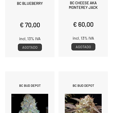
BC CHEESE AKA
BC BLUEBERRY
MONTEREY JACK
€ 60,00
€ 70,00
incl. 13% IVA
incl. 13% IVA
AGOTADO
AGOTADO
BC BUD DEPOT
BC BUD DEPOT