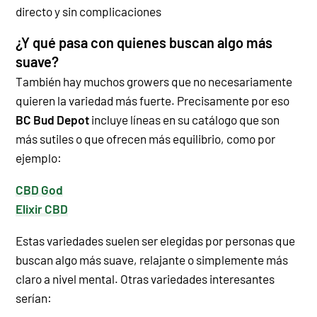
directo y sin complicaciones
¿Y qué pasa con quienes buscan algo más
suave?
También hay muchos growers que no necesariamente
quieren la variedad más fuerte. Precisamente por eso
BC Bud Depot
incluye líneas en su catálogo que son
más sutiles o que ofrecen más equilibrio, como por
ejemplo:
CBD God
Elixir CBD
Estas variedades suelen ser elegidas por personas que
buscan algo más suave, relajante o simplemente más
claro a nivel mental.
Otras variedades interesantes
serían: