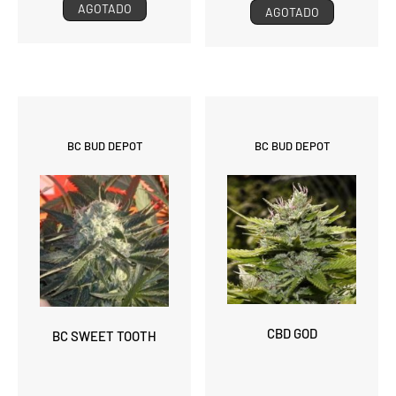
AGOTADO
AGOTADO
BC BUD DEPOT
BC BUD DEPOT
CBD GOD
BC SWEET TOOTH