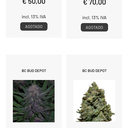
€ 50,00
€ 70,00
incl. 13% IVA
incl. 13% IVA
AGOTADO
AGOTADO
BC BUD DEPOT
BC BUD DEPOT