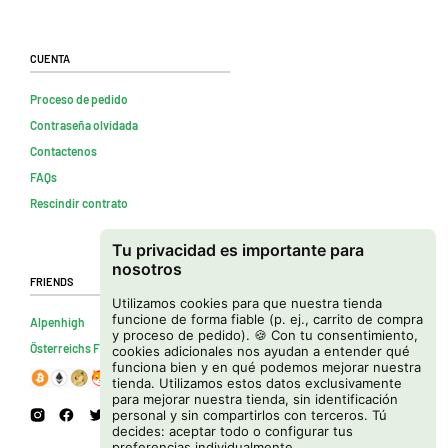
Cuenta
Proceso de pedido
Contraseña olvidada
Contactenos
FAQs
Rescindir contrato
Tu privacidad es importante para
nosotros
Friends
Utilizamos cookies para que nuestra tienda
funcione de forma fiable (p. ej., carrito de compra
Alpenhigh
y proceso de pedido). 🍪 Con tu consentimiento,
Österreichs Firmenverzeichnis
cookies adicionales nos ayudan a entender qué
funciona bien y en qué podemos mejorar nuestra
tienda. Utilizamos estos datos exclusivamente
para mejorar nuestra tienda, sin identificación
personal y sin compartirlos con terceros. Tú
decides: aceptar todo o configurar tus
preferencias individualmente.