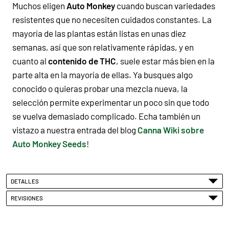
Muchos eligen
Auto Monkey
cuando buscan variedades
resistentes que no necesiten cuidados constantes. La
mayoría de las plantas están listas en unas diez
semanas, así que son relativamente rápidas, y en
cuanto al
contenido de THC
, suele estar más bien en la
parte alta en la mayoría de ellas. Ya busques algo
conocido o quieras probar una mezcla nueva, la
selección permite experimentar un poco sin que todo
se vuelva demasiado complicado. Echa también un
vistazo a nuestra entrada del blog
Canna Wiki sobre
Auto Monkey Seeds
!
DETALLES
REVISIONES