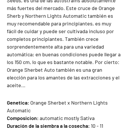
Seeds, es una de las autostrains absolutamente
más fuertes del mercado. Este cruce de Orange
Sherb y Northern Lights Automatic también es
muy recomendable para principiantes, es muy
fácil de cuidar y puede ser cultivada incluso por
completos principiantes. También crece
sorprendentemente alta para una variedad
automática; en buenas condiciones puede llegar a
los 150 cm, lo que es bastante notable. Por cierto:
Orange Sherbet Auto también es una gran
elección para los amantes de las extracciones y el
aceite...
Gen
e
ti
ca:
Orange Sherbet x Northern Lights
Automatic
Composicion
:
automatic mostly Sativa
Duración de la siembra a la cosecha:
10 - 11