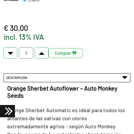
€ 30,00
incl. 13% IVA
Comprar
DESCRIPCIÓN
Orange Sherbet Autoflower – Auto Monkey
Seeds
Orange Sherbet Automatic es ideal para todos los
amantes de las sativas con olores
extremadamente agrios - según Auto Monkey