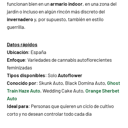
funcionan bien en un
armario indoor
, en una zona del
jardín o incluso en algún rincón más discreto del
invernadero
y, por supuesto, también en estilo
guerrilla.
Datos rápidos
Ubicación
: España
Enfoque
:
Variedades de cannabis autoflorecientes
feminizadas
Tipos disponibles
: Solo
Autoflower
Conocido por
:
Skunk Auto
,
Black Domina Auto
,
Ghost
Train Haze Auto
,
Wedding Cake Auto
,
Orange Sherbet
Auto
Ideal para
: Personas que quieren un ciclo de cultivo
corto y no desean controlar todo cada día