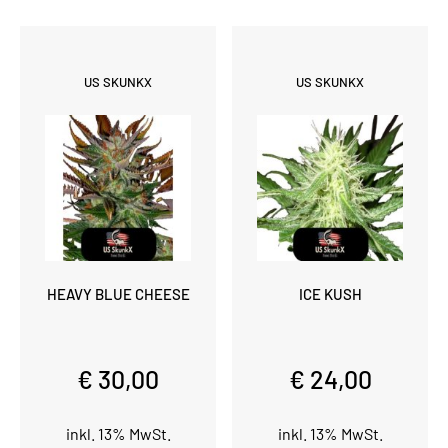
US SKUNKX
US SKUNKX
HEAVY BLUE CHEESE
ICE KUSH
€ 30,00
€ 24,00
inkl. 13% MwSt.
inkl. 13% MwSt.