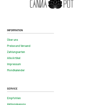
Information
Über uns
Preise und Versand
Zahlungsarten
Alle Artikel
Impressum
Mondkalender
Service
Empfohlen
Aktionskupons