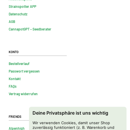
Strainspotter APP
Datenschutz
AGB
CannapotGPT – Seedberater
Konto
Bestellverlauf
Passwort vergessen
Kontakt
FAQs
Vertrag widerrufen
Deine Privatsphäre ist uns wichtig
Friends
Wir verwenden Cookies, damit unser Shop
zuverlässig funktioniert (z. B. Warenkorb und
Alpenhigh