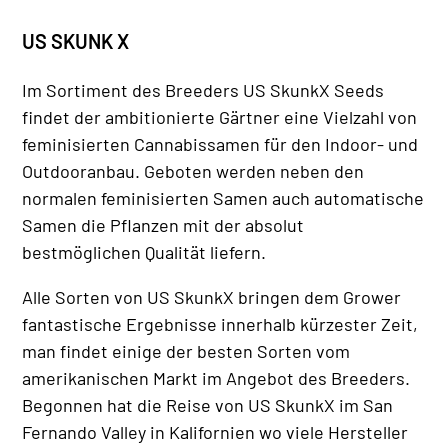
US SKUNK X
Im Sortiment des Breeders US SkunkX Seeds
findet der ambitionierte Gärtner eine Vielzahl von
feminisierten Cannabissamen für den Indoor- und
Outdooranbau. Geboten werden neben den
normalen feminisierten Samen auch automatische
Samen die Pflanzen mit der absolut
bestmöglichen Qualität liefern.
Alle Sorten von US SkunkX bringen dem Grower
fantastische Ergebnisse innerhalb kürzester Zeit,
man findet einige der besten Sorten vom
amerikanischen Markt im Angebot des Breeders.
Begonnen hat die Reise von US SkunkX im San
Fernando Valley in Kalifornien wo viele Hersteller