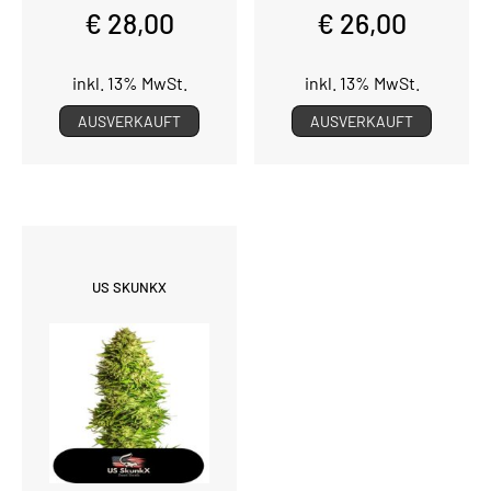
€ 28,00
€ 26,00
inkl. 13% MwSt.
inkl. 13% MwSt.
AUSVERKAUFT
AUSVERKAUFT
US SKUNKX