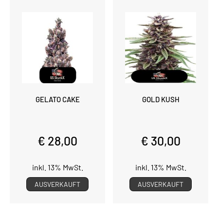
GELATO CAKE
GOLD KUSH
€ 28,00
€ 30,00
inkl. 13% MwSt.
inkl. 13% MwSt.
AUSVERKAUFT
AUSVERKAUFT