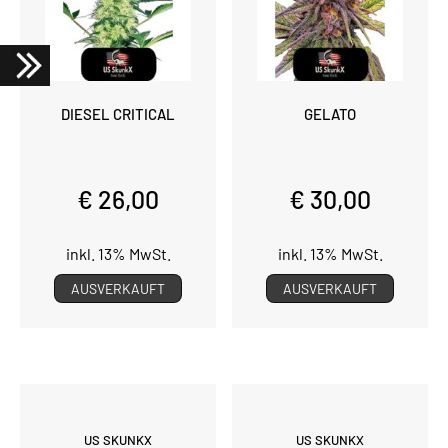
DIESEL CRITICAL
GELATO
€ 26,00
€ 30,00
inkl. 13% MwSt.
inkl. 13% MwSt.
AUSVERKAUFT
AUSVERKAUFT
US SKUNKX
US SKUNKX