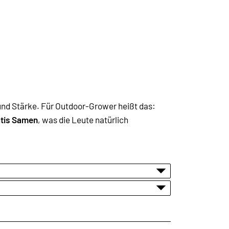
 und Stärke. Für Outdoor-Grower heißt das:
tis Samen
, was die Leute natürlich