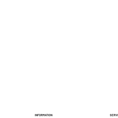
Information
Serv