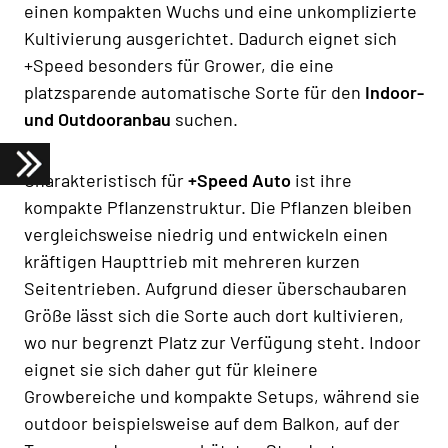
einen kompakten Wuchs und eine unkomplizierte
Kultivierung ausgerichtet. Dadurch eignet sich
+Speed besonders für Grower, die eine
platzsparende automatische Sorte für den
Indoor-
und Outdooranbau
suchen.
Charakteristisch für
+Speed Auto
ist ihre
kompakte Pflanzenstruktur. Die Pflanzen bleiben
vergleichsweise niedrig und entwickeln einen
kräftigen Haupttrieb mit mehreren kurzen
Seitentrieben. Aufgrund dieser überschaubaren
Größe lässt sich die Sorte auch dort kultivieren,
wo nur begrenzt Platz zur Verfügung steht. Indoor
eignet sie sich daher gut für kleinere
Growbereiche und kompakte Setups, während sie
outdoor beispielsweise auf dem Balkon, auf der