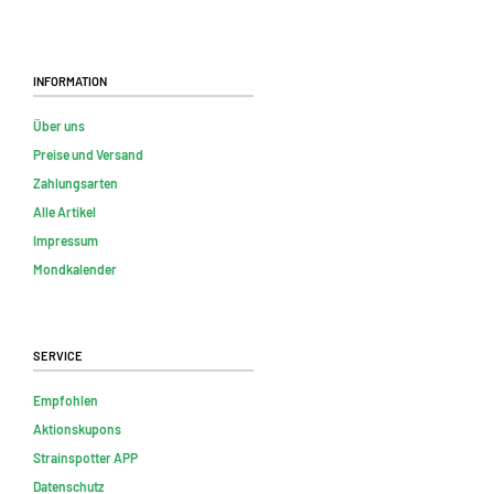
Information
Über uns
Preise und Versand
Zahlungsarten
Alle Artikel
Impressum
Mondkalender
Service
Empfohlen
Aktionskupons
Strainspotter APP
Datenschutz