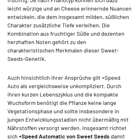
leicht würzige und an Cheese erinnernde Nuancen
entwickeln, die dem insgesamt milden, süßlichen
Charakter zusätzliche Tiefe verleihen. Die
Kombination aus fruchtiger Süße und dezenten
herzhaften Noten gehört zu den
charakteristischen Merkmalen dieser Sweet-
Seeds-Genetik.
Auch hinsichtlich ihrer Ansprüche gilt +Speed
Auto als vergleichsweise unkompliziert. Durch
ihren kurzen Lebenszyklus und die kompakte
Wuchsform benötigt die Pflanze keine lange
Vegetationsphase und sollte insbesondere in
jungen Entwicklungsstadien nicht übermäßig mit
Nährstoffen versorgt werden. Insgesamt richtet
sich
+Speed Automatic von Sweet Seeds
damit