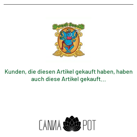
Kunden, die diesen Artikel gekauft haben, haben
auch diese Artikel gekauft...