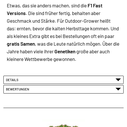
Etwas, das sie anders machen, sind die
F1 Fast
Versions
. Die sind früher fertig, behalten aber
Geschmack und Stärke. Für Outdoor-Grower heißt
das: ernten, bevor die kalten Herbsttage kommen. Und
als kleines Extra gibt es bei Bestellungen oft ein paar
gratis Samen
, was die Leute natürlich mögen. Über die
Jahre haben viele ihrer
Genetiken
große aber auch
kleinere Wettbewerbe gewonnen.
DETAILS
BEWERTUNGEN