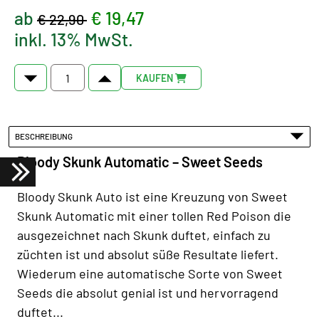
ab
€ 19,47
€ 22,90
inkl. 13% MwSt.
KAUFEN
BESCHREIBUNG
Bloody Skunk Automatic – Sweet Seeds
Bloody Skunk Auto ist eine Kreuzung von Sweet
Skunk Automatic mit einer tollen Red Poison die
ausgezeichnet nach Skunk duftet, einfach zu
züchten ist und absolut süße Resultate liefert.
Wiederum eine automatische Sorte von Sweet
Seeds die absolut genial ist und hervorragend
duftet...