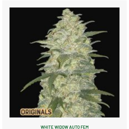
WHITE WIDOW AUTO FEM