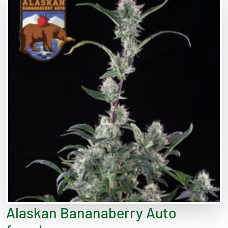
Alaskan Bananaberry Auto