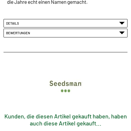
die Jahre echt einen Namen gemacht.
DETAILS
BEWERTUNGEN
Kunden, die diesen Artikel gekauft haben, haben
auch diese Artikel gekauft...