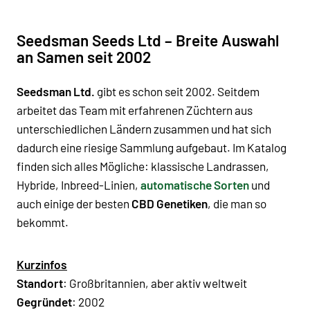
Seedsman Seeds Ltd – Breite Auswahl
an Samen seit 2002
Seedsman Ltd.
gibt es schon seit 2002. Seitdem
arbeitet das Team mit erfahrenen Züchtern aus
unterschiedlichen Ländern zusammen und hat sich
dadurch eine riesige Sammlung aufgebaut. Im Katalog
finden sich alles Mögliche: klassische Landrassen,
Hybride, Inbreed-Linien,
automatische Sorten
und
auch einige der besten
CBD Genetiken
, die man so
bekommt.
Kurzinfos
Standort
: Großbritannien, aber aktiv weltweit
Gegründet
: 2002