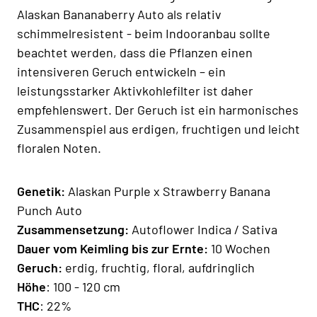
Alaskan Bananaberry Auto als relativ
schimmelresistent - beim Indooranbau sollte
beachtet werden, dass die Pflanzen einen
intensiveren Geruch entwickeln – ein
leistungsstarker Aktivkohlefilter ist daher
empfehlenswert. Der Geruch ist ein harmonisches
Zusammenspiel aus erdigen, fruchtigen und leicht
floralen Noten.
Genetik:
Alaskan Purple x
Strawberry Banana
Punch Auto
Zusammensetzung:
Autoflower Indica / Sativa
Dauer vom Keimling bis zur Ernte:
10 Wochen
Geruch:
erdig, fruchtig, floral, aufdringlich
Höhe
: 100 - 120 cm
THC
: 22%