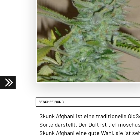
BESCHREIBUNG
Skunk Afghani ist eine traditionelle Old
Sorte darstellt. Der Duft ist tief mosch
Skunk Afghani eine gute Wahl, sie ist s