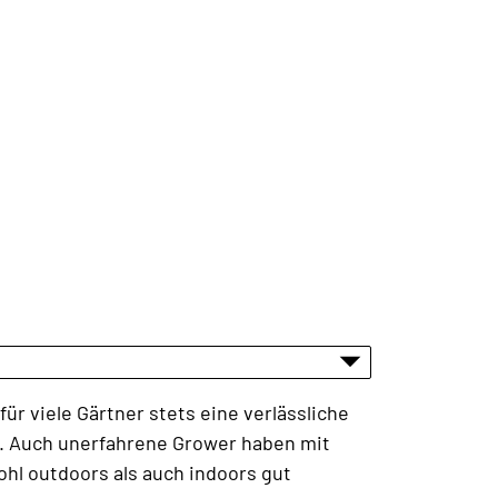
ür viele Gärtner stets eine verlässliche
end. Auch unerfahrene Grower haben mit
hl outdoors als auch indoors gut