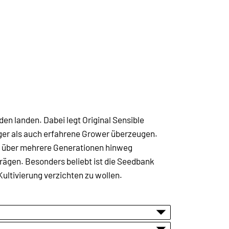
en landen. Dabei legt Original Sensible
iger als auch erfahrene Grower überzeugen.
n über mehrere Generationen hinweg
rägen. Besonders beliebt ist die Seedbank
ultivierung verzichten zu wollen.