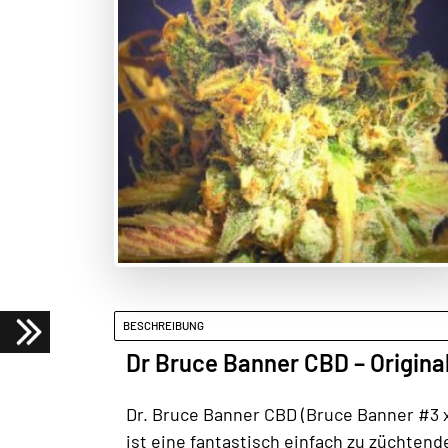
BESCHREIBUNG
Dr Bruce Banner CBD – Origina
Dr. Bruce Banner CBD (Bruce Banner #3 x
ist eine fantastisch einfach zu züchten