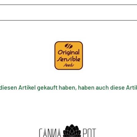
diesen Artikel gekauft haben, haben auch diese Artik