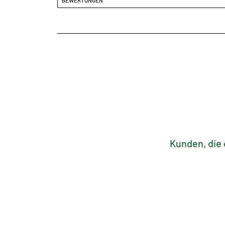
BEWERTUNGEN
Kunden, die 