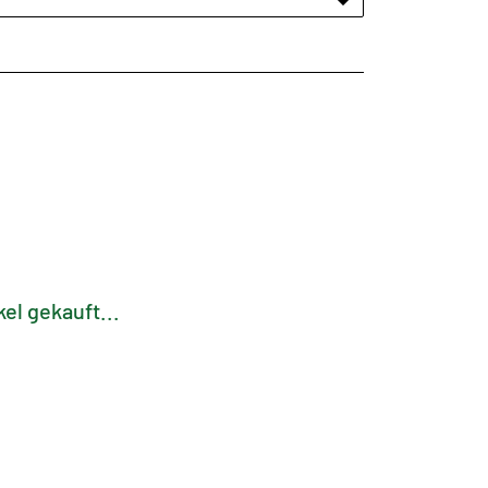
el gekauft...