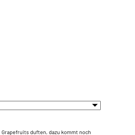
d Grapefruits duften, dazu kommt noch