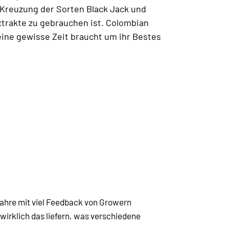
 Kreuzung der Sorten Black Jack und
Extrakte zu gebrauchen ist. Colombian
 eine gewisse Zeit braucht um ihr Bestes
Jahre mit viel Feedback von Growern
wirklich das liefern, was verschiedene