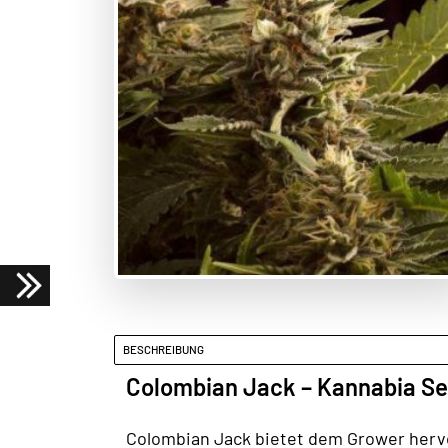
BESCHREIBUNG
Colombian Jack – Kannabia S
Colombian Jack bietet dem Grower hervo