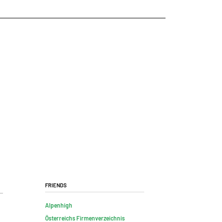
Friends
Alpenhigh
Österreichs Firmenverzeichnis