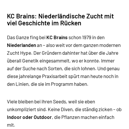
KC Brains: Niederländische Zucht mit
viel Geschichte im Rücken
Das Ganze fing bei
KC Brains
schon 1979 in den
Niederlanden
an – also weit vor dem ganzen modernen
Zucht Hype. Der Gründern dahinter hat über die Jahre
überall Genetik eingesammelt, wo er konnte. Immer
auf der Suche nach Sorten, die sich lohnen. Und genau
diese jahrelange Praxisarbeit spürt man heute noch in
den Linien, die sie im Programm haben.
Viele bleiben bei ihren Seeds, weil sie eben
unkompliziert sind. Keine Diven, die ständig zicken – ob
Indoor oder Outdoor
, die Pflanzen machen einfach
mit.