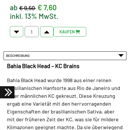
ab
€ 7,60
€ 9,50
inkl. 13% MwSt.
KAUFEN
BESCHREIBUNG
Bahia Black Head – KC Brains
Bahia Black Head wurde 1998 aus einer reinen
brasilianischen Hanfsorte aus Rio de Janeiro und
einer männlichen KC gekreuzt. Diese Kreuzung
ergab eine Varietät mit den herrvorragenden
Eigenschaften der brasilianischen Sativa, aber
mit der früheren Zeit der KC, was sie für mildere
Klimazonen geeignet machte. Da sie überwiegend