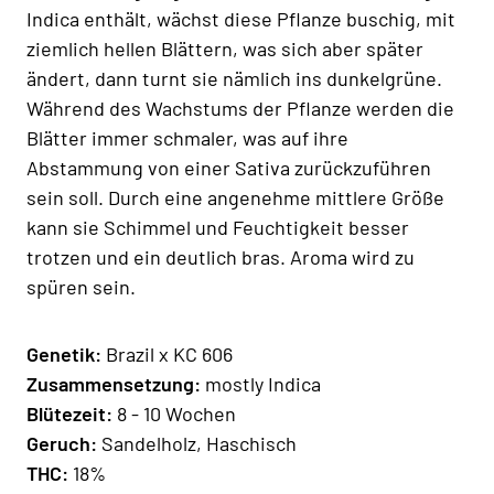
Indica enthält, wächst diese Pflanze buschig, mit
ziemlich hellen Blättern, was sich aber später
ändert, dann turnt sie nämlich ins dunkelgrüne.
Während des Wachstums der Pflanze werden die
Blätter immer schmaler, was auf ihre
Abstammung von einer Sativa zurückzuführen
sein soll. Durch eine angenehme mittlere Größe
kann sie Schimmel und Feuchtigkeit besser
trotzen und ein deutlich bras. Aroma wird zu
spüren sein.
Genetik:
Brazil x KC 606
Zusammensetzung:
mostly Indica
Blütezeit:
8 - 10 Wochen
Geruch:
Sandelholz, Haschisch
THC:
18%