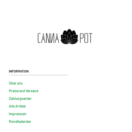
Information
Über uns
Preise und Versand
Zahlungsarten
Alle Artikel
Impressum
Mondkalender