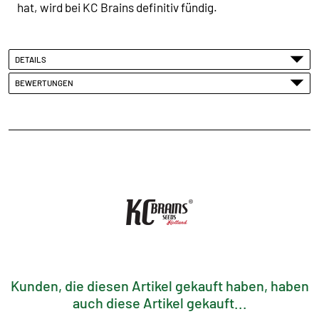
hat, wird bei KC Brains definitiv fündig.
DETAILS
BEWERTUNGEN
Kunden, die diesen Artikel gekauft haben, haben
auch diese Artikel gekauft...