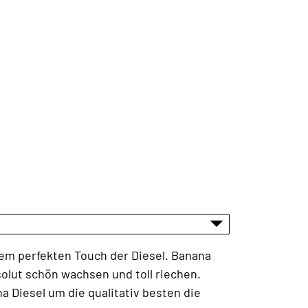
dem perfekten Touch der Diesel. Banana
solut schön wachsen und toll riechen.
 Diesel um die qualitativ besten die