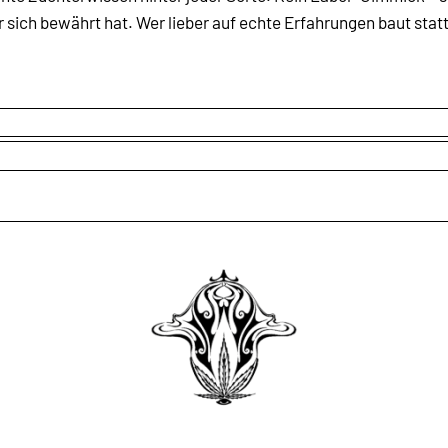
ich bewährt hat. Wer lieber auf echte Erfahrungen baut statt