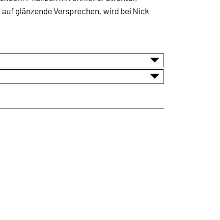
 auf glänzende Versprechen, wird bei Nick