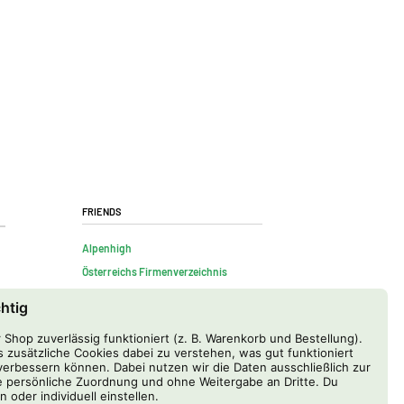
Friends
Alpenhigh
Österreichs Firmenverzeichnis
chtig
Shop zuverlässig funktioniert (z. B. Warenkorb und Bestellung).
 zusätzliche Cookies dabei zu verstehen, was gut funktioniert
erbessern können. Dabei nutzen wir die Daten ausschließlich zur
 persönliche Zuordnung und ohne Weitergabe an Dritte. Du
n oder individuell einstellen.