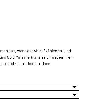
man halt, wenn der Ablauf zählen soll und
und Gold Mine merkt man sich wegen ihrem
ebnisse trotzdem stimmen, dann