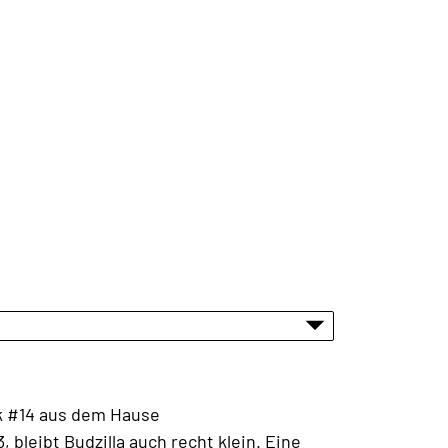
nk #14 aus dem Hause
bleibt Budzilla auch recht klein. Eine