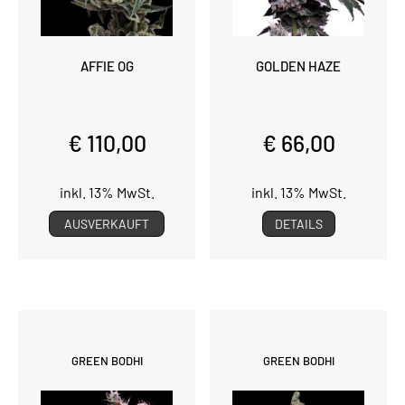
AFFIE OG
GOLDEN HAZE
€ 110,00
€ 66,00
inkl. 13% MwSt.
inkl. 13% MwSt.
AUSVERKAUFT
DETAILS
GREEN BODHI
GREEN BODHI