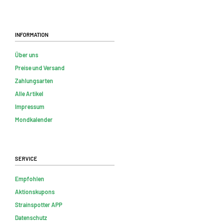
Information
Über uns
Preise und Versand
Zahlungsarten
Alle Artikel
Impressum
Mondkalender
Service
Empfohlen
Aktionskupons
Strainspotter APP
Datenschutz