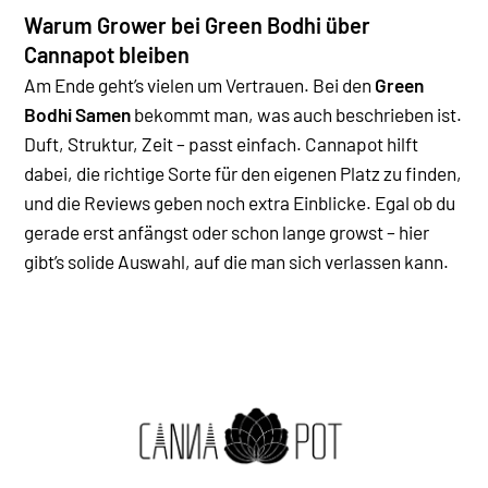
Warum Grower bei Green Bodhi über
Cannapot bleiben
Am Ende geht’s vielen um Vertrauen. Bei den
Green
Bodhi Samen
bekommt man, was auch beschrieben ist.
Duft, Struktur, Zeit – passt einfach.
Cannapot hilft
dabei, die richtige Sorte für den eigenen Platz zu finden,
und die Reviews geben noch extra Einblicke. Egal ob du
gerade erst anfängst oder schon lange growst – hier
gibt’s solide Auswahl, auf die man sich verlassen kann.