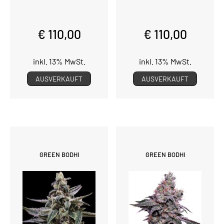
€ 110,00
€ 110,00
inkl. 13% MwSt.
inkl. 13% MwSt.
AUSVERKAUFT
AUSVERKAUFT
GREEN BODHI
GREEN BODHI