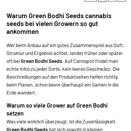
Warum Green Bodhi Seeds cannabis
seeds bei vielen Growern so gut
ankommen
Wer beim Anbau auf ein gutes Zusammenspiel aus Duft,
Struktur und Ergebnis achtet, landet früher oder später
oft bei
Green Bodhi Seeds
. Auf Cannapot findet man
echte Infos zu jeder Sorte, kein leeres Geschwätz. Die
Beschreibungen auf den Produktseiten helfen richtig
beim Planen, schon bevor überhaupt ein Samen in die
Erde wandert.
Warum so viele Grower auf Green Bodhi
setzen
Was viele wirklich überzeugt, ist die Zuverlässigkeit.
Green Bodhi Seeds
hat sich sowohl in kleinen