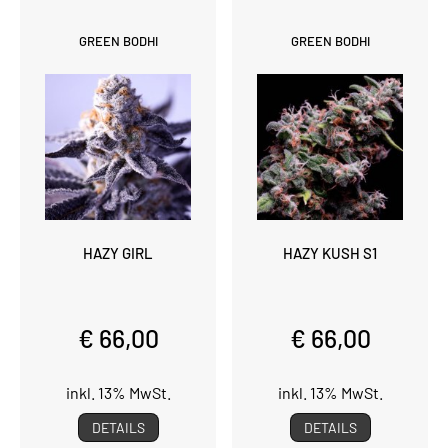
GREEN BODHI
GREEN BODHI
HAZY GIRL
HAZY KUSH S1
€ 66,00
€ 66,00
inkl. 13% MwSt.
inkl. 13% MwSt.
DETAILS
DETAILS