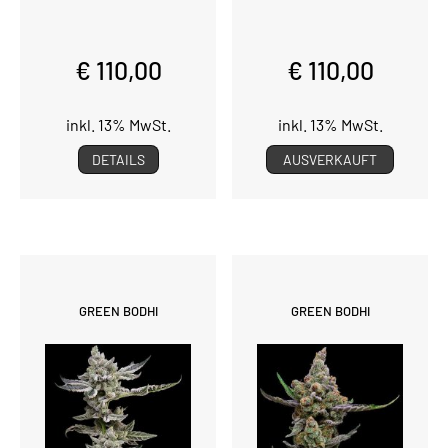
€ 110,00
€ 110,00
inkl. 13% MwSt.
inkl. 13% MwSt.
DETAILS
AUSVERKAUFT
GREEN BODHI
GREEN BODHI